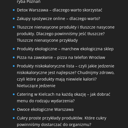
ryba Poznań
Detox Warszawa – dlaczego warto skorzystać
Zakupy spożywcze online – dlaczego warto?
Tłuszcze nienasycone produkty i tłuszcze nasycone
produkty. Dlaczego powinniśmy jeść tłuszcze?
Tłuszcze nienasycone przykłady
Produkty ekologiczne – marchew ekologiczna sklep
Pizza na zawołanie – pizza na telefon Wrocław
Produkty niskokaloryczne lista – czyli jakie jedzenie
niskokaloryczne jest najlepsze? Chudnijmy zdrowo,
czyli które produkty mają niewiele kalorii?
Nietuczące jedzenie
Catering w Kielcach na każdą okazję – jak dobrać
menu do rodzaju wydarzenia?
Owoce ekologiczne Warszawa
Cukry proste przykłady produktów. Które cukry
powinniśmy dostarczać do organizmu?