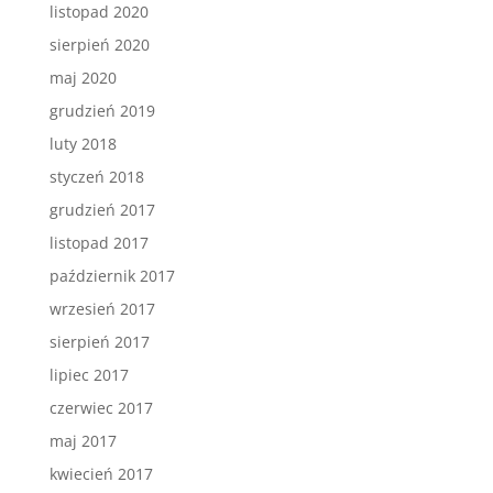
listopad 2020
sierpień 2020
maj 2020
grudzień 2019
luty 2018
styczeń 2018
grudzień 2017
listopad 2017
październik 2017
wrzesień 2017
sierpień 2017
lipiec 2017
czerwiec 2017
maj 2017
kwiecień 2017