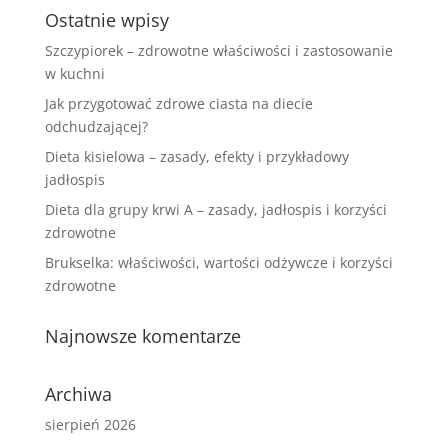
Ostatnie wpisy
Szczypiorek – zdrowotne właściwości i zastosowanie
w kuchni
Jak przygotować zdrowe ciasta na diecie
odchudzającej?
Dieta kisielowa – zasady, efekty i przykładowy
jadłospis
Dieta dla grupy krwi A – zasady, jadłospis i korzyści
zdrowotne
Brukselka: właściwości, wartości odżywcze i korzyści
zdrowotne
Najnowsze komentarze
Archiwa
sierpień 2026