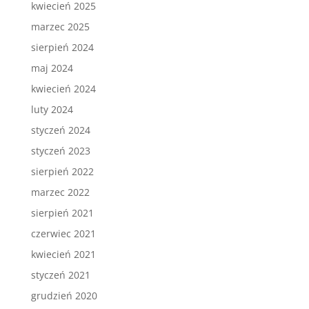
kwiecień 2025
marzec 2025
sierpień 2024
maj 2024
kwiecień 2024
luty 2024
styczeń 2024
styczeń 2023
sierpień 2022
marzec 2022
sierpień 2021
czerwiec 2021
kwiecień 2021
styczeń 2021
grudzień 2020