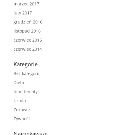
marzec 2017
luty 2017
grudzień 2016
listopad 2016
czerwiec 2016
czerwiec 2014
Kategorie
Bez kategorii
Dieta
Inne tematy
Uroda
Zdrowie
Żywność
Najciekawsze