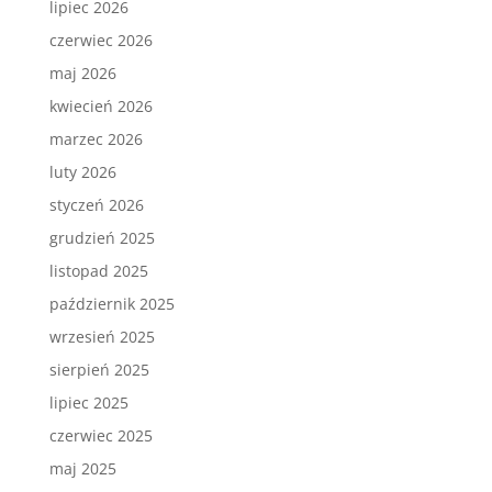
lipiec 2026
czerwiec 2026
maj 2026
kwiecień 2026
marzec 2026
luty 2026
styczeń 2026
grudzień 2025
listopad 2025
październik 2025
wrzesień 2025
sierpień 2025
lipiec 2025
czerwiec 2025
maj 2025