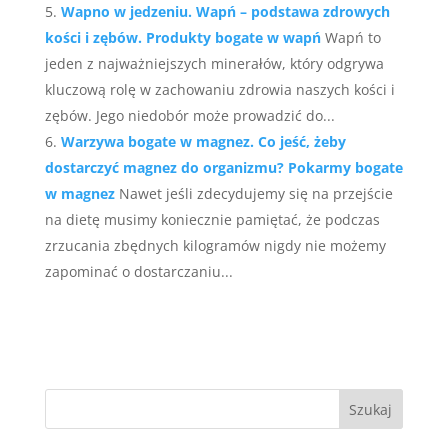
Wapno w jedzeniu. Wapń – podstawa zdrowych
kości i zębów. Produkty bogate w wapń
Wapń to
jeden z najważniejszych minerałów, który odgrywa
kluczową rolę w zachowaniu zdrowia naszych kości i
zębów. Jego niedobór może prowadzić do...
Warzywa bogate w magnez. Co jeść, żeby
dostarczyć magnez do organizmu? Pokarmy bogate
w magnez
Nawet jeśli zdecydujemy się na przejście
na dietę musimy koniecznie pamiętać, że podczas
zrzucania zbędnych kilogramów nigdy nie możemy
zapominać o dostarczaniu...