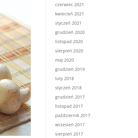
czerwiec 2021
kwiecień 2021
styczeń 2021
grudzień 2020
listopad 2020
sierpień 2020
maj 2020
grudzień 2019
luty 2018
styczeń 2018
grudzień 2017
listopad 2017
październik 2017
wrzesień 2017
sierpień 2017