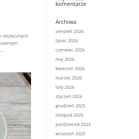
komentarze
Archiwa
sierpień 2026
je skutecznych
lipiec 2026
pularnym
czerwiec 2026
..
maj 2026
kwiecień 2026
marzec 2026
luty 2026
styczeń 2026
grudzień 2025
listopad 2025
październik 2025
wrzesień 2025