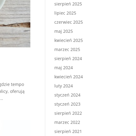
sierpień 2025
lipiec 2025
czerwiec 2025
maj 2025
kwiecień 2025
marzec 2025
sierpień 2024
maj 2024
kwiecień 2024
 gdzie tempo
luty 2024
licy, oferują
styczeń 2024
..
styczeń 2023
sierpień 2022
marzec 2022
sierpień 2021