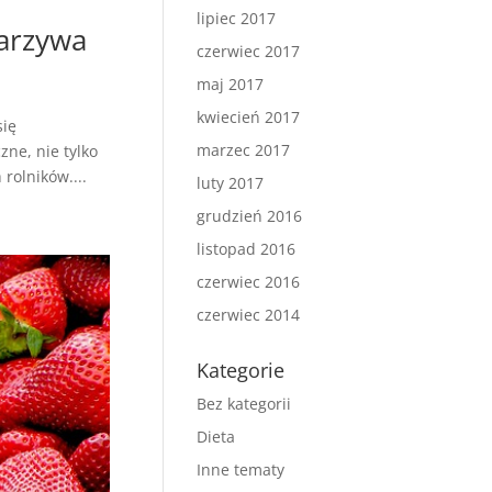
lipiec 2017
arzywa
czerwiec 2017
maj 2017
kwiecień 2017
się
marzec 2017
ne, nie tylko
rolników....
luty 2017
grudzień 2016
listopad 2016
czerwiec 2016
czerwiec 2014
Kategorie
Bez kategorii
Dieta
Inne tematy