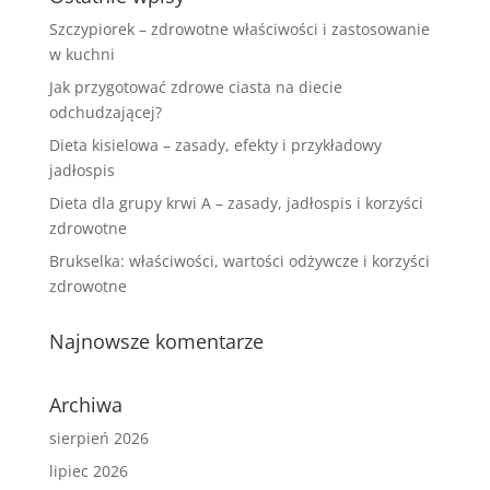
Szczypiorek – zdrowotne właściwości i zastosowanie
w kuchni
Jak przygotować zdrowe ciasta na diecie
odchudzającej?
Dieta kisielowa – zasady, efekty i przykładowy
jadłospis
Dieta dla grupy krwi A – zasady, jadłospis i korzyści
zdrowotne
Brukselka: właściwości, wartości odżywcze i korzyści
zdrowotne
Najnowsze komentarze
Archiwa
sierpień 2026
lipiec 2026