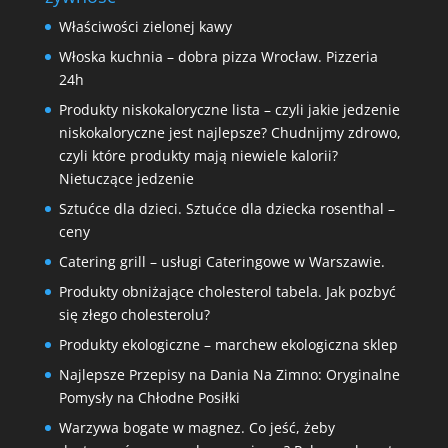
Właściwości zielonej kawy
Włoska kuchnia – dobra pizza Wrocław. Pizzeria
24h
Produkty niskokaloryczne lista – czyli jakie jedzenie
niskokaloryczne jest najlepsze? Chudnijmy zdrowo,
czyli które produkty mają niewiele kalorii?
Nietuczące jedzenie
Sztućce dla dzieci. Sztućce dla dziecka rosenthal –
ceny
Catering grill – usługi Cateringowe w Warszawie.
Produkty obniżające cholesterol tabela. Jak pozbyć
się złego cholesterolu?
Produkty ekologiczne – marchew ekologiczna sklep
Najlepsze Przepisy na Dania Na Zimno: Oryginalne
Pomysły na Chłodne Posiłki
Warzywa bogate w magnez. Co jeść, żeby