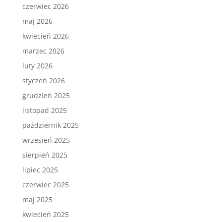
czerwiec 2026
maj 2026
kwiecień 2026
marzec 2026
luty 2026
styczeń 2026
grudzień 2025
listopad 2025
październik 2025
wrzesień 2025
sierpień 2025
lipiec 2025
czerwiec 2025
maj 2025
kwiecień 2025