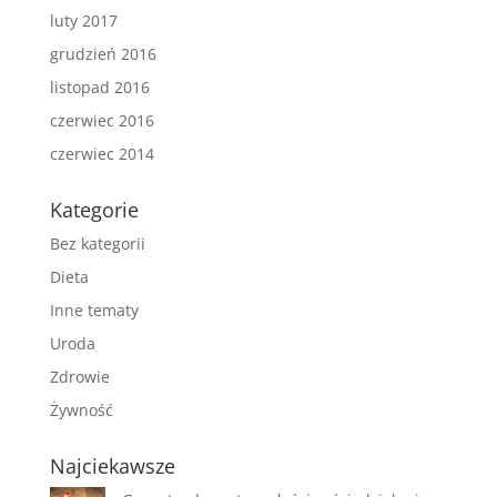
luty 2017
grudzień 2016
listopad 2016
czerwiec 2016
czerwiec 2014
Kategorie
Bez kategorii
Dieta
Inne tematy
Uroda
Zdrowie
Żywność
Najciekawsze