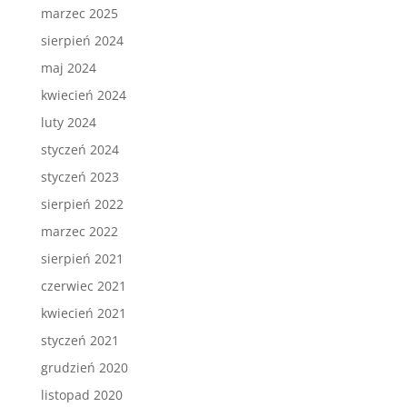
marzec 2025
sierpień 2024
maj 2024
kwiecień 2024
luty 2024
styczeń 2024
styczeń 2023
sierpień 2022
marzec 2022
sierpień 2021
czerwiec 2021
kwiecień 2021
styczeń 2021
grudzień 2020
listopad 2020