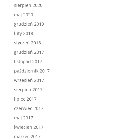
sierpień 2020
maj 2020
grudzień 2019
luty 2018
styczeń 2018
grudzień 2017
listopad 2017
październik 2017
wrzesień 2017
sierpień 2017
lipiec 2017
czerwiec 2017
maj 2017
kwiecień 2017
marzec 2017