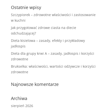
Ostatnie wpisy
Szczypiorek – zdrowotne właściwości i zastosowanie
w kuchni
Jak przygotować zdrowe ciasta na diecie
odchudzającej?
Dieta kisielowa – zasady, efekty i przykładowy
jadłospis
Dieta dla grupy krwi A – zasady, jadłospis i korzyści
zdrowotne
Brukselka: właściwości, wartości odżywcze i korzyści
zdrowotne
Najnowsze komentarze
Archiwa
sierpień 2026