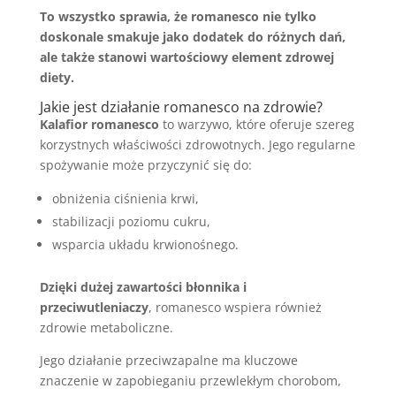
To wszystko sprawia, że romanesco nie tylko
doskonale smakuje jako dodatek do różnych dań,
ale także stanowi wartościowy element zdrowej
diety.
Jakie jest działanie romanesco na zdrowie?
Kalafior romanesco
to warzywo, które oferuje szereg
korzystnych właściwości zdrowotnych. Jego regularne
spożywanie może przyczynić się do:
obniżenia ciśnienia krwi,
stabilizacji poziomu cukru,
wsparcia układu krwionośnego.
Dzięki dużej zawartości błonnika i
przeciwutleniaczy
, romanesco wspiera również
zdrowie metaboliczne.
Jego działanie przeciwzapalne ma kluczowe
znaczenie w zapobieganiu przewlekłym chorobom,