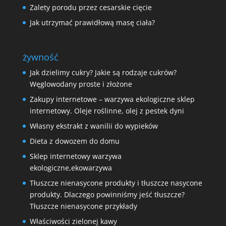
Zalety porodu przez cesarskie cięcie
Jak utrzymać prawidłową masę ciała?
żywność
Jak dzielimy cukry? Jakie są rodzaje cukrów?
Węglowodany proste i złożone
Zakupy internetowe – warzywa ekologiczne sklep
internetowy. Oleje roślinne, olej z pestek dyni
Własny ekstrakt z wanilii do wypieków
Dieta z dowozem do domu
Sklep internetowy warzywa
ekologiczne,ekowarzywa
Tłuszcze nienasycone produkty i tłuszcze nasycone
produkty. Dlaczego powinniśmy jeść tłuszcze?
Tłuszcze nienasycone przykłady
Właściwości zielonej kawy