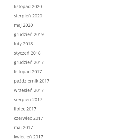
listopad 2020
sierpień 2020
maj 2020
grudzień 2019
luty 2018
styczeń 2018
grudzień 2017
listopad 2017
październik 2017
wrzesień 2017
sierpień 2017
lipiec 2017
czerwiec 2017
maj 2017
kwiecień 2017