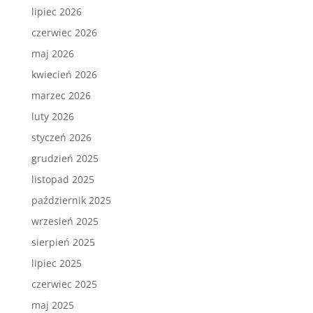
lipiec 2026
czerwiec 2026
maj 2026
kwiecień 2026
marzec 2026
luty 2026
styczeń 2026
grudzień 2025
listopad 2025
październik 2025
wrzesień 2025
sierpień 2025
lipiec 2025
czerwiec 2025
maj 2025