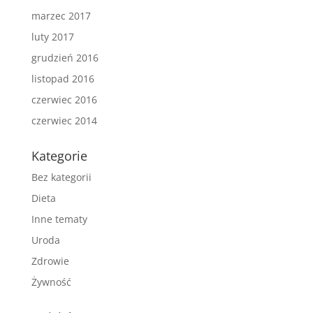
marzec 2017
luty 2017
grudzień 2016
listopad 2016
czerwiec 2016
czerwiec 2014
Kategorie
Bez kategorii
Dieta
Inne tematy
Uroda
Zdrowie
Żywność