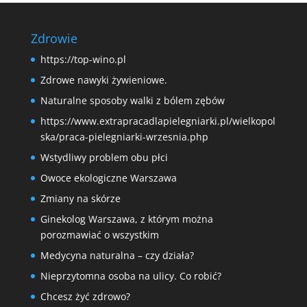
Zdrowie
https://top-wino.pl
Zdrowe nawyki żywieniowe.
Naturalne sposoby walki z bólem zębów
https://www.extrapracadlapielegniarki.pl/wielkopol
ska/praca-pielegniarki-wrzesnia.php
Wstydliwy problem obu płci
Owoce ekologiczne Warszawa
Zmiany na skórze
Ginekolog Warszawa, z którym można
porozmawiać o wszystkim
Medycyna naturalna – czy działa?
Nieprzytomna osoba na ulicy. Co robić?
Chcesz żyć zdrowo?