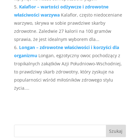
Kalafior – wartości odżywcze i zdrowotne
właściwości warzywa
Kalafior, często niedoceniane
warzywo, skrywa w sobie prawdziwe skarby
zdrowotne. Zaledwie 27 kalorii na 100 gramów
sprawia, że jest idealnym wyborem dla...
Longan – zdrowotne właściwości i korzyści dla
organizmu
Longan, egzotyczny owoc pochodzący z
tropikalnych zakątków Azji Południowo-Wschodniej,
to prawdziwy skarb zdrowotny, który zyskuje na
popularności wśród miłośników zdrowego stylu
życia....