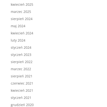
kwiecień 2025
marzec 2025
sierpień 2024
maj 2024
kwiecień 2024
luty 2024
styczeń 2024
styczeń 2023
sierpień 2022
marzec 2022
sierpień 2021
czerwiec 2021
kwiecień 2021
styczeń 2021
grudzień 2020