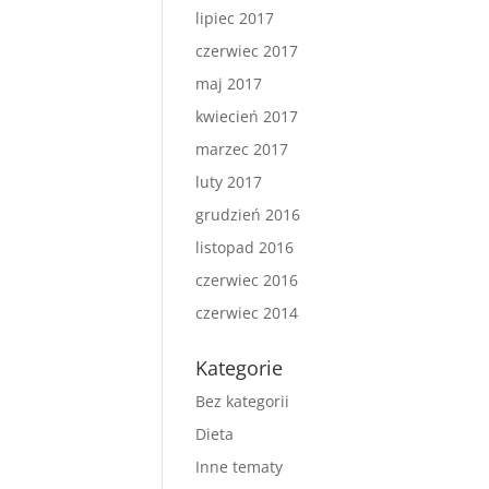
lipiec 2017
czerwiec 2017
maj 2017
kwiecień 2017
marzec 2017
luty 2017
grudzień 2016
listopad 2016
czerwiec 2016
czerwiec 2014
Kategorie
Bez kategorii
Dieta
Inne tematy