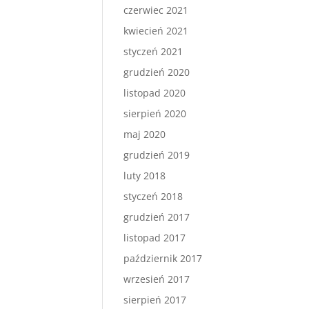
czerwiec 2021
kwiecień 2021
styczeń 2021
grudzień 2020
listopad 2020
sierpień 2020
maj 2020
grudzień 2019
luty 2018
styczeń 2018
grudzień 2017
listopad 2017
październik 2017
wrzesień 2017
sierpień 2017