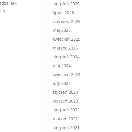
edzą, jak
sierpień 2025
ej...
lipiec 2025
czerwiec 2025
maj 2025
kwiecień 2025
marzec 2025
sierpień 2024
maj 2024
kwiecień 2024
luty 2024
styczeń 2024
styczeń 2023
sierpień 2022
marzec 2022
sierpień 2021