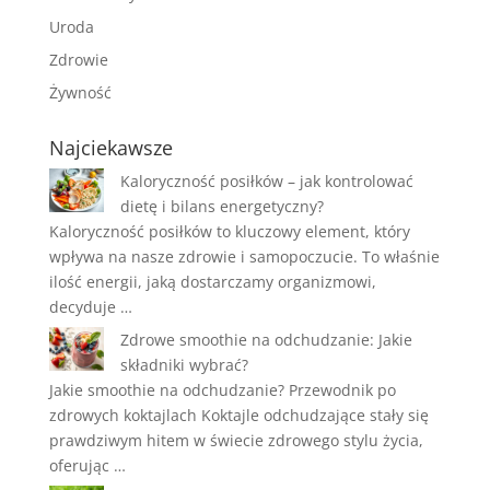
Uroda
Zdrowie
Żywność
Najciekawsze
Kaloryczność posiłków – jak kontrolować
dietę i bilans energetyczny?
Kaloryczność posiłków to kluczowy element, który
wpływa na nasze zdrowie i samopoczucie. To właśnie
ilość energii, jaką dostarczamy organizmowi,
decyduje …
Zdrowe smoothie na odchudzanie: Jakie
składniki wybrać?
Jakie smoothie na odchudzanie? Przewodnik po
zdrowych koktajlach Koktajle odchudzające stały się
prawdziwym hitem w świecie zdrowego stylu życia,
oferując …