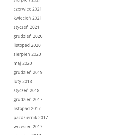
czerwiec 2021
kwiecień 2021
styczeń 2021
grudzień 2020
listopad 2020
sierpień 2020
maj 2020
grudzień 2019
luty 2018
styczeń 2018
grudzień 2017
listopad 2017
październik 2017
wrzesień 2017