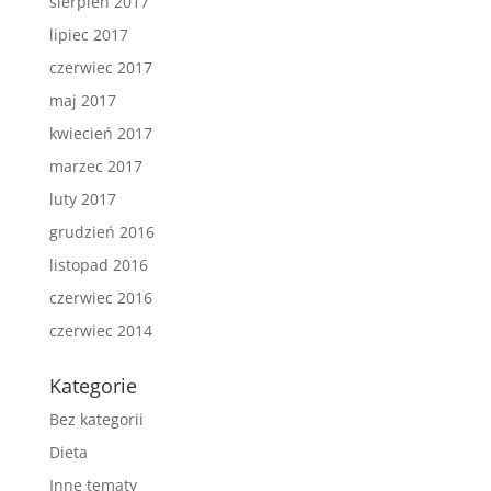
sierpień 2017
lipiec 2017
czerwiec 2017
maj 2017
kwiecień 2017
marzec 2017
luty 2017
grudzień 2016
listopad 2016
czerwiec 2016
czerwiec 2014
Kategorie
Bez kategorii
Dieta
Inne tematy