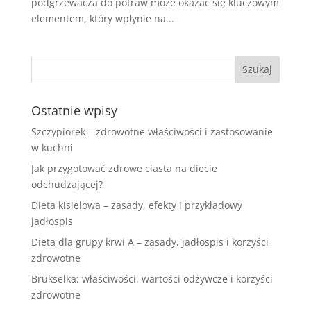
podgrzewacza do potraw może okazać się kluczowym
elementem, który wpłynie na...
Ostatnie wpisy
Szczypiorek – zdrowotne właściwości i zastosowanie
w kuchni
Jak przygotować zdrowe ciasta na diecie
odchudzającej?
Dieta kisielowa – zasady, efekty i przykładowy
jadłospis
Dieta dla grupy krwi A – zasady, jadłospis i korzyści
zdrowotne
Brukselka: właściwości, wartości odżywcze i korzyści
zdrowotne