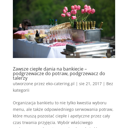
Zawsze ciepłe dania na bankiecie –
podgrzewacze do potraw, podgrzewacz do
talerzy
utworzone przez
eko-catering.pl
|
sie 21, 2017
|
Bez
kategorii
Organizacja bankietu to nie tylko kwestia wyboru
menu, ale także odpowiedniego serwowania potraw,
które muszą pozostać ciepłe i apetyczne przez cały
czas trwania przyjęcia. Wybór właściwego