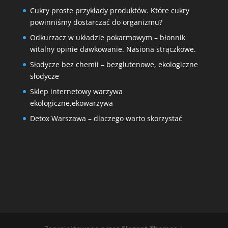
Cukry proste przykłady produktów. Które cukry
powinniśmy dostarczać do organizmu?
Odkurzacz w układzie pokarmowym – błonnik
witalny opinie dawkowanie. Nasiona strączkowe.
Słodycze bez chemii – bezglutenowe, ekologiczne
słodycze
Sklep internetowy warzywa
ekologiczne,ekowarzywa
Detox Warszawa – dlaczego warto skorzystać