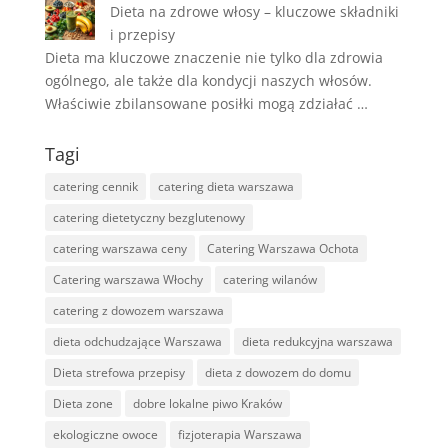
Dieta na zdrowe włosy – kluczowe składniki
i przepisy
Dieta ma kluczowe znaczenie nie tylko dla zdrowia
ogólnego, ale także dla kondycji naszych włosów.
Właściwie zbilansowane posiłki mogą zdziałać …
Tagi
catering cennik
catering dieta warszawa
catering dietetyczny bezglutenowy
catering warszawa ceny
Catering Warszawa Ochota
Catering warszawa Włochy
catering wilanów
catering z dowozem warszawa
dieta odchudzające Warszawa
dieta redukcyjna warszawa
Dieta strefowa przepisy
dieta z dowozem do domu
Dieta zone
dobre lokalne piwo Kraków
ekologiczne owoce
fizjoterapia Warszawa