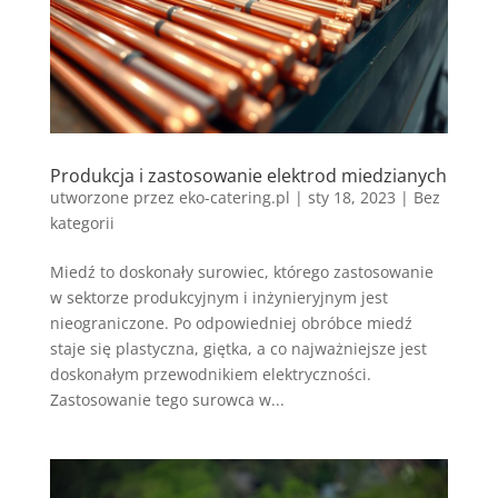
Produkcja i zastosowanie elektrod miedzianych
utworzone przez
eko-catering.pl
|
sty 18, 2023
|
Bez
kategorii
Miedź to doskonały surowiec, którego zastosowanie
w sektorze produkcyjnym i inżynieryjnym jest
nieograniczone. Po odpowiedniej obróbce miedź
staje się plastyczna, giętka, a co najważniejsze jest
doskonałym przewodnikiem elektryczności.
Zastosowanie tego surowca w...