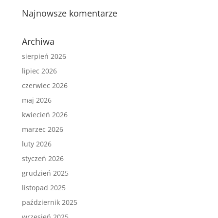
Najnowsze komentarze
Archiwa
sierpień 2026
lipiec 2026
czerwiec 2026
maj 2026
kwiecień 2026
marzec 2026
luty 2026
styczeń 2026
grudzień 2025
listopad 2025
październik 2025
wrzesień 2025