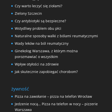
Czy warto leczyć się ziołami?
Zielony Szczecin
Czy antybiotyki są bezpieczne?
Wstydliwy problem obu płci
Naturalne sposoby walki z bólami reumatycznymi
Wady leków na ból reumatyczny
Ginekolog Warszawa, z którym można
porozmawiać o wszystkim
Wpływ otyłości na zdrowie
Jak skutecznie zapobiegać chorobom?
żywność
Pizza na zawołanie – pizza na telefon Wrocław
Jedzenie nocą… Pizza na telefon w nocy – pizzerie
Warszawa