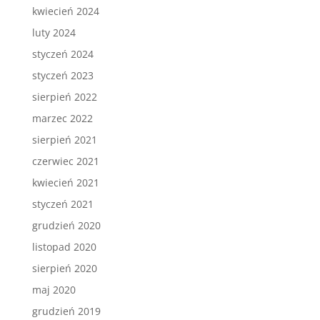
kwiecień 2024
luty 2024
styczeń 2024
styczeń 2023
sierpień 2022
marzec 2022
sierpień 2021
czerwiec 2021
kwiecień 2021
styczeń 2021
grudzień 2020
listopad 2020
sierpień 2020
maj 2020
grudzień 2019