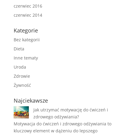
czerwiec 2016
czerwiec 2014
Kategorie
Bez kategorii
Dieta
Inne tematy
Uroda
Zdrowie
Żywność
Najciekawsze
Jak utrzymać motywację do ćwiczeń i
zdrowego odżywiania?
Motywacja do ćwiczeń i zdrowego odżywiania to
kluczowy element w dążeniu do lepszego