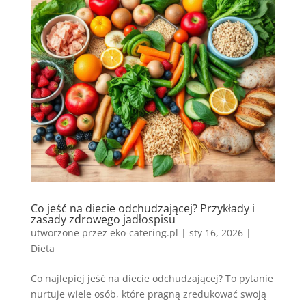
Co jeść na diecie odchudzającej? Przykłady i
zasady zdrowego jadłospisu
utworzone przez
eko-catering.pl
|
sty 16, 2026
|
Dieta
Co najlepiej jeść na diecie odchudzającej? To pytanie
nurtuje wiele osób, które pragną zredukować swoją