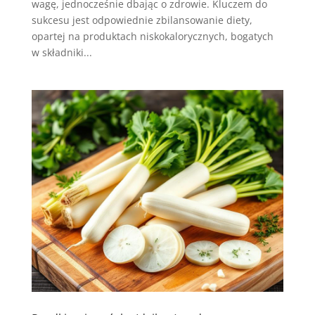
wagę, jednocześnie dbając o zdrowie. Kluczem do
sukcesu jest odpowiednie zbilansowanie diety,
opartej na produktach niskokalorycznych, bogatych
w składniki...