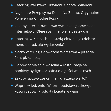
Catering Warszawa Ursynów, Ochota, Wilanów
Najlepsze Przepisy na Dania Na Zimno: Oryginalne
Pomysły na Chłodne Posiłki
Zakupy internetowe – warzywa ekologiczne sklep
internetowy. Oleje roślinne, olej z pestek dyni
Catering w Kielcach na każdą okazję – jak dobrać
menu do rodzaju wydarzenia?
Nocny catering z dowozem Warszawa – pizzeria
24h: pizza nocą .
Odpowiednia sala weselna – restauracja na
bankiety Bydgoszcz. Wina dla gości weselnych
Zakupy spożywcze online – dlaczego warto?
Wapno w jedzeniu. Wapń – podstawa zdrowych
kości i zębów. Produkty bogate w wapń