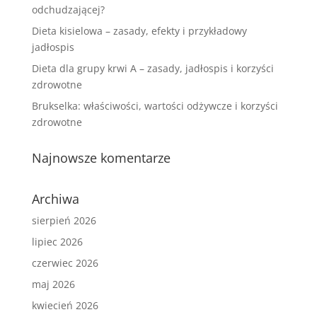
odchudzającej?
Dieta kisielowa – zasady, efekty i przykładowy
jadłospis
Dieta dla grupy krwi A – zasady, jadłospis i korzyści
zdrowotne
Brukselka: właściwości, wartości odżywcze i korzyści
zdrowotne
Najnowsze komentarze
Archiwa
sierpień 2026
lipiec 2026
czerwiec 2026
maj 2026
kwiecień 2026