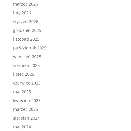
marzec 2026
luty 2026
styczeń 2026
grudzień 2025
listopad 2025
październik 2025
wrzesień 2025
sierpień 2025
lipiec 2025
czerwiec 2025
maj 2025
kwiecień 2025
marzec 2025
sierpień 2024
maj 2024