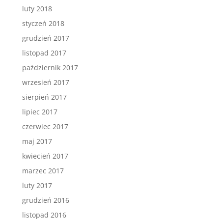
luty 2018
styczeń 2018
grudzień 2017
listopad 2017
październik 2017
wrzesień 2017
sierpień 2017
lipiec 2017
czerwiec 2017
maj 2017
kwiecień 2017
marzec 2017
luty 2017
grudzień 2016
listopad 2016