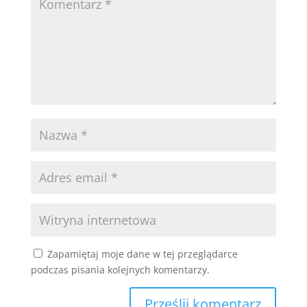
Zapamiętaj moje dane w tej przeglądarce
podczas pisania kolejnych komentarzy.