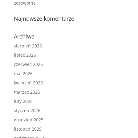
zdrowotne
Najnowsze komentarze
Archiwa
sierpień 2026
lipiec 2026
czerwiec 2026
maj 2026
kwiecień 2026
marzec 2026
luty 2026
styczeń 2026
grudzień 2025
listopad 2025