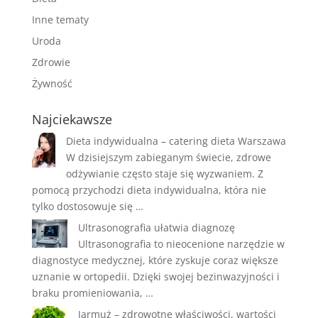
Inne tematy
Uroda
Zdrowie
Żywność
Najciekawsze
Dieta indywidualna – catering dieta Warszawa
W dzisiejszym zabieganym świecie, zdrowe
odżywianie często staje się wyzwaniem. Z
pomocą przychodzi dieta indywidualna, która nie
tylko dostosowuje się …
Ultrasonografia ułatwia diagnozę
Ultrasonografia to nieocenione narzędzie w
diagnostyce medycznej, które zyskuje coraz większe
uznanie w ortopedii. Dzięki swojej bezinwazyjności i
braku promieniowania, …
Jarmuż – zdrowotne właściwości, wartości