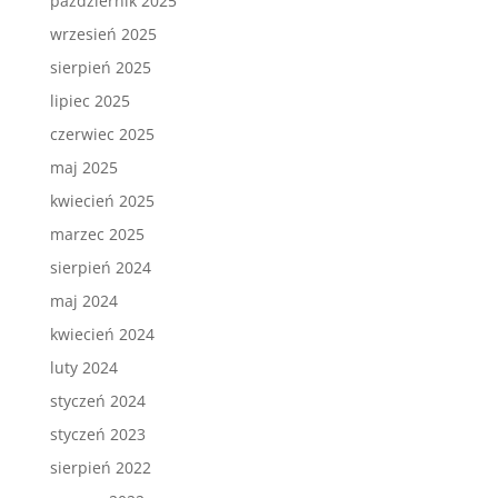
październik 2025
wrzesień 2025
sierpień 2025
lipiec 2025
czerwiec 2025
maj 2025
kwiecień 2025
marzec 2025
sierpień 2024
maj 2024
kwiecień 2024
luty 2024
styczeń 2024
styczeń 2023
sierpień 2022