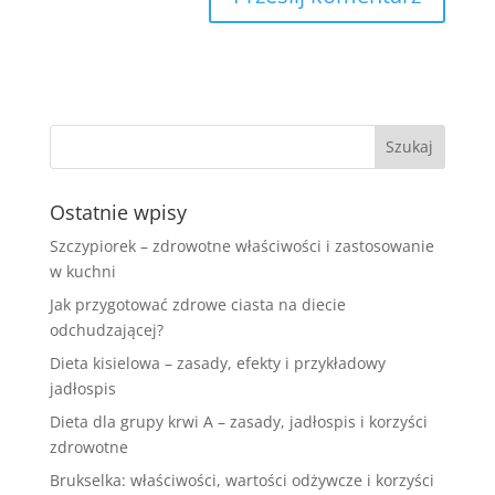
Ostatnie wpisy
Szczypiorek – zdrowotne właściwości i zastosowanie
w kuchni
Jak przygotować zdrowe ciasta na diecie
odchudzającej?
Dieta kisielowa – zasady, efekty i przykładowy
jadłospis
Dieta dla grupy krwi A – zasady, jadłospis i korzyści
zdrowotne
Brukselka: właściwości, wartości odżywcze i korzyści