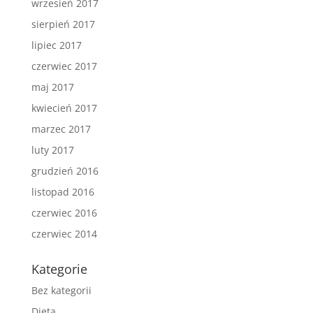
wrzesień 2017
sierpień 2017
lipiec 2017
czerwiec 2017
maj 2017
kwiecień 2017
marzec 2017
luty 2017
grudzień 2016
listopad 2016
czerwiec 2016
czerwiec 2014
Kategorie
Bez kategorii
Dieta