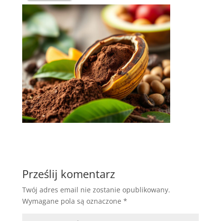
Prześlij komentarz
Twój adres email nie zostanie opublikowany.
Wymagane pola są oznaczone
*