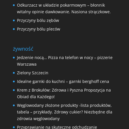
Odkurzacz w układzie pokarmowym – błonnik
witalny opinie dawkowanie. Nasiona strączkowe.
Przyczyny bólu zębów
Przyczyny bólu pleców
żywność
Jedzenie nocą… Pizza na telefon w nocy – pizzerie
Warszawa
Zielony Szczecin
Idealne garnki do kuchni – garnki berghoff cena
Krem z Brokułów: Zdrowa i Pyszna Propozycja na
Obiad dla Każdego!
Węglowodany złożone produkty -lista produktów,
tabela – przykłady. Zdrowy cukier? Niezbędne dla
zdrowia węglowodany
Przyprawianie na skuteczne odchudzanie