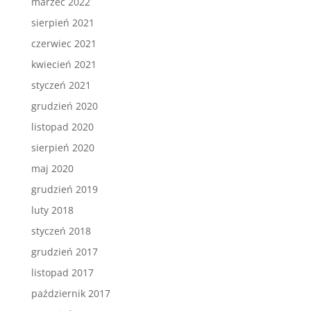
marzec 2022
sierpień 2021
czerwiec 2021
kwiecień 2021
styczeń 2021
grudzień 2020
listopad 2020
sierpień 2020
maj 2020
grudzień 2019
luty 2018
styczeń 2018
grudzień 2017
listopad 2017
październik 2017