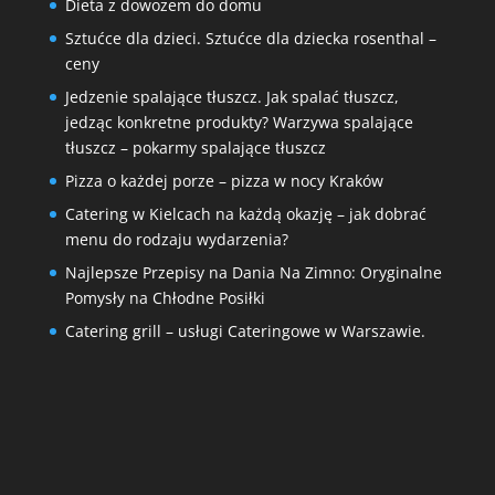
Dieta z dowozem do domu
Sztućce dla dzieci. Sztućce dla dziecka rosenthal –
ceny
Jedzenie spalające tłuszcz. Jak spalać tłuszcz,
jedząc konkretne produkty? Warzywa spalające
tłuszcz – pokarmy spalające tłuszcz
Pizza o każdej porze – pizza w nocy Kraków
Catering w Kielcach na każdą okazję – jak dobrać
menu do rodzaju wydarzenia?
Najlepsze Przepisy na Dania Na Zimno: Oryginalne
Pomysły na Chłodne Posiłki
Catering grill – usługi Cateringowe w Warszawie.