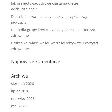
Jak przygotować zdrowe ciasta na diecie
odchudzającej?
Dieta kisielowa – zasady, efekty i przykładowy
jadłospis
Dieta dla grupy krwi A – zasady, jadłospis i korzyści
zdrowotne
Brukselka: właściwości, wartości odżywcze i korzyści
zdrowotne
Najnowsze komentarze
Archiwa
sierpień 2026
lipiec 2026
czerwiec 2026
maj 2026