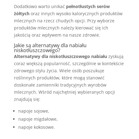
Dodatkowo warto unikać
pełnotłustych serów
żółtych
oraz innych wysoko kalorycznych produktów
mlecznych na rzecz chudych opcji. Przy wyborze
produktów mlecznych należy kierować się ich
jakością oraz wpływem na nasze zdrowie.
Jakie są alternatywy dla nabiału
niskotłuszczowego?
Alternatywy dla niskotłuszczowego nabiału
zyskują
coraz większą popularność, szczególnie w kontekście
zdrowego stylu życia. Wiele osób poszukuje
roślinnych produktów, które mogą stanowić
doskonałe zamienniki tradycyjnych wyrobów
mlecznych. Wśród najchętniej wybieranych opcji
znajdują się:
napoje sojowe,
napoje migdałowe,
napoje kokosowe.