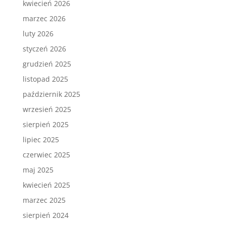
kwiecień 2026
marzec 2026
luty 2026
styczeń 2026
grudzień 2025
listopad 2025
październik 2025
wrzesień 2025
sierpień 2025
lipiec 2025
czerwiec 2025
maj 2025
kwiecień 2025
marzec 2025
sierpień 2024