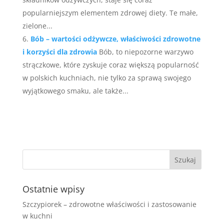
popularniejszym elementem zdrowej diety. Te małe,
zielone...
Bób – wartości odżywcze, właściwości zdrowotne
i korzyści dla zdrowia
Bób, to niepozorne warzywo
strączkowe, które zyskuje coraz większą popularność
w polskich kuchniach, nie tylko za sprawą swojego
wyjątkowego smaku, ale także...
Ostatnie wpisy
Szczypiorek – zdrowotne właściwości i zastosowanie
w kuchni