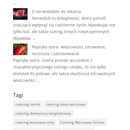
…
Z nerwobólem do lekarza
Nerwoból to dolegliwość, która potrafi
znacząco wpłynąć na codzienne życie, wywołując nie
tylko ból, ale także szereg innych nieprzyjemnych
objawów. …
Papryka ostra: właściwości zdrowotne,
lecznicze i zastosowanie
Papryka ostra, znana przede wszystkim z
charakterystycznego ostrego smaku, to nie tylko
dodatek do potraw, ale także skarbnica zdrowotnych
właściwości. …
Tagi
catering cennik
catering dieta warszawa
catering dietetyczny bezglutenowy
catering warszawa ceny
Catering Warszawa Ochota