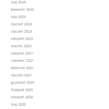
maj 2024
kwiecień 2024
luty 2024
styczeń 2024
styczeń 2023
sierpień 2022
marzec 2022
sierpień 2021
czerwiec 2021
kwiecień 2021
styczeń 2021
grudzień 2020
listopad 2020
sierpień 2020
maj 2020