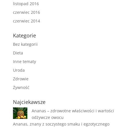
listopad 2016
czerwiec 2016
czerwiec 2014
Kategorie
Bez kategorii
Dieta
Inne tematy
Uroda
Zdrowie
Żywność
Najciekawsze
Ananas – zdrowotne właściwości i wartości
odżywcze owocu
Ananas, znany z soczystego smaku i egzotycznego