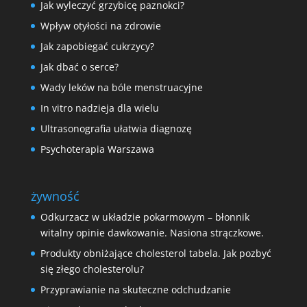
Jak wyleczyć grzybicę paznokci?
Wpływ otyłości na zdrowie
Jak zapobiegać cukrzycy?
Jak dbać o serce?
Wady leków na bóle menstruacyjne
In vitro nadzieja dla wielu
Ultrasonografia ułatwia diagnozę
Psychoterapia Warszawa
żywność
Odkurzacz w układzie pokarmowym – błonnik
witalny opinie dawkowanie. Nasiona strączkowe.
Produkty obniżające cholesterol tabela. Jak pozbyć
się złego cholesterolu?
Przyprawianie na skuteczne odchudzanie