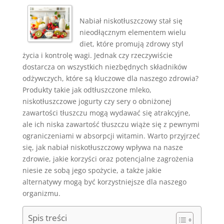
Nabiał niskotłuszczowy stał się
nieodłącznym elementem wielu
diet, które promują zdrowy styl
życia i kontrolę wagi. Jednak czy rzeczywiście
dostarcza on wszystkich niezbędnych składników
odżywczych, które są kluczowe dla naszego zdrowia?
Produkty takie jak odtłuszczone mleko,
niskotłuszczowe jogurty czy sery o obniżonej
zawartości tłuszczu mogą wydawać się atrakcyjne,
ale ich niska zawartość tłuszczu wiąże się z pewnymi
ograniczeniami w absorpcji witamin. Warto przyjrzeć
się, jak nabiał niskotłuszczowy wpływa na nasze
zdrowie, jakie korzyści oraz potencjalne zagrożenia
niesie ze sobą jego spożycie, a także jakie
alternatywy mogą być korzystniejsze dla naszego
organizmu.
Spis treści