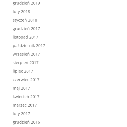
grudzień 2019
luty 2018
styczeń 2018
grudzień 2017
listopad 2017
październik 2017
wrzesień 2017
sierpień 2017
lipiec 2017
czerwiec 2017
maj 2017
kwiecień 2017
marzec 2017
luty 2017
grudzień 2016