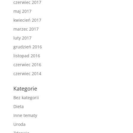
czerwiec 2017
maj 2017
kwiecień 2017
marzec 2017
luty 2017
grudzień 2016
listopad 2016
czerwiec 2016
czerwiec 2014
Kategorie
Bez kategorii
Dieta
Inne tematy
Uroda