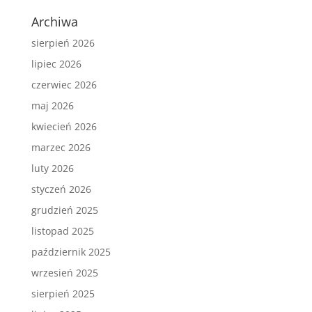
Archiwa
sierpień 2026
lipiec 2026
czerwiec 2026
maj 2026
kwiecień 2026
marzec 2026
luty 2026
styczeń 2026
grudzień 2025
listopad 2025
październik 2025
wrzesień 2025
sierpień 2025