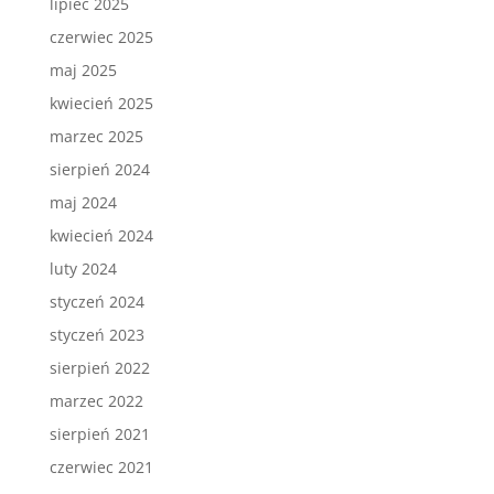
lipiec 2025
czerwiec 2025
maj 2025
kwiecień 2025
marzec 2025
sierpień 2024
maj 2024
kwiecień 2024
luty 2024
styczeń 2024
styczeń 2023
sierpień 2022
marzec 2022
sierpień 2021
czerwiec 2021