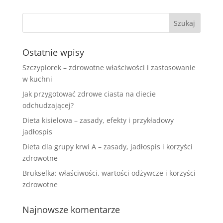
Ostatnie wpisy
Szczypiorek – zdrowotne właściwości i zastosowanie
w kuchni
Jak przygotować zdrowe ciasta na diecie
odchudzającej?
Dieta kisielowa – zasady, efekty i przykładowy
jadłospis
Dieta dla grupy krwi A – zasady, jadłospis i korzyści
zdrowotne
Brukselka: właściwości, wartości odżywcze i korzyści
zdrowotne
Najnowsze komentarze