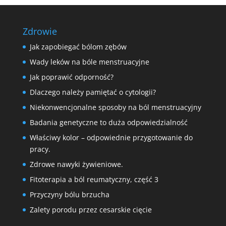
Zdrowie
Jak zapobiegać bólom zębów
Wady leków na bóle menstruacyjne
Jak poprawić odporność?
Dlaczego należy pamiętać o cytologii?
Niekonwencjonalne sposoby na ból menstruacyjny
Badania genetyczne to duża odpowiedzialność
Właściwy kolor – odpowiednie przygotowanie do
pracy.
Zdrowe nawyki żywieniowe.
Fitoterapia a ból reumatyczny, część 3
Przyczyny bólu brzucha
Zalety porodu przez cesarskie cięcie