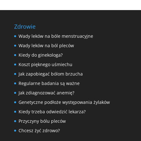
Zdrowie
Wady leków na bóle menstruacyjne
Wady leków na ból pleców
Kiedy do ginekologa?
Koszt pięknego uśmiechu
Jak zapobiegać bólom brzucha
Regularne badania są ważne
Jak zdiagnozować anemię?
Genetyczne podłoże występowania żylaków
Kiedy trzeba odwiedzić lekarza?
Przyczyny bólu pleców
Chcesz żyć zdrowo?