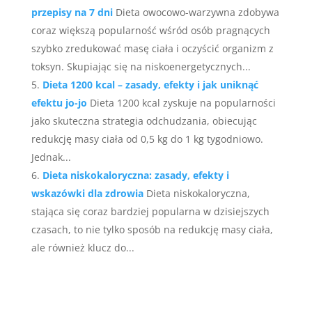
przepisy na 7 dni
Dieta owocowo-warzywna zdobywa
coraz większą popularność wśród osób pragnących
szybko zredukować masę ciała i oczyścić organizm z
toksyn. Skupiając się na niskoenergetycznych...
Dieta 1200 kcal – zasady, efekty i jak uniknąć
efektu jo-jo
Dieta 1200 kcal zyskuje na popularności
jako skuteczna strategia odchudzania, obiecując
redukcję masy ciała od 0,5 kg do 1 kg tygodniowo.
Jednak...
Dieta niskokaloryczna: zasady, efekty i
wskazówki dla zdrowia
Dieta niskokaloryczna,
stająca się coraz bardziej popularna w dzisiejszych
czasach, to nie tylko sposób na redukcję masy ciała,
ale również klucz do...