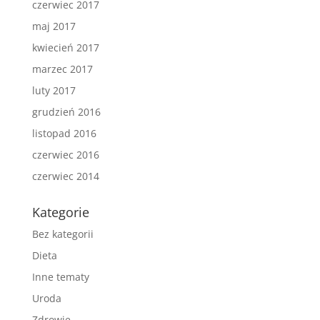
czerwiec 2017
maj 2017
kwiecień 2017
marzec 2017
luty 2017
grudzień 2016
listopad 2016
czerwiec 2016
czerwiec 2014
Kategorie
Bez kategorii
Dieta
Inne tematy
Uroda
Zdrowie