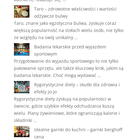
Taro – zdrowotne właściwości i wartości
odżywcze bulwy
Taro, znane jako egzotyczna bulwa, zyskuje coraz
większą popularność na stołach wielu osób, nie tylko
ze względu na swój unikalny …
Badania lekarskie przed wyjazdem
sportowym
Przygotowanie do wyjazdu sportowego to nie tylko
pakowanie sprzętu, ale także kluczowy krok, jakim są
badania lekarskie. Choć mogą wydawać …
Rygorystyczne diety – skutki dla zdrowia i
efekty jo-jo
Rygorystyczne diety zyskują na popularności w
świecie, gdzie szybkie efekty odchudzania kuszą
wielu. Plany żywieniowe, które ograniczają kalorie i
składniki …
Idealne garnki do kuchni – garnki berghoff
cena