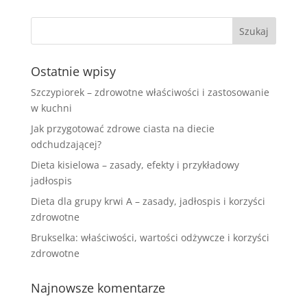
Ostatnie wpisy
Szczypiorek – zdrowotne właściwości i zastosowanie
w kuchni
Jak przygotować zdrowe ciasta na diecie
odchudzającej?
Dieta kisielowa – zasady, efekty i przykładowy
jadłospis
Dieta dla grupy krwi A – zasady, jadłospis i korzyści
zdrowotne
Brukselka: właściwości, wartości odżywcze i korzyści
zdrowotne
Najnowsze komentarze