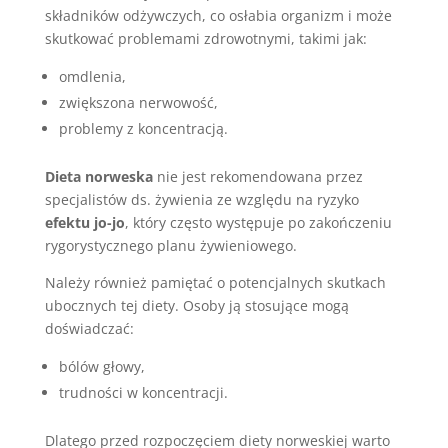
składników odżywczych, co osłabia organizm i może
skutkować problemami zdrowotnymi, takimi jak:
omdlenia,
zwiększona nerwowość,
problemy z koncentracją.
Dieta norweska
nie jest rekomendowana przez
specjalistów ds. żywienia ze względu na ryzyko
efektu jo-jo
, który często występuje po zakończeniu
rygorystycznego planu żywieniowego.
Należy również pamiętać o potencjalnych skutkach
ubocznych tej diety. Osoby ją stosujące mogą
doświadczać:
bólów głowy,
trudności w koncentracji.
Dlatego przed rozpoczęciem diety norweskiej warto