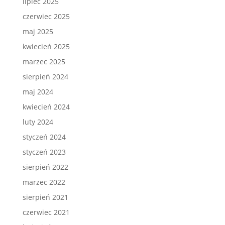
lipiec 2025
czerwiec 2025
maj 2025
kwiecień 2025
marzec 2025
sierpień 2024
maj 2024
kwiecień 2024
luty 2024
styczeń 2024
styczeń 2023
sierpień 2022
marzec 2022
sierpień 2021
czerwiec 2021