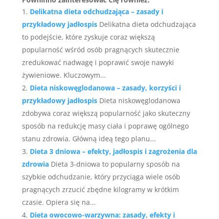
Delikatna dieta odchudzająca – zasady i
przykładowy jadłospis
Delikatna dieta odchudzająca
to podejście, które zyskuje coraz większą
popularność wśród osób pragnących skutecznie
zredukować nadwagę i poprawić swoje nawyki
żywieniowe. Kluczowym...
Dieta niskowęglodanowa – zasady, korzyści i
przykładowy jadłospis
Dieta niskowęglodanowa
zdobywa coraz większą popularność jako skuteczny
sposób na redukcję masy ciała i poprawę ogólnego
stanu zdrowia. Główną ideą tego planu...
Dieta 3 dniowa – efekty, jadłospis i zagrożenia dla
zdrowia
Dieta 3-dniowa to popularny sposób na
szybkie odchudzanie, który przyciąga wiele osób
pragnących zrzucić zbędne kilogramy w krótkim
czasie. Opiera się na...
Dieta owocowo-warzywna: zasady, efekty i