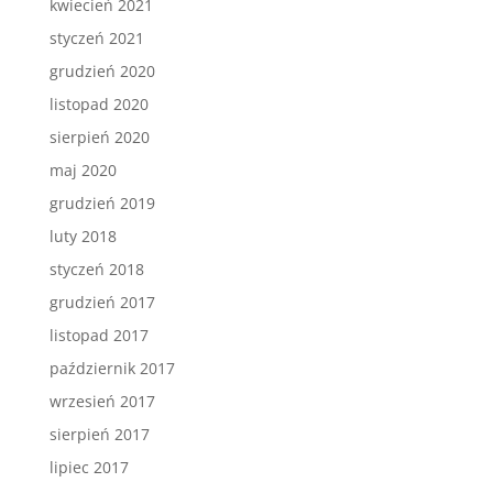
kwiecień 2021
styczeń 2021
grudzień 2020
listopad 2020
sierpień 2020
maj 2020
grudzień 2019
luty 2018
styczeń 2018
grudzień 2017
listopad 2017
październik 2017
wrzesień 2017
sierpień 2017
lipiec 2017