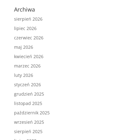
Archiwa
sierpień 2026
lipiec 2026
czerwiec 2026
maj 2026
kwiecień 2026
marzec 2026
luty 2026
styczeń 2026
grudzień 2025
listopad 2025
październik 2025
wrzesień 2025
sierpień 2025