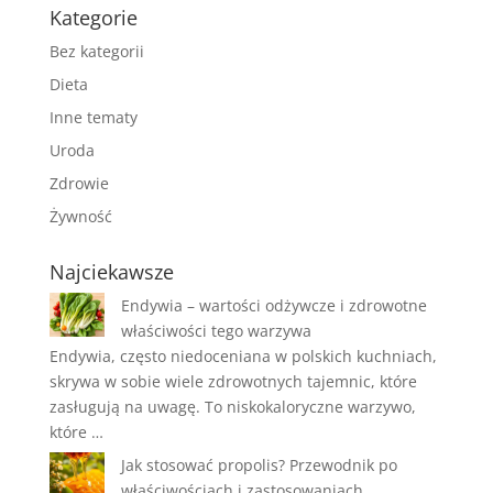
Kategorie
Bez kategorii
Dieta
Inne tematy
Uroda
Zdrowie
Żywność
Najciekawsze
Endywia – wartości odżywcze i zdrowotne
właściwości tego warzywa
Endywia, często niedoceniana w polskich kuchniach,
skrywa w sobie wiele zdrowotnych tajemnic, które
zasługują na uwagę. To niskokaloryczne warzywo,
które …
Jak stosować propolis? Przewodnik po
właściwościach i zastosowaniach