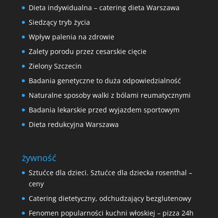
Dieta indywidualna – catering dieta Warszawa
Siedzący tryb życia
Wpływ palenia na zdrowie
Zalety porodu przez cesarskie cięcie
Zielony Szczecin
Badania genetyczne to duża odpowiedzialność
Naturalne sposoby walki z bólami reumatycznymi
Badania lekarskie przed wyjazdem sportowym
Dieta redukcyjna Warszawa
żywność
Sztućce dla dzieci. Sztućce dla dziecka rosenthal –
ceny
Catering dietetyczny, odchudzający bezglutenowy
Fenomen popularności kuchni włoskiej – pizza 24h