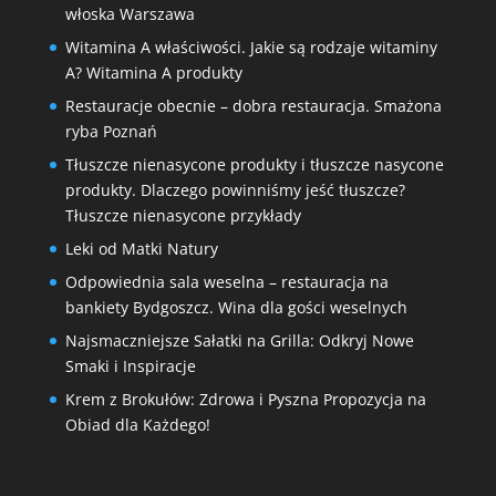
włoska Warszawa
Witamina A właściwości. Jakie są rodzaje witaminy
A? Witamina A produkty
Restauracje obecnie – dobra restauracja. Smażona
ryba Poznań
Tłuszcze nienasycone produkty i tłuszcze nasycone
produkty. Dlaczego powinniśmy jeść tłuszcze?
Tłuszcze nienasycone przykłady
Leki od Matki Natury
Odpowiednia sala weselna – restauracja na
bankiety Bydgoszcz. Wina dla gości weselnych
Najsmaczniejsze Sałatki na Grilla: Odkryj Nowe
Smaki i Inspiracje
Krem z Brokułów: Zdrowa i Pyszna Propozycja na
Obiad dla Każdego!