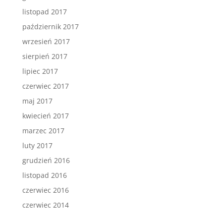
listopad 2017
październik 2017
wrzesień 2017
sierpień 2017
lipiec 2017
czerwiec 2017
maj 2017
kwiecień 2017
marzec 2017
luty 2017
grudzień 2016
listopad 2016
czerwiec 2016
czerwiec 2014