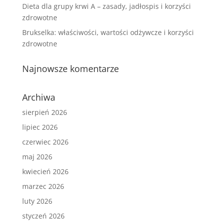
Dieta dla grupy krwi A – zasady, jadłospis i korzyści
zdrowotne
Brukselka: właściwości, wartości odżywcze i korzyści
zdrowotne
Najnowsze komentarze
Archiwa
sierpień 2026
lipiec 2026
czerwiec 2026
maj 2026
kwiecień 2026
marzec 2026
luty 2026
styczeń 2026