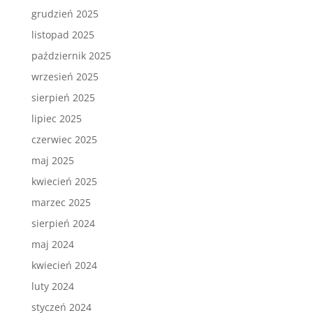
grudzień 2025
listopad 2025
październik 2025
wrzesień 2025
sierpień 2025
lipiec 2025
czerwiec 2025
maj 2025
kwiecień 2025
marzec 2025
sierpień 2024
maj 2024
kwiecień 2024
luty 2024
styczeń 2024