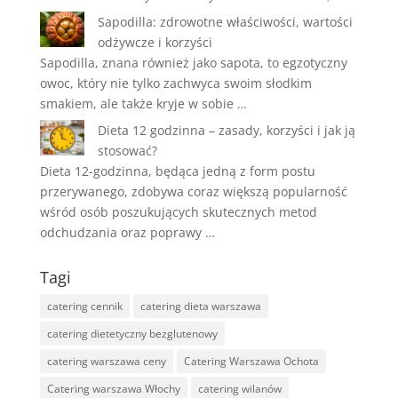
Sapodilla: zdrowotne właściwości, wartości
odżywcze i korzyści
Sapodilla, znana również jako sapota, to egzotyczny
owoc, który nie tylko zachwyca swoim słodkim
smakiem, ale także kryje w sobie …
Dieta 12 godzinna – zasady, korzyści i jak ją
stosować?
Dieta 12-godzinna, będąca jedną z form postu
przerywanego, zdobywa coraz większą popularność
wśród osób poszukujących skutecznych metod
odchudzania oraz poprawy …
Tagi
catering cennik
catering dieta warszawa
catering dietetyczny bezglutenowy
catering warszawa ceny
Catering Warszawa Ochota
Catering warszawa Włochy
catering wilanów