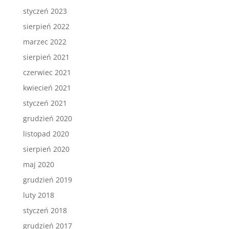
styczeń 2023
sierpień 2022
marzec 2022
sierpień 2021
czerwiec 2021
kwiecień 2021
styczeń 2021
grudzień 2020
listopad 2020
sierpień 2020
maj 2020
grudzień 2019
luty 2018
styczeń 2018
grudzień 2017