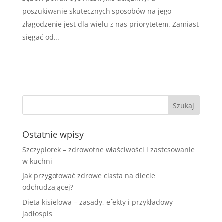
poszukiwanie skutecznych sposobów na jego
złagodzenie jest dla wielu z nas priorytetem. Zamiast
sięgać od...
Ostatnie wpisy
Szczypiorek – zdrowotne właściwości i zastosowanie
w kuchni
Jak przygotować zdrowe ciasta na diecie
odchudzającej?
Dieta kisielowa – zasady, efekty i przykładowy
jadłospis