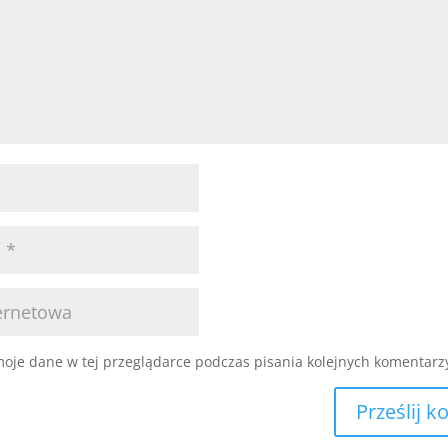
oje dane w tej przeglądarce podczas pisania kolejnych komentarz