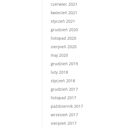
czerwiec 2021
kwiecień 2021
styczeń 2021
grudzień 2020
listopad 2020
sierpień 2020
maj 2020
grudzień 2019
luty 2018
styczeń 2018
grudzień 2017
listopad 2017
październik 2017
wrzesień 2017
sierpień 2017