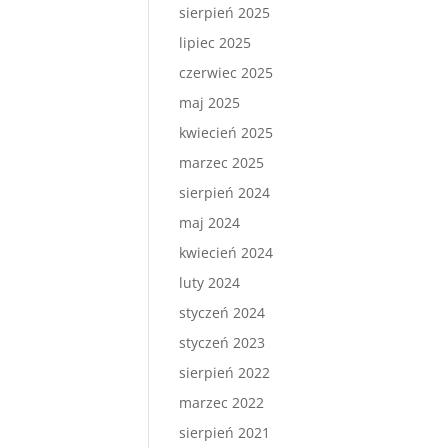
sierpień 2025
lipiec 2025
czerwiec 2025
maj 2025
kwiecień 2025
marzec 2025
sierpień 2024
maj 2024
kwiecień 2024
luty 2024
styczeń 2024
styczeń 2023
sierpień 2022
marzec 2022
sierpień 2021