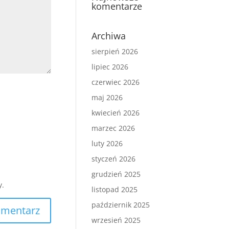
komentarze
Archiwa
sierpień 2026
lipiec 2026
czerwiec 2026
maj 2026
kwiecień 2026
marzec 2026
luty 2026
styczeń 2026
grudzień 2025
y.
listopad 2025
październik 2025
wrzesień 2025