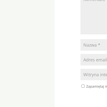
Zapamiętaj m