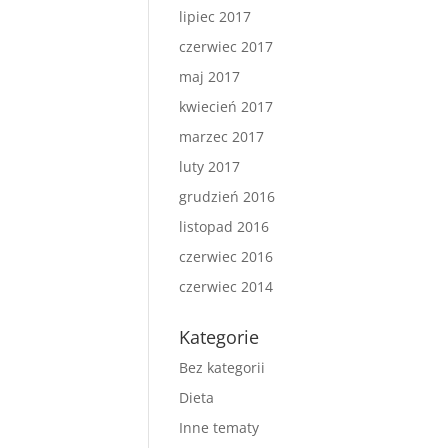
lipiec 2017
czerwiec 2017
maj 2017
kwiecień 2017
marzec 2017
luty 2017
grudzień 2016
listopad 2016
czerwiec 2016
czerwiec 2014
Kategorie
Bez kategorii
Dieta
Inne tematy