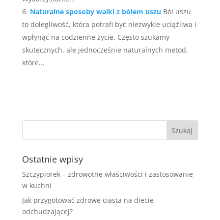
Naturalne sposoby walki z bólem uszu
Ból uszu
to dolegliwość, która potrafi być niezwykle uciążliwa i
wpłynąć na codzienne życie. Często szukamy
skutecznych, ale jednocześnie naturalnych metod,
które...
Ostatnie wpisy
Szczypiorek – zdrowotne właściwości i zastosowanie
w kuchni
Jak przygotować zdrowe ciasta na diecie
odchudzającej?