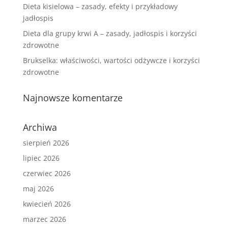
Dieta kisielowa – zasady, efekty i przykładowy
jadłospis
Dieta dla grupy krwi A – zasady, jadłospis i korzyści
zdrowotne
Brukselka: właściwości, wartości odżywcze i korzyści
zdrowotne
Najnowsze komentarze
Archiwa
sierpień 2026
lipiec 2026
czerwiec 2026
maj 2026
kwiecień 2026
marzec 2026