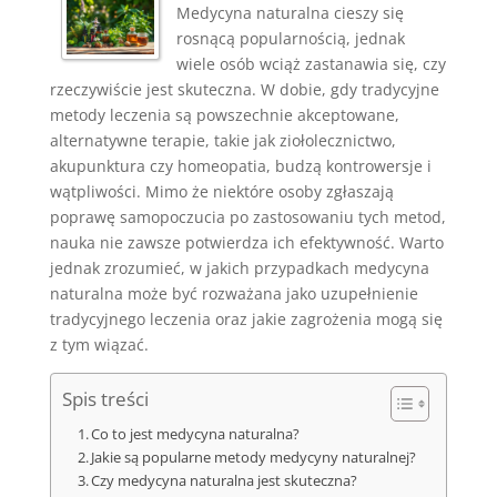
Medycyna naturalna cieszy się
rosnącą popularnością, jednak
wiele osób wciąż zastanawia się, czy
rzeczywiście jest skuteczna. W dobie, gdy tradycyjne
metody leczenia są powszechnie akceptowane,
alternatywne terapie, takie jak ziołolecznictwo,
akupunktura czy homeopatia, budzą kontrowersje i
wątpliwości. Mimo że niektóre osoby zgłaszają
poprawę samopoczucia po zastosowaniu tych metod,
nauka nie zawsze potwierdza ich efektywność. Warto
jednak zrozumieć, w jakich przypadkach medycyna
naturalna może być rozważana jako uzupełnienie
tradycyjnego leczenia oraz jakie zagrożenia mogą się
z tym wiązać.
Spis treści
Co to jest medycyna naturalna?
Jakie są popularne metody medycyny naturalnej?
Czy medycyna naturalna jest skuteczna?