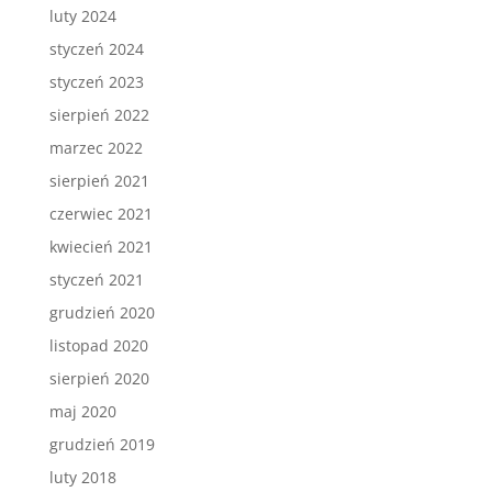
luty 2024
styczeń 2024
styczeń 2023
sierpień 2022
marzec 2022
sierpień 2021
czerwiec 2021
kwiecień 2021
styczeń 2021
grudzień 2020
listopad 2020
sierpień 2020
maj 2020
grudzień 2019
luty 2018