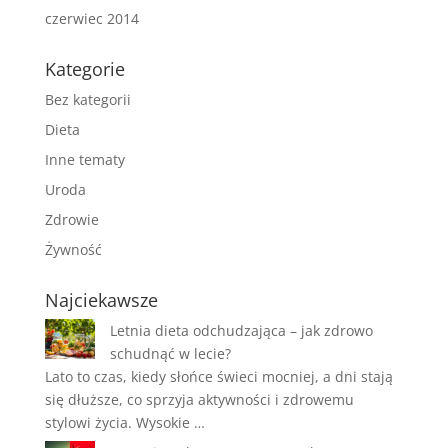
czerwiec 2014
Kategorie
Bez kategorii
Dieta
Inne tematy
Uroda
Zdrowie
Żywność
Najciekawsze
Letnia dieta odchudzająca – jak zdrowo
schudnąć w lecie?
Lato to czas, kiedy słońce świeci mocniej, a dni stają
się dłuższe, co sprzyja aktywności i zdrowemu
stylowi życia. Wysokie …