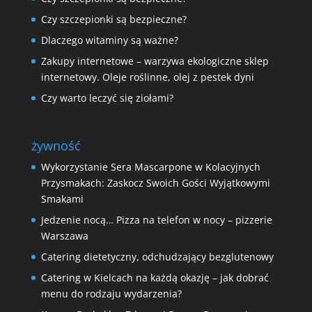
Czy szczepionki są bezpieczne?
Dlaczego witaminy są ważne?
Zakupy internetowe – warzywa ekologiczne sklep
internetowy. Oleje roślinne, olej z pestek dyni
Czy warto leczyć się ziołami?
żywność
Wykorzystanie Sera Mascarpone w Kolacyjnych
Przysmakach: Zaskocz Swoich Gości Wyjątkowymi
Smakami
Jedzenie nocą… Pizza na telefon w nocy – pizzerie
Warszawa
Catering dietetyczny, odchudzający bezglutenowy
Catering w Kielcach na każdą okazję – jak dobrać
menu do rodzaju wydarzenia?