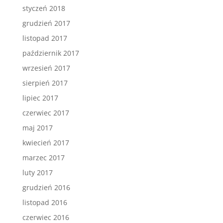
styczeń 2018
grudzień 2017
listopad 2017
październik 2017
wrzesień 2017
sierpień 2017
lipiec 2017
czerwiec 2017
maj 2017
kwiecień 2017
marzec 2017
luty 2017
grudzień 2016
listopad 2016
czerwiec 2016