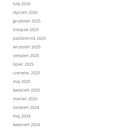
luty 2026
styczeń 2026
grudzień 2025
listopad 2025
październik 2025
wrzesień 2025
sierpień 2025
lipiec 2025
czerwiec 2025
maj 2025
kwiecień 2025
marzec 2025
sierpień 2024
maj 2024
kwiecień 2024