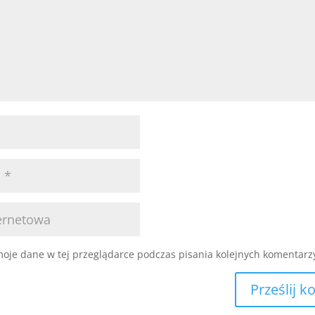
oje dane w tej przeglądarce podczas pisania kolejnych komentarz