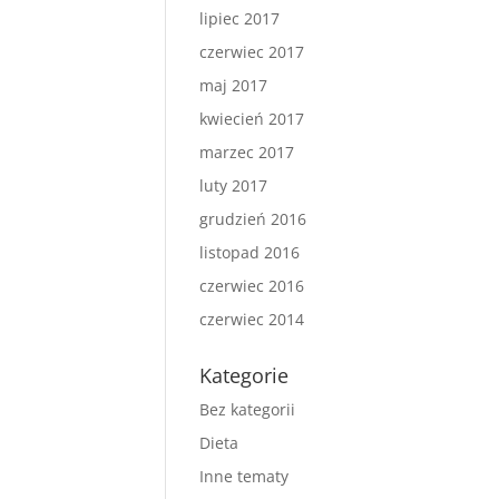
lipiec 2017
czerwiec 2017
maj 2017
kwiecień 2017
marzec 2017
luty 2017
grudzień 2016
listopad 2016
czerwiec 2016
czerwiec 2014
Kategorie
Bez kategorii
Dieta
Inne tematy