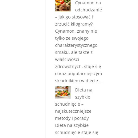
Cynamon na
odchudzanie
– jak go stosować i
zrzucić kilogramy?
Cynamon, znany nie
tylko ze swojego
charakterystycznego
smaku, ale także z
właściwości
zdrowotnych, staje się
coraz popularniejszym
składnikiem w diecie …
Dieta na
szybkie
schudnięcie –
najskuteczniejsze
metody i porady
Dieta na szybkie
schudnięcie staje się