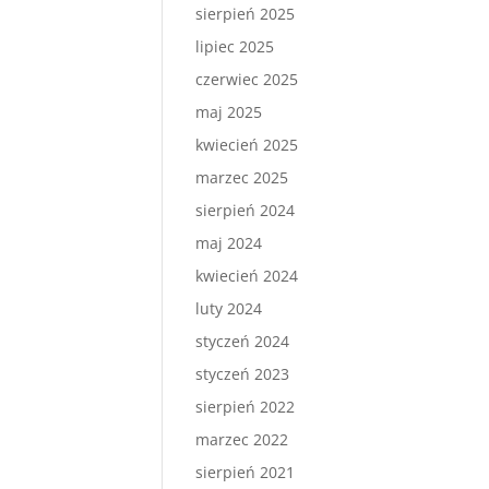
sierpień 2025
lipiec 2025
czerwiec 2025
maj 2025
kwiecień 2025
marzec 2025
sierpień 2024
maj 2024
kwiecień 2024
luty 2024
styczeń 2024
styczeń 2023
sierpień 2022
marzec 2022
sierpień 2021