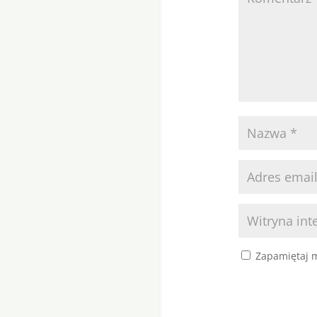
Zapamiętaj m