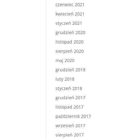
czerwiec 2021
kwiecień 2021
styczeń 2021
grudzień 2020
listopad 2020
sierpień 2020
maj 2020
grudzień 2019
luty 2018
styczeń 2018
grudzień 2017
listopad 2017
październik 2017
wrzesień 2017
sierpień 2017