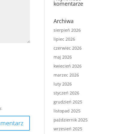
komentarze
Archiwa
sierpień 2026
lipiec 2026
czerwiec 2026
maj 2026
kwiecień 2026
marzec 2026
luty 2026
styczeń 2026
grudzień 2025
y.
listopad 2025
październik 2025
wrzesień 2025