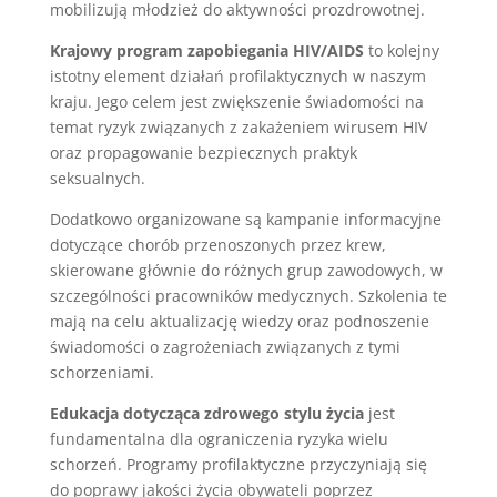
mobilizują młodzież do aktywności prozdrowotnej.
Krajowy program zapobiegania HIV/AIDS
to kolejny
istotny element działań profilaktycznych w naszym
kraju. Jego celem jest zwiększenie świadomości na
temat ryzyk związanych z zakażeniem wirusem HIV
oraz propagowanie bezpiecznych praktyk
seksualnych.
Dodatkowo organizowane są kampanie informacyjne
dotyczące chorób przenoszonych przez krew,
skierowane głównie do różnych grup zawodowych, w
szczególności pracowników medycznych. Szkolenia te
mają na celu aktualizację wiedzy oraz podnoszenie
świadomości o zagrożeniach związanych z tymi
schorzeniami.
Edukacja dotycząca zdrowego stylu życia
jest
fundamentalna dla ograniczenia ryzyka wielu
schorzeń. Programy profilaktyczne przyczyniają się
do poprawy jakości życia obywateli poprzez