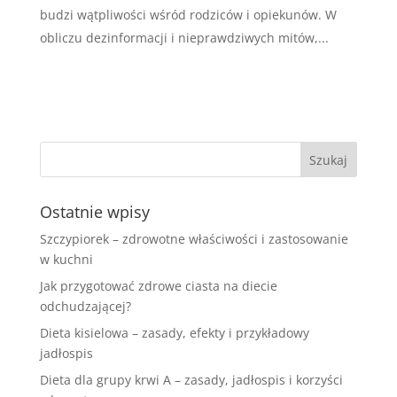
budzi wątpliwości wśród rodziców i opiekunów. W
obliczu dezinformacji i nieprawdziwych mitów,...
Ostatnie wpisy
Szczypiorek – zdrowotne właściwości i zastosowanie
w kuchni
Jak przygotować zdrowe ciasta na diecie
odchudzającej?
Dieta kisielowa – zasady, efekty i przykładowy
jadłospis
Dieta dla grupy krwi A – zasady, jadłospis i korzyści