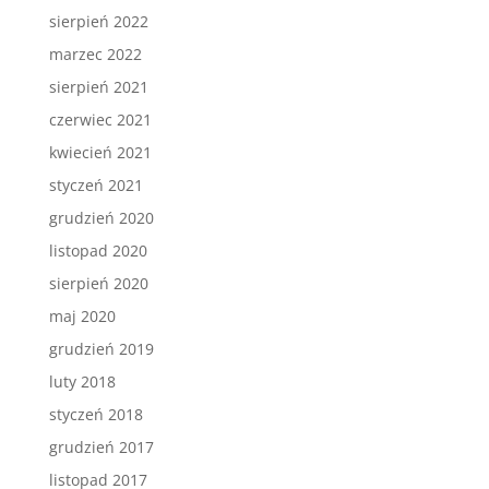
sierpień 2022
marzec 2022
sierpień 2021
czerwiec 2021
kwiecień 2021
styczeń 2021
grudzień 2020
listopad 2020
sierpień 2020
maj 2020
grudzień 2019
luty 2018
styczeń 2018
grudzień 2017
listopad 2017