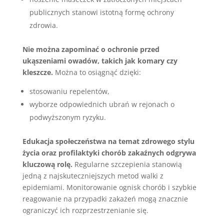
publicznych stanowi istotną formę ochrony
zdrowia.
Nie można zapominać o ochronie przed
ukąszeniami owadów, takich jak komary czy
kleszcze.
Można to osiągnąć dzięki:
stosowaniu repelentów,
wyborze odpowiednich ubrań w rejonach o
podwyższonym ryzyku.
Edukacja społeczeństwa na temat zdrowego stylu
życia oraz profilaktyki chorób zakaźnych odgrywa
kluczową rolę.
Regularne szczepienia stanowią
jedną z najskuteczniejszych metod walki z
epidemiami. Monitorowanie ognisk chorób i szybkie
reagowanie na przypadki zakażeń mogą znacznie
ograniczyć ich rozprzestrzenianie się.