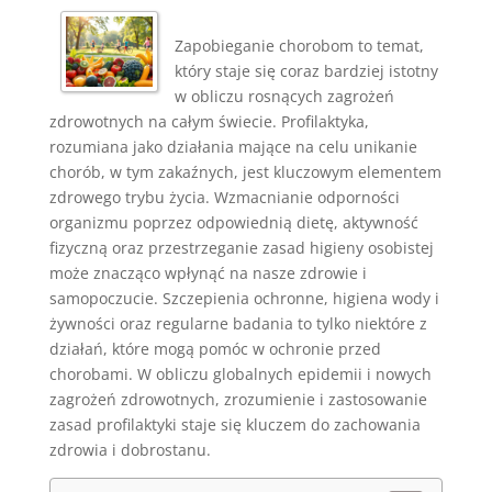
Zapobieganie chorobom to temat,
który staje się coraz bardziej istotny
w obliczu rosnących zagrożeń
zdrowotnych na całym świecie. Profilaktyka,
rozumiana jako działania mające na celu unikanie
chorób, w tym zakaźnych, jest kluczowym elementem
zdrowego trybu życia. Wzmacnianie odporności
organizmu poprzez odpowiednią dietę, aktywność
fizyczną oraz przestrzeganie zasad higieny osobistej
może znacząco wpłynąć na nasze zdrowie i
samopoczucie. Szczepienia ochronne, higiena wody i
żywności oraz regularne badania to tylko niektóre z
działań, które mogą pomóc w ochronie przed
chorobami. W obliczu globalnych epidemii i nowych
zagrożeń zdrowotnych, zrozumienie i zastosowanie
zasad profilaktyki staje się kluczem do zachowania
zdrowia i dobrostanu.