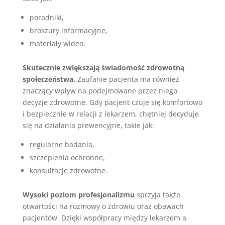
poradniki,
broszury informacyjne,
materiały wideo.
Skutecznie zwiększają świadomość zdrowotną
społeczeństwa.
Zaufanie pacjenta ma również
znaczący wpływ na podejmowane przez niego
decyzje zdrowotne. Gdy pacjent czuje się komfortowo
i bezpiecznie w relacji z lekarzem, chętniej decyduje
się na działania prewencyjne, takie jak:
regularne badania,
szczepienia ochronne,
konsultacje zdrowotne.
Wysoki poziom profesjonalizmu
sprzyja także
otwartości na rozmowy o zdrowiu oraz obawach
pacjentów. Dzięki współpracy między lekarzem a