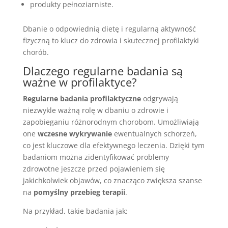
produkty pełnoziarniste.
Dbanie o odpowiednią dietę i regularną aktywność
fizyczną to klucz do zdrowia i skutecznej profilaktyki
chorób.
Dlaczego regularne badania są
ważne w profilaktyce?
Regularne badania profilaktyczne
odgrywają
niezwykle ważną rolę w dbaniu o zdrowie i
zapobieganiu różnorodnym chorobom. Umożliwiają
one
wczesne wykrywanie
ewentualnych schorzeń,
co jest kluczowe dla efektywnego leczenia. Dzięki tym
badaniom można zidentyfikować problemy
zdrowotne jeszcze przed pojawieniem się
jakichkolwiek objawów, co znacząco zwiększa szanse
na
pomyślny przebieg terapii
.
Na przykład, takie badania jak: