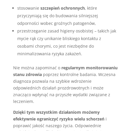
stosowanie
szczepień ochronnych
, które
przyczyniają się do budowania silniejszej
odporności wobec groźnych patogenów,
przestrzeganie zasad higieny osobistej – takich jak
mycie rąk czy unikanie bliskiego kontaktu z
osobami chorymi, co jest niezbędne do
minimalizowania ryzyka zakażeń.
Nie można zapominać o
regularnym monitorowaniu
stanu zdrowia
poprzez kontrolne badania. Wczesna
diagnoza pozwala na szybkie wdrożenie
odpowiednich działań prozdrowotnych i może
znacząco wpłynąć na przyszłe wydatki związane z
leczeniem.
Dzięki tym wszystkim działaniom możemy
efektywnie ograniczyć ryzyko wielu schorzeń
i
poprawić jakość naszego życia. Odpowiednie