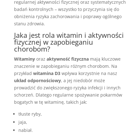
regularnej aktywności fizycznej oraz systematycznych
badań kontrolnych – wszystko to przyczynia się do
obniżenia ryzyka zachorowania i poprawy ogólnego
stanu zdrowia.
Jaka jest rola witamin i aktywności
fizycznej w zapobieganiu
chorobom?
Witaminy
oraz
aktywność fizyczna
mają kluczowe
znaczenie w zapobieganiu różnym chorobom. Na
przykład
witamina D3
wpływa korzystnie na nasz
układ odpornościowy
, a jej niedobór może
prowadzić do zwiększonego ryzyka infekcji i innych
schorzeń. Dlatego regularne spożywanie pokarmów
bogatych w tę witaminę, takich jak:
tłuste ryby,
jaja,
nabiał.