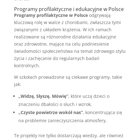
Programy profilaktyczne i edukacyjne w Polsce
Programy profilaktyczne w Polsce
odgrywają
kluczową rolę w walce z chorobami, zwłaszcza tymi
związanymi z układem krążenia. W ich ramach
realizowane są różnorodne działania edukacyjne
oraz zdrowotne, mające na celu podniesienie
świadomości społeczeństwa na temat zdrowego stylu
życia i zachęcanie do regularnych badań
kontrolnych.
W szkołach prowadzone są ciekawe programy, takie
jak:
„Widzę, Słyszę, Mówię”
, które uczą dzieci o
znaczeniu dbałości o słuch i wzrok,
„Czyste powietrze wokół nas”
, koncentrująca się
na problemie zanieczyszczenia atmosfery.
Te projekty nie tylko dostarczają wiedzy, ale również