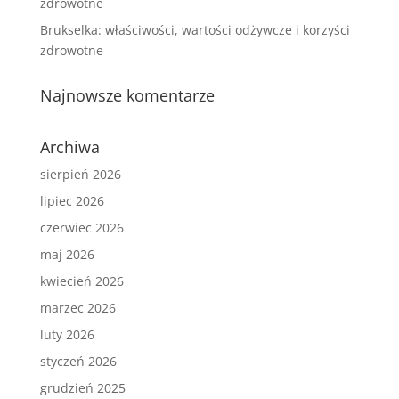
zdrowotne
Brukselka: właściwości, wartości odżywcze i korzyści
zdrowotne
Najnowsze komentarze
Archiwa
sierpień 2026
lipiec 2026
czerwiec 2026
maj 2026
kwiecień 2026
marzec 2026
luty 2026
styczeń 2026
grudzień 2025