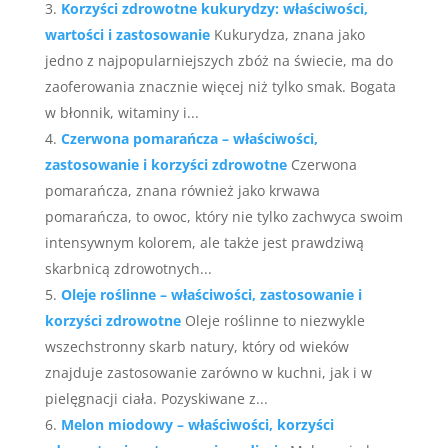
Korzyści zdrowotne kukurydzy: właściwości,
wartości i zastosowanie
Kukurydza, znana jako
jedno z najpopularniejszych zbóż na świecie, ma do
zaoferowania znacznie więcej niż tylko smak. Bogata
w błonnik, witaminy i...
Czerwona pomarańcza – właściwości,
zastosowanie i korzyści zdrowotne
Czerwona
pomarańcza, znana również jako krwawa
pomarańcza, to owoc, który nie tylko zachwyca swoim
intensywnym kolorem, ale także jest prawdziwą
skarbnicą zdrowotnych...
Oleje roślinne – właściwości, zastosowanie i
korzyści zdrowotne
Oleje roślinne to niezwykle
wszechstronny skarb natury, który od wieków
znajduje zastosowanie zarówno w kuchni, jak i w
pielęgnacji ciała. Pozyskiwane z...
Melon miodowy – właściwości, korzyści