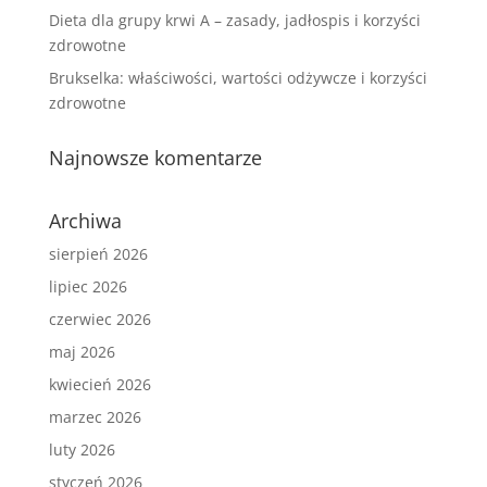
Dieta dla grupy krwi A – zasady, jadłospis i korzyści
zdrowotne
Brukselka: właściwości, wartości odżywcze i korzyści
zdrowotne
Najnowsze komentarze
Archiwa
sierpień 2026
lipiec 2026
czerwiec 2026
maj 2026
kwiecień 2026
marzec 2026
luty 2026
styczeń 2026