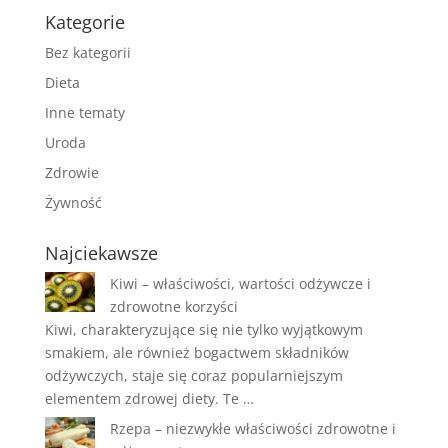
Kategorie
Bez kategorii
Dieta
Inne tematy
Uroda
Zdrowie
Żywność
Najciekawsze
Kiwi – właściwości, wartości odżywcze i
zdrowotne korzyści
Kiwi, charakteryzujące się nie tylko wyjątkowym
smakiem, ale również bogactwem składników
odżywczych, staje się coraz popularniejszym
elementem zdrowej diety. Te …
Rzepa – niezwykłe właściwości zdrowotne i