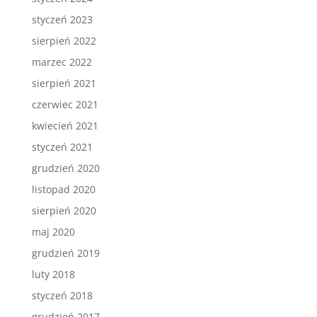
styczeń 2023
sierpień 2022
marzec 2022
sierpień 2021
czerwiec 2021
kwiecień 2021
styczeń 2021
grudzień 2020
listopad 2020
sierpień 2020
maj 2020
grudzień 2019
luty 2018
styczeń 2018
grudzień 2017