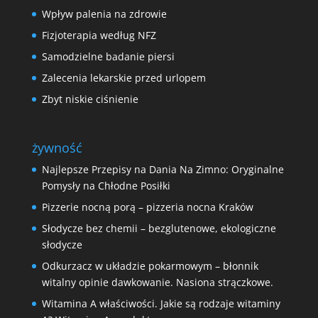
Wpływ palenia na zdrowie
Fizjoterapia według NFZ
Samodzielne badanie piersi
Zalecenia lekarskie przed urlopem
Zbyt niskie ciśnienie
żywność
Najlepsze Przepisy na Dania Na Zimno: Oryginalne
Pomysły na Chłodne Posiłki
Pizzerie nocną porą – pizzeria nocna Kraków
Słodycze bez chemii – bezglutenowe, ekologiczne
słodycze
Odkurzacz w układzie pokarmowym – błonnik
witalny opinie dawkowanie. Nasiona strączkowe.
Witamina A właściwości. Jakie są rodzaje witaminy