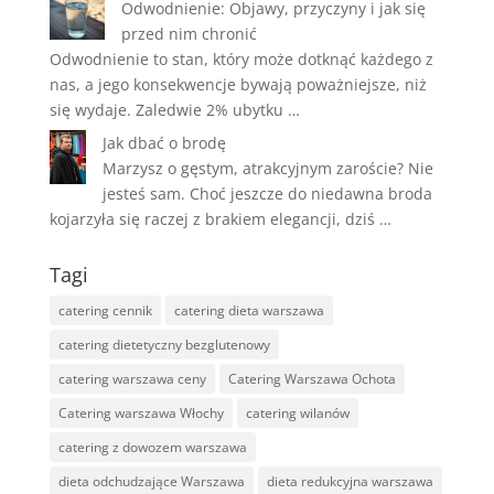
Odwodnienie: Objawy, przyczyny i jak się
przed nim chronić
Odwodnienie to stan, który może dotknąć każdego z
nas, a jego konsekwencje bywają poważniejsze, niż
się wydaje. Zaledwie 2% ubytku …
Jak dbać o brodę
Marzysz o gęstym, atrakcyjnym zaroście? Nie
jesteś sam. Choć jeszcze do niedawna broda
kojarzyła się raczej z brakiem elegancji, dziś …
Tagi
catering cennik
catering dieta warszawa
catering dietetyczny bezglutenowy
catering warszawa ceny
Catering Warszawa Ochota
Catering warszawa Włochy
catering wilanów
catering z dowozem warszawa
dieta odchudzające Warszawa
dieta redukcyjna warszawa