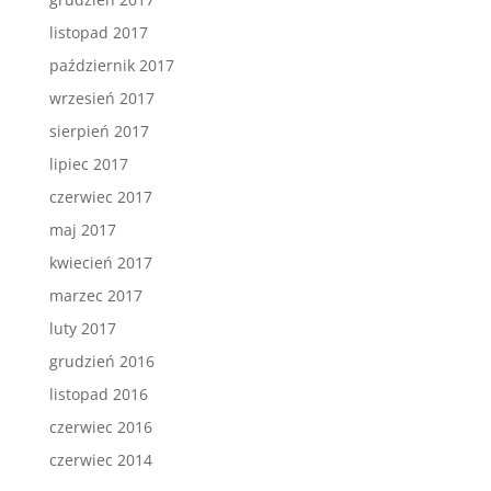
listopad 2017
październik 2017
wrzesień 2017
sierpień 2017
lipiec 2017
czerwiec 2017
maj 2017
kwiecień 2017
marzec 2017
luty 2017
grudzień 2016
listopad 2016
czerwiec 2016
czerwiec 2014