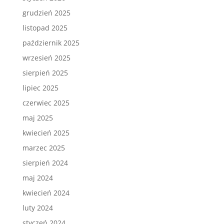
grudzień 2025
listopad 2025
październik 2025
wrzesień 2025
sierpień 2025
lipiec 2025
czerwiec 2025
maj 2025
kwiecień 2025
marzec 2025
sierpień 2024
maj 2024
kwiecień 2024
luty 2024
styczeń 2024