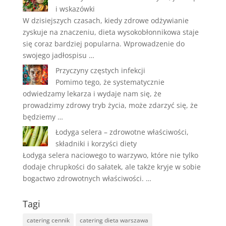
i wskazówki
W dzisiejszych czasach, kiedy zdrowe odżywianie
zyskuje na znaczeniu, dieta wysokobłonnikowa staje
się coraz bardziej popularna. Wprowadzenie do
swojego jadłospisu …
Przyczyny częstych infekcji
Pomimo tego, że systematycznie
odwiedzamy lekarza i wydaje nam się, że
prowadzimy zdrowy tryb życia, może zdarzyć się, że
będziemy …
Łodyga selera – zdrowotne właściwości,
składniki i korzyści diety
Łodyga selera naciowego to warzywo, które nie tylko
dodaje chrupkości do sałatek, ale także kryje w sobie
bogactwo zdrowotnych właściwości. …
Tagi
catering cennik
catering dieta warszawa