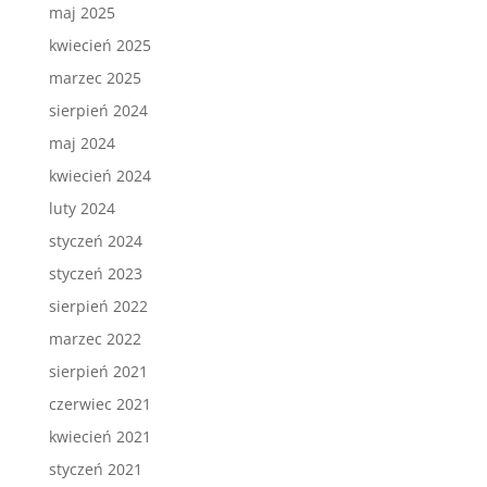
maj 2025
kwiecień 2025
marzec 2025
sierpień 2024
maj 2024
kwiecień 2024
luty 2024
styczeń 2024
styczeń 2023
sierpień 2022
marzec 2022
sierpień 2021
czerwiec 2021
kwiecień 2021
styczeń 2021