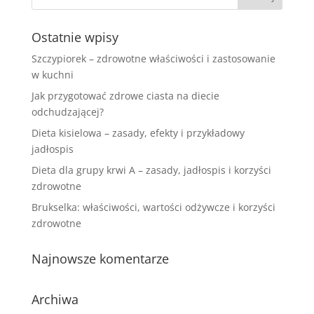
Ostatnie wpisy
Szczypiorek – zdrowotne właściwości i zastosowanie
w kuchni
Jak przygotować zdrowe ciasta na diecie
odchudzającej?
Dieta kisielowa – zasady, efekty i przykładowy
jadłospis
Dieta dla grupy krwi A – zasady, jadłospis i korzyści
zdrowotne
Brukselka: właściwości, wartości odżywcze i korzyści
zdrowotne
Najnowsze komentarze
Archiwa