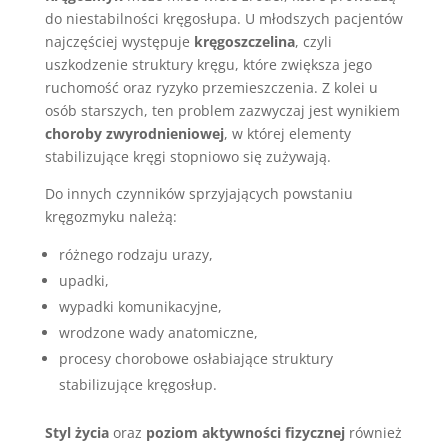
do niestabilności kręgosłupa. U młodszych pacjentów
najczęściej występuje
kręgoszczelina
, czyli
uszkodzenie struktury kręgu, które zwiększa jego
ruchomość oraz ryzyko przemieszczenia. Z kolei u
osób starszych, ten problem zazwyczaj jest wynikiem
choroby zwyrodnieniowej
, w której elementy
stabilizujące kręgi stopniowo się zużywają.
Do innych czynników sprzyjających powstaniu
kręgozmyku należą:
różnego rodzaju urazy,
upadki,
wypadki komunikacyjne,
wrodzone wady anatomiczne,
procesy chorobowe osłabiające struktury
stabilizujące kręgosłup.
Styl życia
oraz
poziom aktywności fizycznej
również