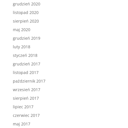
grudzień 2020
listopad 2020
sierpień 2020
maj 2020
grudzień 2019
luty 2018
styczeń 2018
grudzień 2017
listopad 2017
październik 2017
wrzesień 2017
sierpień 2017
lipiec 2017
czerwiec 2017
maj 2017