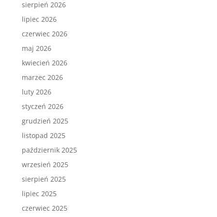
sierpień 2026
lipiec 2026
czerwiec 2026
maj 2026
kwiecień 2026
marzec 2026
luty 2026
styczeń 2026
grudzień 2025
listopad 2025
październik 2025
wrzesień 2025
sierpień 2025
lipiec 2025
czerwiec 2025