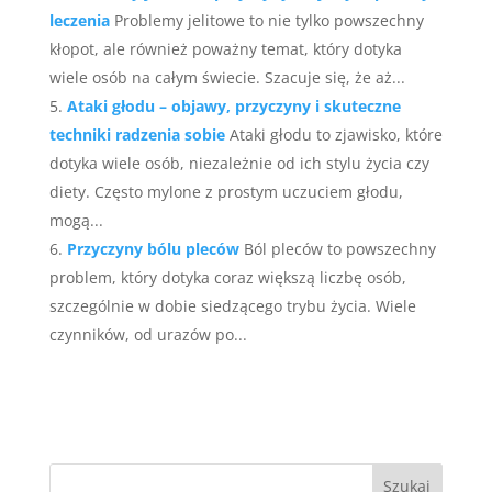
leczenia
Problemy jelitowe to nie tylko powszechny
kłopot, ale również poważny temat, który dotyka
wiele osób na całym świecie. Szacuje się, że aż...
Ataki głodu – objawy, przyczyny i skuteczne
techniki radzenia sobie
Ataki głodu to zjawisko, które
dotyka wiele osób, niezależnie od ich stylu życia czy
diety. Często mylone z prostym uczuciem głodu,
mogą...
Przyczyny bólu pleców
Ból pleców to powszechny
problem, który dotyka coraz większą liczbę osób,
szczególnie w dobie siedzącego trybu życia. Wiele
czynników, od urazów po...