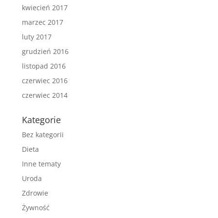
kwiecień 2017
marzec 2017
luty 2017
grudzień 2016
listopad 2016
czerwiec 2016
czerwiec 2014
Kategorie
Bez kategorii
Dieta
Inne tematy
Uroda
Zdrowie
Żywność