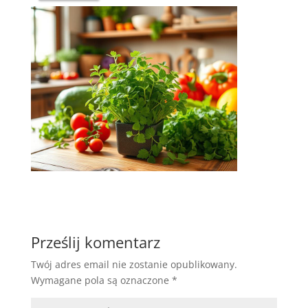
Prześlij komentarz
Twój adres email nie zostanie opublikowany.
Wymagane pola są oznaczone
*