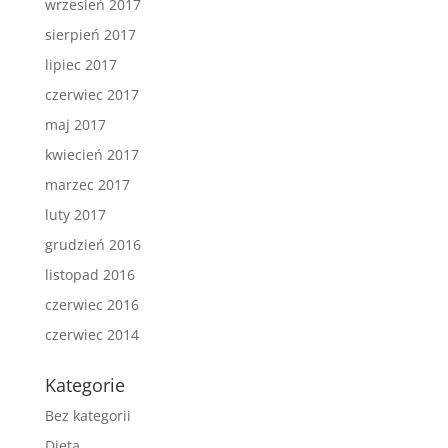
wrzesień 2017
sierpień 2017
lipiec 2017
czerwiec 2017
maj 2017
kwiecień 2017
marzec 2017
luty 2017
grudzień 2016
listopad 2016
czerwiec 2016
czerwiec 2014
Kategorie
Bez kategorii
Dieta