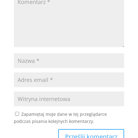
Zapamiętaj moje dane w tej przeglądarce
podczas pisania kolejnych komentarzy.