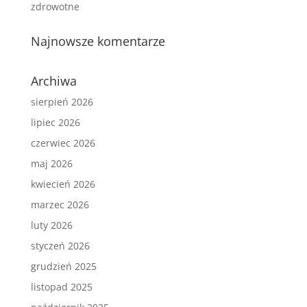
zdrowotne
Najnowsze komentarze
Archiwa
sierpień 2026
lipiec 2026
czerwiec 2026
maj 2026
kwiecień 2026
marzec 2026
luty 2026
styczeń 2026
grudzień 2025
listopad 2025