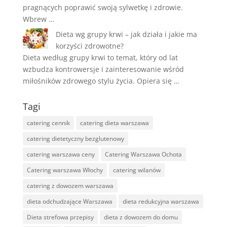
pragnących poprawić swoją sylwetkę i zdrowie.
Wbrew …
Dieta wg grupy krwi – jak działa i jakie ma
korzyści zdrowotne?
Dieta według grupy krwi to temat, który od lat
wzbudza kontrowersje i zainteresowanie wśród
miłośników zdrowego stylu życia. Opiera się …
Tagi
catering cennik
catering dieta warszawa
catering dietetyczny bezglutenowy
catering warszawa ceny
Catering Warszawa Ochota
Catering warszawa Włochy
catering wilanów
catering z dowozem warszawa
dieta odchudzające Warszawa
dieta redukcyjna warszawa
Dieta strefowa przepisy
dieta z dowozem do domu