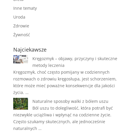
Inne tematy
Uroda
Zdrowie
Żywność
Najciekawsze
Kręgozmyk – objawy, przyczyny i skuteczne
metody leczenia
Kręgozmyk, choć często pomijany w codziennych
rozmowach o zdrowiu kręgosłupa, jest schorzeniem,
które może mieć poważne konsekwencje dla jakości
życia. …
Naturalne sposoby walki z bólem uszu
Ból uszu to dolegliwość, która potrafi być
niezwykle uciążliwa i wpłynąć na codzienne życie.
Często szukamy skutecznych, ale jednocześnie
naturalnych …