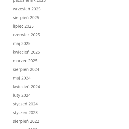
październik 2025
wrzesień 2025
sierpień 2025
lipiec 2025
czerwiec 2025
maj 2025
kwiecień 2025
marzec 2025
sierpień 2024
maj 2024
kwiecień 2024
luty 2024
styczeń 2024
styczeń 2023
sierpień 2022