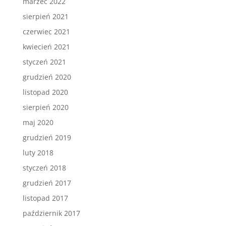
marzec 2022
sierpień 2021
czerwiec 2021
kwiecień 2021
styczeń 2021
grudzień 2020
listopad 2020
sierpień 2020
maj 2020
grudzień 2019
luty 2018
styczeń 2018
grudzień 2017
listopad 2017
październik 2017