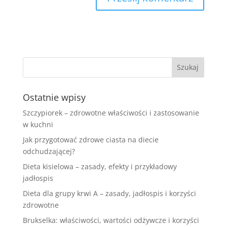
Ostatnie wpisy
Szczypiorek – zdrowotne właściwości i zastosowanie
w kuchni
Jak przygotować zdrowe ciasta na diecie
odchudzającej?
Dieta kisielowa – zasady, efekty i przykładowy
jadłospis
Dieta dla grupy krwi A – zasady, jadłospis i korzyści
zdrowotne
Brukselka: właściwości, wartości odżywcze i korzyści