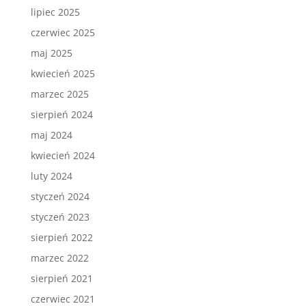
lipiec 2025
czerwiec 2025
maj 2025
kwiecień 2025
marzec 2025
sierpień 2024
maj 2024
kwiecień 2024
luty 2024
styczeń 2024
styczeń 2023
sierpień 2022
marzec 2022
sierpień 2021
czerwiec 2021