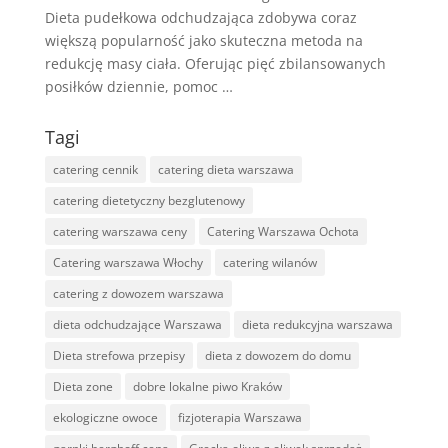
Dieta pudełkowa odchudzająca zdobywa coraz
większą popularność jako skuteczna metoda na
redukcję masy ciała. Oferując pięć zbilansowanych
posiłków dziennie, pomoc …
Tagi
catering cennik
catering dieta warszawa
catering dietetyczny bezglutenowy
catering warszawa ceny
Catering Warszawa Ochota
Catering warszawa Włochy
catering wilanów
catering z dowozem warszawa
dieta odchudzające Warszawa
dieta redukcyjna warszawa
Dieta strefowa przepisy
dieta z dowozem do domu
Dieta zone
dobre lokalne piwo Kraków
ekologiczne owoce
fizjoterapia Warszawa