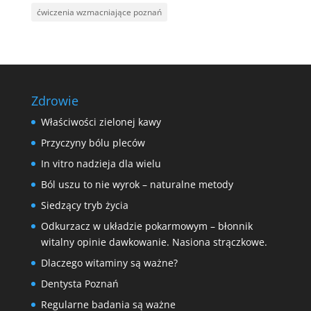
ćwiczenia wzmacniające poznań
Zdrowie
Właściwości zielonej kawy
Przyczyny bólu pleców
In vitro nadzieja dla wielu
Ból uszu to nie wyrok – naturalne metody
Siedzący tryb życia
Odkurzacz w układzie pokarmowym – błonnik
witalny opinie dawkowanie. Nasiona strączkowe.
Dlaczego witaminy są ważne?
Dentysta Poznań
Regularne badania są ważne