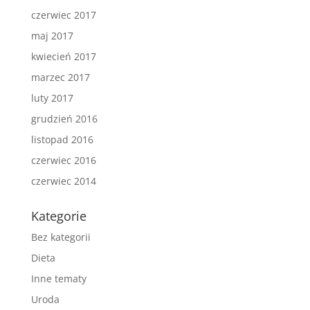
czerwiec 2017
maj 2017
kwiecień 2017
marzec 2017
luty 2017
grudzień 2016
listopad 2016
czerwiec 2016
czerwiec 2014
Kategorie
Bez kategorii
Dieta
Inne tematy
Uroda