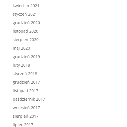
kwiecień 2021
styczeń 2021
grudzień 2020
listopad 2020
sierpień 2020
maj 2020
grudzień 2019
luty 2018
styczeń 2018
grudzień 2017
listopad 2017
październik 2017
wrzesień 2017
sierpień 2017
lipiec 2017