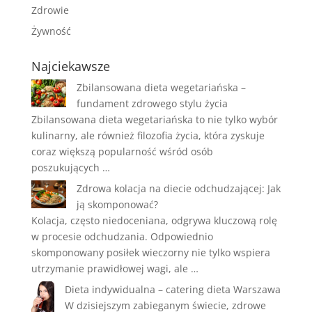
Zdrowie
Żywność
Najciekawsze
Zbilansowana dieta wegetariańska –
fundament zdrowego stylu życia
Zbilansowana dieta wegetariańska to nie tylko wybór
kulinarny, ale również filozofia życia, która zyskuje
coraz większą popularność wśród osób
poszukujących …
Zdrowa kolacja na diecie odchudzającej: Jak
ją skomponować?
Kolacja, często niedoceniana, odgrywa kluczową rolę
w procesie odchudzania. Odpowiednio
skomponowany posiłek wieczorny nie tylko wspiera
utrzymanie prawidłowej wagi, ale …
Dieta indywidualna – catering dieta Warszawa
W dzisiejszym zabieganym świecie, zdrowe