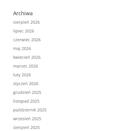
Archiwa
sierpień 2026
lipiec 2026
czerwiec 2026
maj 2026
kwiecień 2026
marzec 2026
luty 2026
styczeń 2026
grudzień 2025
listopad 2025
październik 2025
wrzesień 2025
sierpień 2025