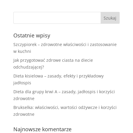
Ostatnie wpisy
Szczypiorek – zdrowotne właściwości i zastosowanie
w kuchni
Jak przygotować zdrowe ciasta na diecie
odchudzającej?
Dieta kisielowa – zasady, efekty i przykładowy
jadłospis
Dieta dla grupy krwi A – zasady, jadłospis i korzyści
zdrowotne
Brukselka: właściwości, wartości odżywcze i korzyści
zdrowotne
Najnowsze komentarze