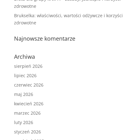
zdrowotne
Brukselka: właściwości, wartości odżywcze i korzyści
zdrowotne
Najnowsze komentarze
Archiwa
sierpień 2026
lipiec 2026
czerwiec 2026
maj 2026
kwiecień 2026
marzec 2026
luty 2026
styczeń 2026