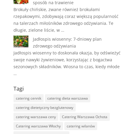
sposób na trawienie
Brokuły chińskie, zwane również brokułami
rzepakowymi, zdobywają coraz większą popularność
na talerzach miłośników zdrowego odżywiania. Te
długie, zielone liście, w …
Jadłospis wiosenny: 7-dniowy plan
zdrowego odżywiania
Jadłospis wiosenny to doskonała okazja, by odświeżyć
swoje nawyki żywieniowe, korzystając z bogactwa
sezonowych składników. Wiosna to czas, kiedy młode
…
Tagi
catering cennik
catering dieta warszawa
catering dietetyczny bezglutenowy
catering warszawa ceny
Catering Warszawa Ochota
Catering warszawa Włochy
catering wilanów