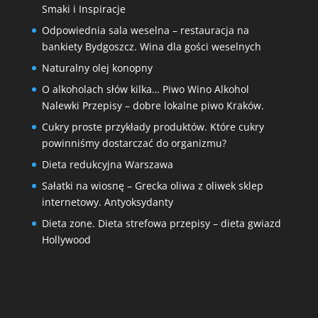
Smaki i Inspiracje
Odpowiednia sala weselna – restauracja na
bankiety Bydgoszcz. Wina dla gości weselnych
Naturalny olej konopny
O alkoholach słów kilka… Piwo Wino Alkohol
Nalewki Przepisy – dobre lokalne piwo Kraków.
Cukry proste przykłady produktów. Które cukry
powinniśmy dostarczać do organizmu?
Dieta redukcyjna Warszawa
Sałatki na wiosnę – Grecka oliwa z oliwek sklep
internetowy. Antyoksydanty
Dieta zone. Dieta strefowa przepisy – dieta gwiazd
Hollywood