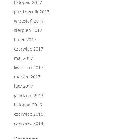
listopad 2017
październik 2017
wrzesień 2017
sierpień 2017
lipiec 2017
czerwiec 2017
maj 2017
kwiecień 2017
marzec 2017
luty 2017
grudzień 2016
listopad 2016
czerwiec 2016
czerwiec 2014