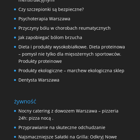
Czy szczepionki są bezpieczne?
Psychoterapia Warszawa
Przyczyny bólu w chorobach reumatycznych
Jak zapobiegać bólom brzucha
Dieta i produkty wysokobiałkowe. Dieta proteinowa
– pomysł nie tylko dla mięsożernych sportowców.
Produkty proteinowe
Produkty ekologiczne – marchew ekologiczna sklep
Dentysta Warszawa
żywność
Nocny catering z dowozem Warszawa – pizzeria
24h: pizza nocą .
Przyprawianie na skuteczne odchudzanie
Najsmaczniejsze Sałatki na Grilla: Odkryj Nowe