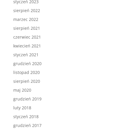
styczeń 2023
sierpień 2022
marzec 2022
sierpień 2021
czerwiec 2021
kwiecień 2021
styczeń 2021
grudzień 2020
listopad 2020
sierpień 2020
maj 2020
grudzień 2019
luty 2018
styczeń 2018
grudzień 2017