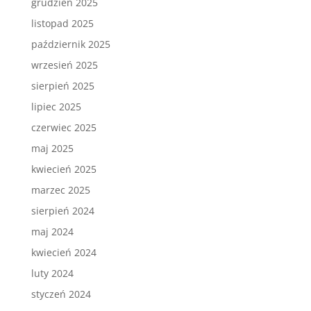
grudzień 2025
listopad 2025
październik 2025
wrzesień 2025
sierpień 2025
lipiec 2025
czerwiec 2025
maj 2025
kwiecień 2025
marzec 2025
sierpień 2024
maj 2024
kwiecień 2024
luty 2024
styczeń 2024