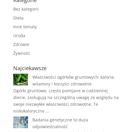
Kategorie
Bez kategorii
Dieta
Inne tematy
Uroda
Zdrowie
Żywność
Najciekawsze
Właściwości ogórków gruntowych: kalorie,
witaminy i korzyści zdrowotne
Ogórki gruntowe, często pomijane w codziennej
diecie, zasługują na szczególną uwagę ze względu na
swoje niezwykłe właściwości zdrowotne. Te
niskokaloryczne …
Badania genetyczne to duża
odpowiedzialność