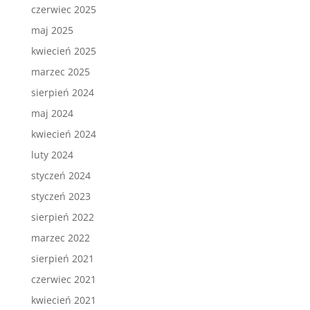
czerwiec 2025
maj 2025
kwiecień 2025
marzec 2025
sierpień 2024
maj 2024
kwiecień 2024
luty 2024
styczeń 2024
styczeń 2023
sierpień 2022
marzec 2022
sierpień 2021
czerwiec 2021
kwiecień 2021