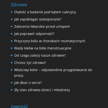
Zdrowie
Otyłość a badanie pod kątem cukrzycy
Jak zapobiegać osteoporozie?
Zalecenia lekarskie przed urlopem
Jak poprawić odporność?
Przyczyny bólu w chorobach reumatycznych
Wady leków na bóle menstruacyjne
Od czego zależy nasze zdrowie?
Chcesz żyć zdrowo?
Właściwy kolor – odpowiednie przygotowanie do
pracy.
Jak dbać o serce?
Zły stan zdrowia dzieci i młodzieży
żywność