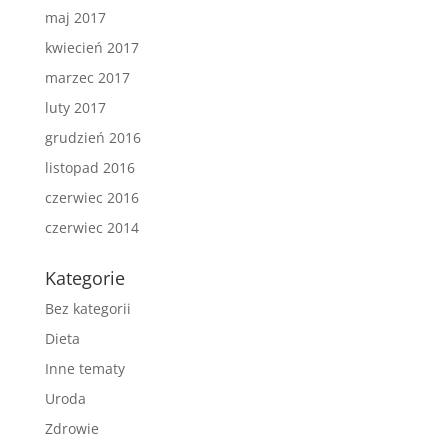
maj 2017
kwiecień 2017
marzec 2017
luty 2017
grudzień 2016
listopad 2016
czerwiec 2016
czerwiec 2014
Kategorie
Bez kategorii
Dieta
Inne tematy
Uroda
Zdrowie