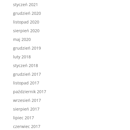
styczeń 2021
grudzień 2020
listopad 2020
sierpień 2020
maj 2020
grudzień 2019
luty 2018
styczeń 2018
grudzień 2017
listopad 2017
październik 2017
wrzesień 2017
sierpień 2017
lipiec 2017
czerwiec 2017