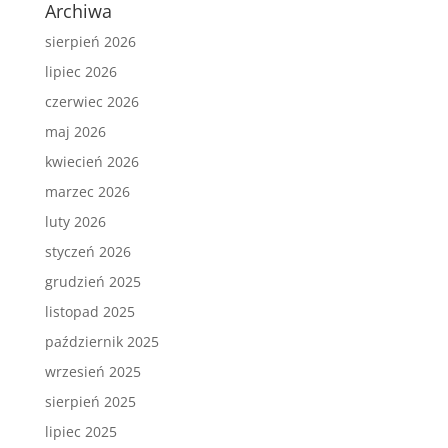
Archiwa
sierpień 2026
lipiec 2026
czerwiec 2026
maj 2026
kwiecień 2026
marzec 2026
luty 2026
styczeń 2026
grudzień 2025
listopad 2025
październik 2025
wrzesień 2025
sierpień 2025
lipiec 2025