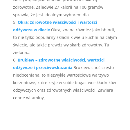
zdrowotne. Zaledwie 27 kalorii na 100 gramów
sprawia, że jest idealnym wyborem dla...
Okra: zdrowotne właściwości i wartości
odżywcze w diecie
Okra, znana również jako bhindi,
to nie tylko popularny składnik wielu kuchni na całym
świecie, ale także prawdziwy skarb zdrowotny. Ta
zielona...
Brukiew – zdrowotne właściwości, wartości
odżywcze i przeciwwskazania
Brukiew, choć często
niedoceniana, to niezwykle wartościowe warzywo
korzeniowe, które kryje w sobie bogactwo składników
odżywczych oraz zdrowotnych właściwości. Zawiera
cenne witaminy,...