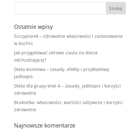
Ostatnie wpisy
Szczypiorek – zdrowotne właściwości i zastosowanie
w kuchni
Jak przygotować zdrowe ciasta na diecie
odchudzającej?
Dieta kisielowa – zasady, efekty i przykładowy
jadłospis
Dieta dla grupy krwi A – zasady, jadłospis i korzyści
zdrowotne
Brukselka: właściwości, wartości odżywcze i korzyści
zdrowotne
Najnowsze komentarze