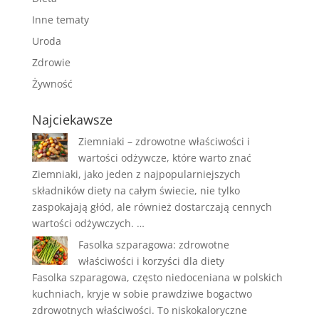
Inne tematy
Uroda
Zdrowie
Żywność
Najciekawsze
Ziemniaki – zdrowotne właściwości i
wartości odżywcze, które warto znać
Ziemniaki, jako jeden z najpopularniejszych
składników diety na całym świecie, nie tylko
zaspokajają głód, ale również dostarczają cennych
wartości odżywczych. …
Fasolka szparagowa: zdrowotne
właściwości i korzyści dla diety
Fasolka szparagowa, często niedoceniana w polskich
kuchniach, kryje w sobie prawdziwe bogactwo
zdrowotnych właściwości. To niskokaloryczne