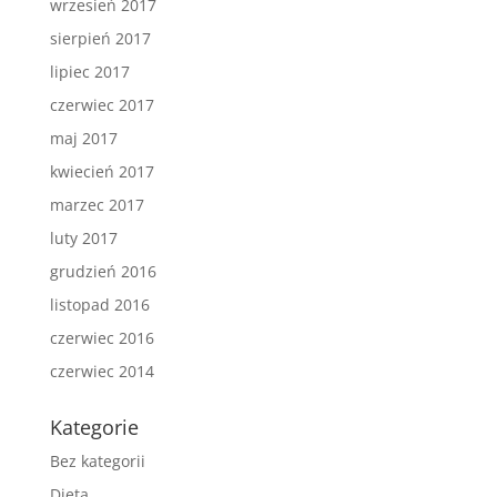
wrzesień 2017
sierpień 2017
lipiec 2017
czerwiec 2017
maj 2017
kwiecień 2017
marzec 2017
luty 2017
grudzień 2016
listopad 2016
czerwiec 2016
czerwiec 2014
Kategorie
Bez kategorii
Dieta