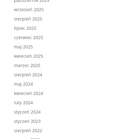
październik 2025
wrzesień 2025
sierpień 2025
lipiec 2025
czerwiec 2025
maj 2025
kwiecień 2025
marzec 2025
sierpień 2024
maj 2024
kwiecień 2024
luty 2024
styczeń 2024
styczeń 2023
sierpień 2022