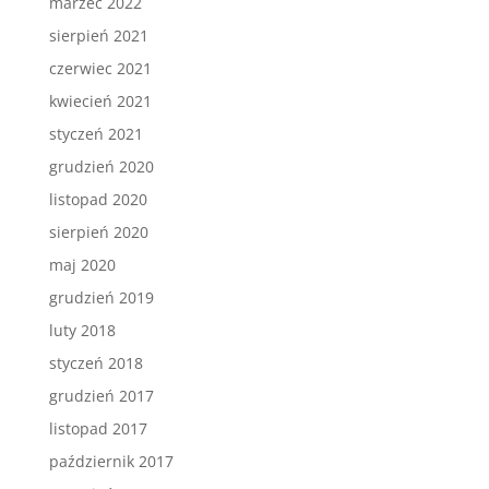
marzec 2022
sierpień 2021
czerwiec 2021
kwiecień 2021
styczeń 2021
grudzień 2020
listopad 2020
sierpień 2020
maj 2020
grudzień 2019
luty 2018
styczeń 2018
grudzień 2017
listopad 2017
październik 2017