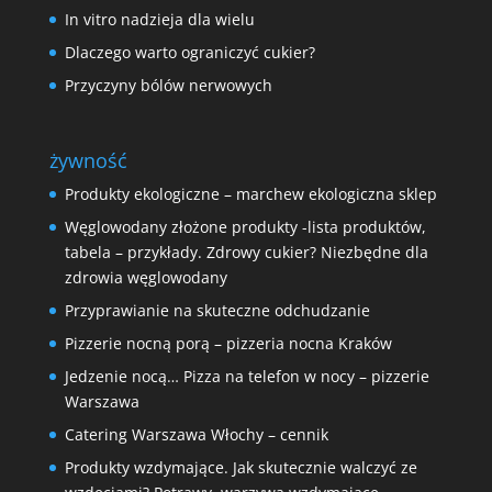
In vitro nadzieja dla wielu
Dlaczego warto ograniczyć cukier?
Przyczyny bólów nerwowych
żywność
Produkty ekologiczne – marchew ekologiczna sklep
Węglowodany złożone produkty -lista produktów,
tabela – przykłady. Zdrowy cukier? Niezbędne dla
zdrowia węglowodany
Przyprawianie na skuteczne odchudzanie
Pizzerie nocną porą – pizzeria nocna Kraków
Jedzenie nocą… Pizza na telefon w nocy – pizzerie
Warszawa
Catering Warszawa Włochy – cennik
Produkty wzdymające. Jak skutecznie walczyć ze