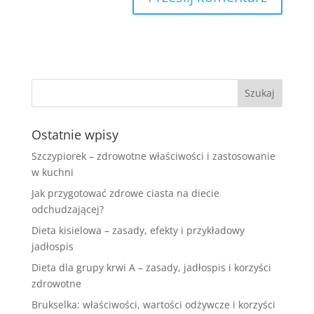
Ostatnie wpisy
Szczypiorek – zdrowotne właściwości i zastosowanie
w kuchni
Jak przygotować zdrowe ciasta na diecie
odchudzającej?
Dieta kisielowa – zasady, efekty i przykładowy
jadłospis
Dieta dla grupy krwi A – zasady, jadłospis i korzyści
zdrowotne
Brukselka: właściwości, wartości odżywcze i korzyści