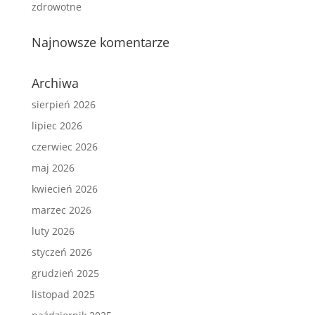
zdrowotne
Najnowsze komentarze
Archiwa
sierpień 2026
lipiec 2026
czerwiec 2026
maj 2026
kwiecień 2026
marzec 2026
luty 2026
styczeń 2026
grudzień 2025
listopad 2025