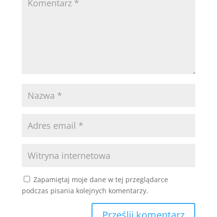
Zapamiętaj moje dane w tej przeglądarce
podczas pisania kolejnych komentarzy.