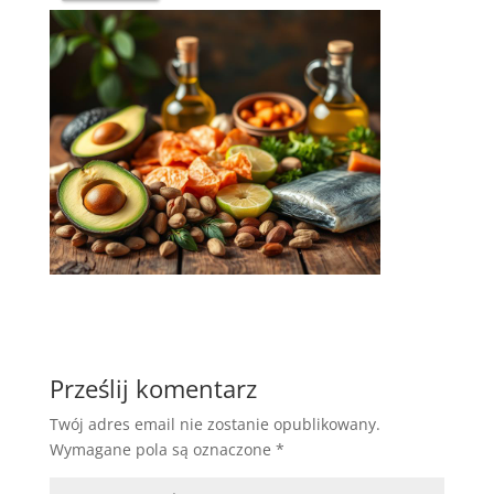
Prześlij komentarz
Twój adres email nie zostanie opublikowany.
Wymagane pola są oznaczone
*