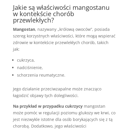
Jakie są właściwości mangostanu
w kontekście chorób
przewlekłych?
Mangostan
, nazywany „królową owoców”, posiada
szereg korzystnych właściwości, które mogą wspierać
zdrowie w kontekście przewlekłych chorób, takich
jak:
cukrzyca,
nadciśnienie,
schorzenia reumatyczne.
Jego działanie przeciwzapalne może znacząco
łagodzić objawy tych dolegliwości.
Na przykład w przypadku cukrzycy
mangostan
może pomóc w regulacji poziomu glukozy we krwi, co
jest niezwykle istotne dla osób borykających się z tą
chorobą. Dodatkowo, jego właściwości