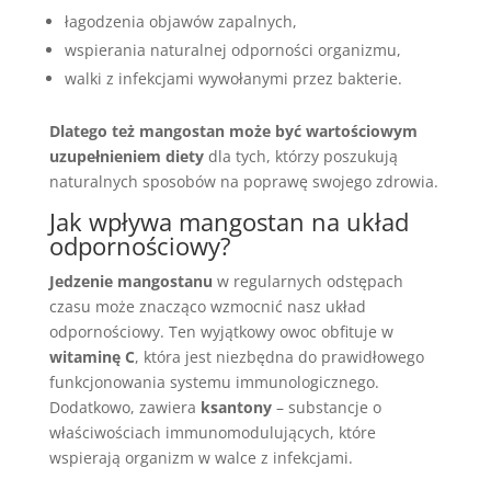
łagodzenia objawów zapalnych,
wspierania naturalnej odporności organizmu,
walki z infekcjami wywołanymi przez bakterie.
Dlatego też mangostan może być wartościowym
uzupełnieniem diety
dla tych, którzy poszukują
naturalnych sposobów na poprawę swojego zdrowia.
Jak wpływa mangostan na układ
odpornościowy?
Jedzenie mangostanu
w regularnych odstępach
czasu może znacząco wzmocnić nasz układ
odpornościowy. Ten wyjątkowy owoc obfituje w
witaminę C
, która jest niezbędna do prawidłowego
funkcjonowania systemu immunologicznego.
Dodatkowo, zawiera
ksantony
– substancje o
właściwościach immunomodulujących, które
wspierają organizm w walce z infekcjami.