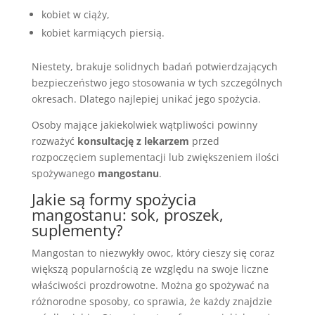
kobiet w ciąży,
kobiet karmiących piersią.
Niestety, brakuje solidnych badań potwierdzających
bezpieczeństwo jego stosowania w tych szczególnych
okresach. Dlatego najlepiej unikać jego spożycia.
Osoby mające jakiekolwiek wątpliwości powinny
rozważyć
konsultację z lekarzem
przed
rozpoczęciem suplementacji lub zwiększeniem ilości
spożywanego
mangostanu
.
Jakie są formy spożycia
mangostanu: sok, proszek,
suplementy?
Mangostan to niezwykły owoc, który cieszy się coraz
większą popularnością ze względu na swoje liczne
właściwości prozdrowotne. Można go spożywać na
różnorodne sposoby, co sprawia, że każdy znajdzie