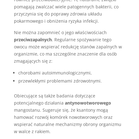
pomagają zwalczać wiele patogennych bakterii, co
przyczynia się do poprawy zdrowia układu
pokarmowego i obniżenia ryzyka infekcji.
Nie można zapomnieć o jego właściwościach
przeciwzapalnych
. Regularne spożywanie tego
owocu może wspierać redukcję stanów zapalnych w
organizmie, co ma szczególne znaczenie dla osób
zmagających się z:
chorobami autoimmunologicznymi,
przewlekłymi problemami zdrowotnymi.
Obiecujące są także badania dotyczące
potencjalnego działania
antynowotworowego
mangostanu. Sugeruje się, że ksantony mogą
hamować rozwój komórek nowotworowych oraz
wspierać naturalne mechanizmy obrony organizmu
w walce z rakiem.