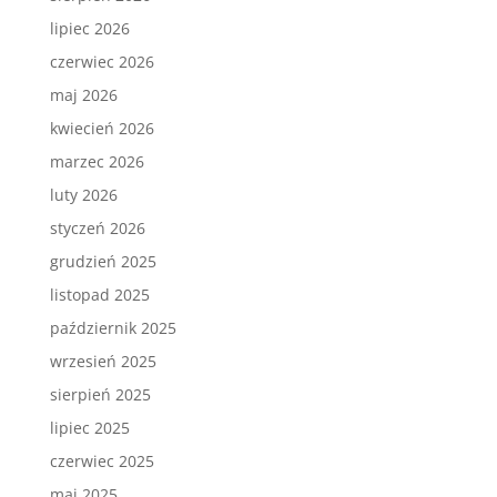
lipiec 2026
czerwiec 2026
maj 2026
kwiecień 2026
marzec 2026
luty 2026
styczeń 2026
grudzień 2025
listopad 2025
październik 2025
wrzesień 2025
sierpień 2025
lipiec 2025
czerwiec 2025
maj 2025