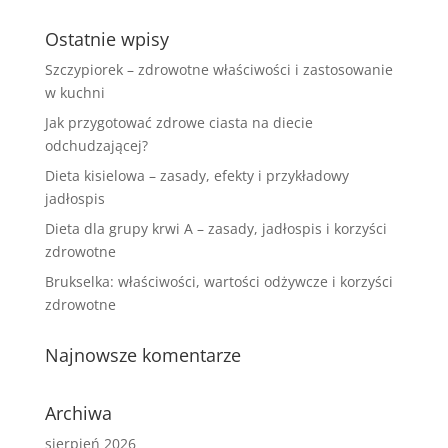
Ostatnie wpisy
Szczypiorek – zdrowotne właściwości i zastosowanie
w kuchni
Jak przygotować zdrowe ciasta na diecie
odchudzającej?
Dieta kisielowa – zasady, efekty i przykładowy
jadłospis
Dieta dla grupy krwi A – zasady, jadłospis i korzyści
zdrowotne
Brukselka: właściwości, wartości odżywcze i korzyści
zdrowotne
Najnowsze komentarze
Archiwa
sierpień 2026