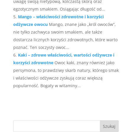
uwagę swoją nietypową, kolczastą skórą oraz
egzotycznym smakiem. Osiągając długość od...
Mango – właściwości zdrowotne i korzyści
odżywcze owocu
Mango, znane jako „król owoców”,
nie tylko zachwyca swoim smakiem, ale także
dostarcza licznych korzyści zdrowotnych, które warto
poznać. Ten soczysty owoc...
Kaki – zdrowe właściwości, wartości odżywcze i
korzyści zdrowotne
Owoc kaki, znany również jako
persymona, to prawdziwy skarb natury, którego smak
i właściwości odżywcze zyskują coraz większą
popularność. Bogaty w witaminy...