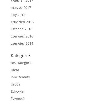
kwiecień 2017
marzec 2017
luty 2017
grudzień 2016
listopad 2016
czerwiec 2016
czerwiec 2014
Kategorie
Bez kategorii
Dieta
Inne tematy
Uroda
Zdrowie
Żywność