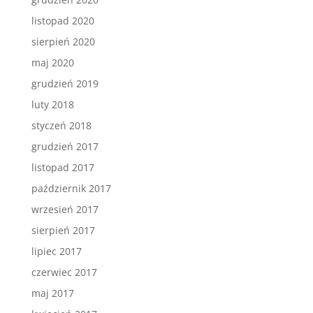
listopad 2020
sierpień 2020
maj 2020
grudzień 2019
luty 2018
styczeń 2018
grudzień 2017
listopad 2017
październik 2017
wrzesień 2017
sierpień 2017
lipiec 2017
czerwiec 2017
maj 2017