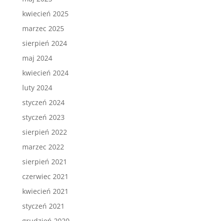
kwiecień 2025
marzec 2025
sierpień 2024
maj 2024
kwiecień 2024
luty 2024
styczeń 2024
styczeń 2023
sierpień 2022
marzec 2022
sierpień 2021
czerwiec 2021
kwiecień 2021
styczeń 2021
grudzień 2020