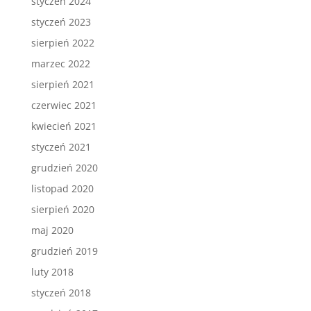
styczeń 2024
styczeń 2023
sierpień 2022
marzec 2022
sierpień 2021
czerwiec 2021
kwiecień 2021
styczeń 2021
grudzień 2020
listopad 2020
sierpień 2020
maj 2020
grudzień 2019
luty 2018
styczeń 2018