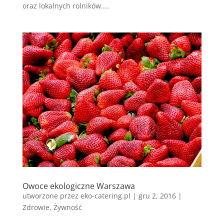
oraz lokalnych rolników....
Owoce ekologiczne Warszawa
utworzone przez
eko-catering.pl
|
gru 2, 2016
|
Zdrowie
,
Żywność