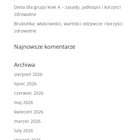
Dieta dla grupy krwi A – zasady, jadłospis i korzyści
zdrowotne
Brukselka: właściwości, wartości odżywcze i korzyści
zdrowotne
Najnowsze komentarze
Archiwa
sierpień 2026
lipiec 2026
czerwiec 2026
maj 2026
kwiecień 2026
marzec 2026
luty 2026
styczeń 2026