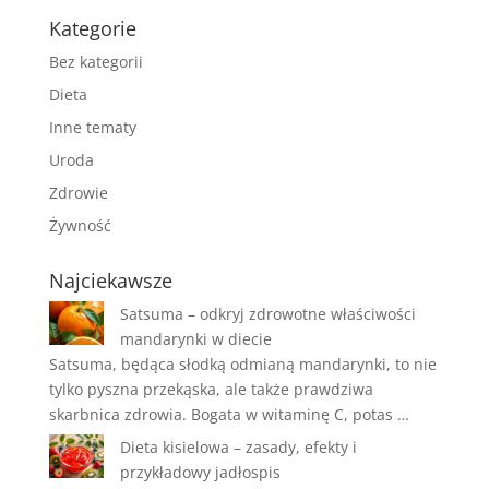
Kategorie
Bez kategorii
Dieta
Inne tematy
Uroda
Zdrowie
Żywność
Najciekawsze
Satsuma – odkryj zdrowotne właściwości
mandarynki w diecie
Satsuma, będąca słodką odmianą mandarynki, to nie
tylko pyszna przekąska, ale także prawdziwa
skarbnica zdrowia. Bogata w witaminę C, potas …
Dieta kisielowa – zasady, efekty i
przykładowy jadłospis