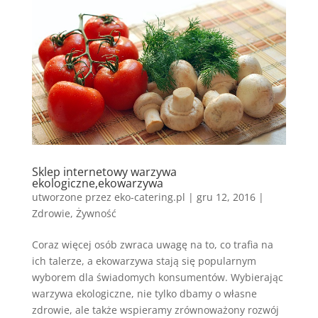
Sklep internetowy warzywa
ekologiczne,ekowarzywa
utworzone przez
eko-catering.pl
|
gru 12, 2016
|
Zdrowie
,
Żywność
Coraz więcej osób zwraca uwagę na to, co trafia na
ich talerze, a ekowarzywa stają się popularnym
wyborem dla świadomych konsumentów. Wybierając
warzywa ekologiczne, nie tylko dbamy o własne
zdrowie, ale także wspieramy zrównoważony rozwój