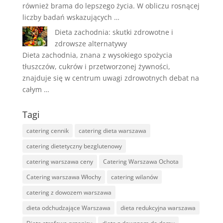
również brama do lepszego życia. W obliczu rosnącej
liczby badań wskazujących …
Dieta zachodnia: skutki zdrowotne i
zdrowsze alternatywy
Dieta zachodnia, znana z wysokiego spożycia
tłuszczów, cukrów i przetworzonej żywności,
znajduje się w centrum uwagi zdrowotnych debat na
całym …
Tagi
catering cennik
catering dieta warszawa
catering dietetyczny bezglutenowy
catering warszawa ceny
Catering Warszawa Ochota
Catering warszawa Włochy
catering wilanów
catering z dowozem warszawa
dieta odchudzające Warszawa
dieta redukcyjna warszawa