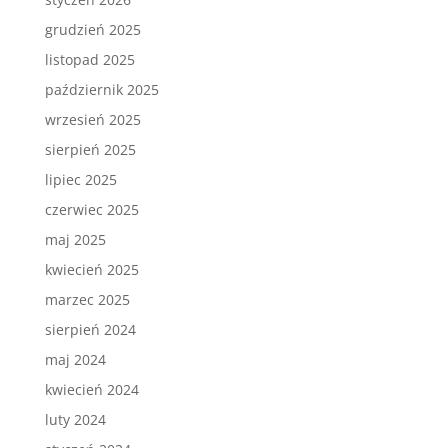
grudzień 2025
listopad 2025
październik 2025
wrzesień 2025
sierpień 2025
lipiec 2025
czerwiec 2025
maj 2025
kwiecień 2025
marzec 2025
sierpień 2024
maj 2024
kwiecień 2024
luty 2024