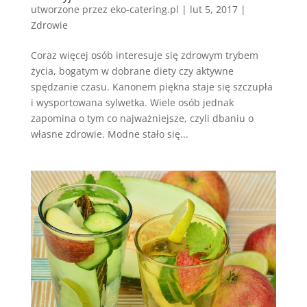
utworzone przez
eko-catering.pl
|
lut 5, 2017
|
Zdrowie
Coraz więcej osób interesuje się zdrowym trybem
życia, bogatym w dobrane diety czy aktywne
spędzanie czasu. Kanonem piękna staje się szczupła
i wysportowana sylwetka. Wiele osób jednak
zapomina o tym co najważniejsze, czyli dbaniu o
własne zdrowie. Modne stało się...