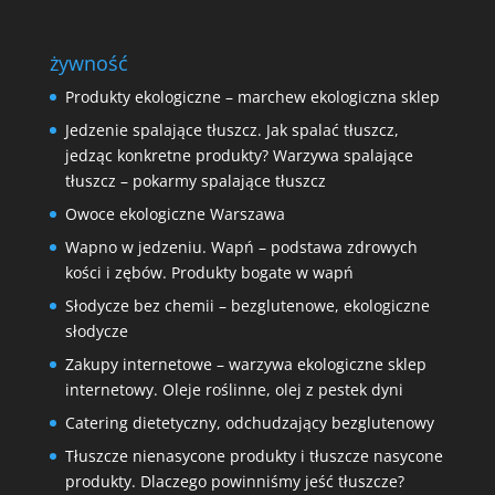
żywność
Produkty ekologiczne – marchew ekologiczna sklep
Jedzenie spalające tłuszcz. Jak spalać tłuszcz,
jedząc konkretne produkty? Warzywa spalające
tłuszcz – pokarmy spalające tłuszcz
Owoce ekologiczne Warszawa
Wapno w jedzeniu. Wapń – podstawa zdrowych
kości i zębów. Produkty bogate w wapń
Słodycze bez chemii – bezglutenowe, ekologiczne
słodycze
Zakupy internetowe – warzywa ekologiczne sklep
internetowy. Oleje roślinne, olej z pestek dyni
Catering dietetyczny, odchudzający bezglutenowy
Tłuszcze nienasycone produkty i tłuszcze nasycone
produkty. Dlaczego powinniśmy jeść tłuszcze?