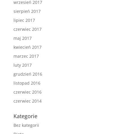
wrzesień 2017
sierpień 2017
lipiec 2017
czerwiec 2017
maj 2017
kwiecień 2017
marzec 2017
luty 2017
grudzień 2016
listopad 2016
czerwiec 2016
czerwiec 2014
Kategorie
Bez kategorii