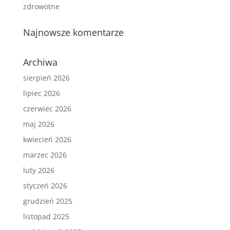
zdrowotne
Najnowsze komentarze
Archiwa
sierpień 2026
lipiec 2026
czerwiec 2026
maj 2026
kwiecień 2026
marzec 2026
luty 2026
styczeń 2026
grudzień 2025
listopad 2025