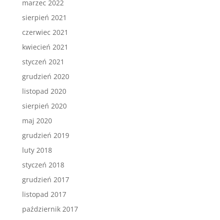
marzec 2022
sierpień 2021
czerwiec 2021
kwiecień 2021
styczeń 2021
grudzień 2020
listopad 2020
sierpień 2020
maj 2020
grudzień 2019
luty 2018
styczeń 2018
grudzień 2017
listopad 2017
październik 2017