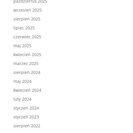
październik 2025
wrzesień 2025
sierpień 2025
lipiec 2025
czerwiec 2025
maj 2025
kwiecień 2025
marzec 2025
sierpień 2024
maj 2024
kwiecień 2024
luty 2024
styczeń 2024
styczeń 2023
sierpień 2022