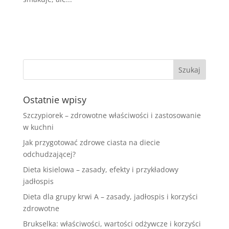
Ostatnie wpisy
Szczypiorek – zdrowotne właściwości i zastosowanie
w kuchni
Jak przygotować zdrowe ciasta na diecie
odchudzającej?
Dieta kisielowa – zasady, efekty i przykładowy
jadłospis
Dieta dla grupy krwi A – zasady, jadłospis i korzyści
zdrowotne
Brukselka: właściwości, wartości odżywcze i korzyści