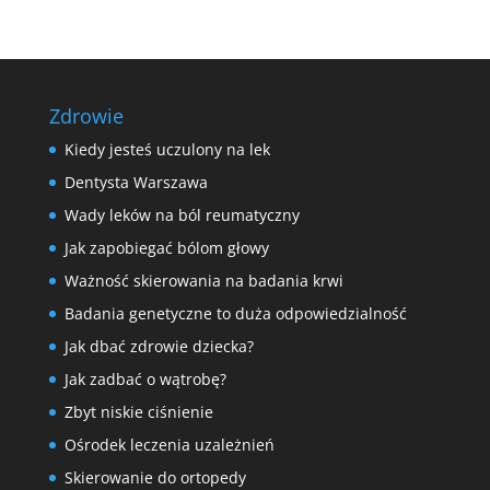
Zdrowie
Kiedy jesteś uczulony na lek
Dentysta Warszawa
Wady leków na ból reumatyczny
Jak zapobiegać bólom głowy
Ważność skierowania na badania krwi
Badania genetyczne to duża odpowiedzialność
Jak dbać zdrowie dziecka?
Jak zadbać o wątrobę?
Zbyt niskie ciśnienie
Ośrodek leczenia uzależnień
Skierowanie do ortopedy