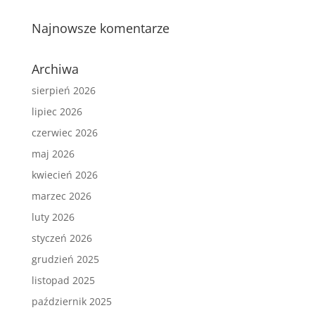
Najnowsze komentarze
Archiwa
sierpień 2026
lipiec 2026
czerwiec 2026
maj 2026
kwiecień 2026
marzec 2026
luty 2026
styczeń 2026
grudzień 2025
listopad 2025
październik 2025