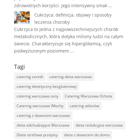
zdrowotnych korzyści. Jego intensywny smak …
Cukrzyca: definicja, objawy i sposoby
leczenia choroby
Cukrzyca to jedna z najpowszechniejszych chorób
metabolicznych, która dotyka miliony ludzi na całym
świecie. Charakteryzuje się hiperglikemią, czyli
podwyższonym poziomem …
Tagi
catering cennik
catering dieta warszawa
catering dietetyczny bezglutenowy
catering warszawa ceny
Catering Warszawa Ochota
Catering warszawa Włochy
catering wilanów
catering z dowozem warszawa
dieta odchudzające Warszawa
dieta redukcyjna warszawa
Dieta strefowa przepisy
dieta z dowozem do domu