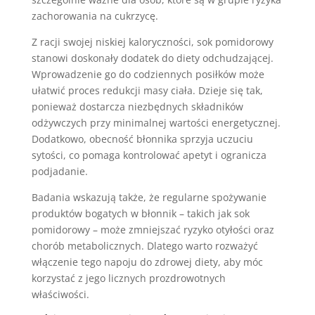
zachorowania na cukrzycę.
Z racji swojej niskiej kaloryczności, sok pomidorowy
stanowi doskonały dodatek do diety odchudzającej.
Wprowadzenie go do codziennych posiłków może
ułatwić proces redukcji masy ciała. Dzieje się tak,
ponieważ dostarcza niezbędnych składników
odżywczych przy minimalnej wartości energetycznej.
Dodatkowo, obecność błonnika sprzyja uczuciu
sytości, co pomaga kontrolować apetyt i ogranicza
podjadanie.
Badania wskazują także, że regularne spożywanie
produktów bogatych w błonnik – takich jak sok
pomidorowy – może zmniejszać ryzyko otyłości oraz
chorób metabolicznych. Dlatego warto rozważyć
włączenie tego napoju do zdrowej diety, aby móc
korzystać z jego licznych prozdrowotnych
właściwości.