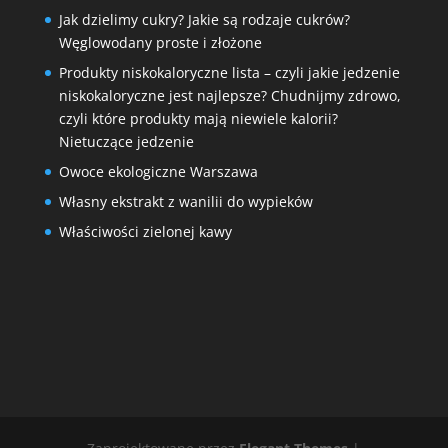
Jak dzielimy cukry? Jakie są rodzaje cukrów?
Węglowodany proste i złożone
Produkty niskokaloryczne lista – czyli jakie jedzenie
niskokaloryczne jest najlepsze? Chudnijmy zdrowo,
czyli które produkty mają niewiele kalorii?
Nietuczące jedzenie
Owoce ekologiczne Warszawa
Własny ekstrakt z wanilii do wypieków
Właściwości zielonej kawy