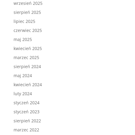
wrzesień 2025
sierpień 2025
lipiec 2025
czerwiec 2025
maj 2025
kwiecień 2025
marzec 2025
sierpień 2024
maj 2024
kwiecień 2024
luty 2024
styczeń 2024
styczeń 2023
sierpień 2022
marzec 2022