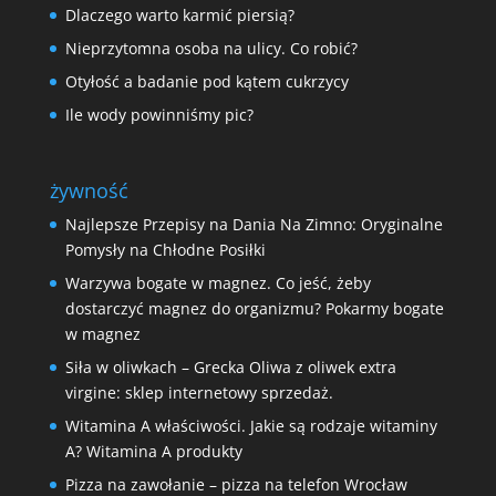
Dlaczego warto karmić piersią?
Nieprzytomna osoba na ulicy. Co robić?
Otyłość a badanie pod kątem cukrzycy
Ile wody powinniśmy pic?
żywność
Najlepsze Przepisy na Dania Na Zimno: Oryginalne
Pomysły na Chłodne Posiłki
Warzywa bogate w magnez. Co jeść, żeby
dostarczyć magnez do organizmu? Pokarmy bogate
w magnez
Siła w oliwkach – Grecka Oliwa z oliwek extra
virgine: sklep internetowy sprzedaż.
Witamina A właściwości. Jakie są rodzaje witaminy
A? Witamina A produkty
Pizza na zawołanie – pizza na telefon Wrocław