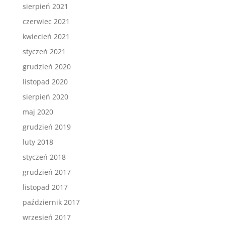
sierpień 2021
czerwiec 2021
kwiecień 2021
styczeń 2021
grudzień 2020
listopad 2020
sierpień 2020
maj 2020
grudzień 2019
luty 2018
styczeń 2018
grudzień 2017
listopad 2017
październik 2017
wrzesień 2017