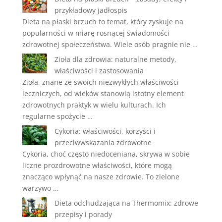
przykładowy jadłospis
Dieta na płaski brzuch to temat, który zyskuje na
popularności w miarę rosnącej świadomości
zdrowotnej społeczeństwa. Wiele osób pragnie nie …
Zioła dla zdrowia: naturalne metody,
właściwości i zastosowania
Zioła, znane ze swoich niezwykłych właściwości
leczniczych, od wieków stanowią istotny element
zdrowotnych praktyk w wielu kulturach. Ich
regularne spożycie …
Cykoria: właściwości, korzyści i
przeciwwskazania zdrowotne
Cykoria, choć często niedoceniana, skrywa w sobie
liczne prozdrowotne właściwości, które mogą
znacząco wpłynąć na nasze zdrowie. To zielone
warzywo …
Dieta odchudzająca na Thermomix: zdrowe
przepisy i porady