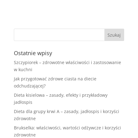
Ostatnie wpisy
Szczypiorek – zdrowotne właściwości i zastosowanie
w kuchni
Jak przygotować zdrowe ciasta na diecie
odchudzającej?
Dieta kisielowa – zasady, efekty i przykładowy
jadłospis
Dieta dla grupy krwi A – zasady, jadłospis i korzyści
zdrowotne
Brukselka: właściwości, wartości odżywcze i korzyści
zdrowotne