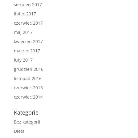
sierpień 2017
lipiec 2017
czerwiec 2017
maj 2017
kwiecień 2017
marzec 2017
luty 2017
grudzień 2016
listopad 2016
czerwiec 2016
czerwiec 2014
Kategorie
Bez kategorii
Dieta