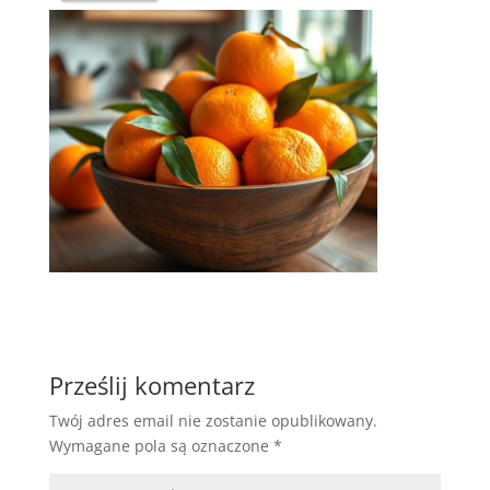
Prześlij komentarz
Twój adres email nie zostanie opublikowany.
Wymagane pola są oznaczone
*