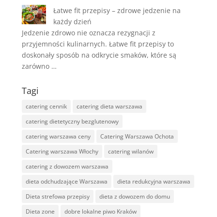
Łatwe fit przepisy – zdrowe jedzenie na
każdy dzień
Jedzenie zdrowo nie oznacza rezygnacji z
przyjemności kulinarnych. Łatwe fit przepisy to
doskonały sposób na odkrycie smaków, które są
zarówno …
Tagi
catering cennik
catering dieta warszawa
catering dietetyczny bezglutenowy
catering warszawa ceny
Catering Warszawa Ochota
Catering warszawa Włochy
catering wilanów
catering z dowozem warszawa
dieta odchudzające Warszawa
dieta redukcyjna warszawa
Dieta strefowa przepisy
dieta z dowozem do domu
Dieta zone
dobre lokalne piwo Kraków