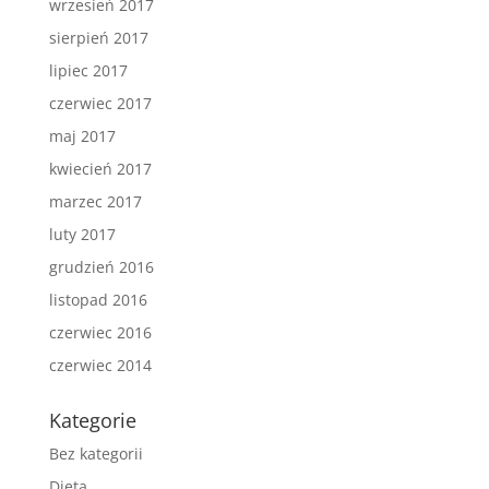
wrzesień 2017
sierpień 2017
lipiec 2017
czerwiec 2017
maj 2017
kwiecień 2017
marzec 2017
luty 2017
grudzień 2016
listopad 2016
czerwiec 2016
czerwiec 2014
Kategorie
Bez kategorii
Dieta