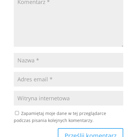
Zapamiętaj moje dane w tej przeglądarce
podczas pisania kolejnych komentarzy.