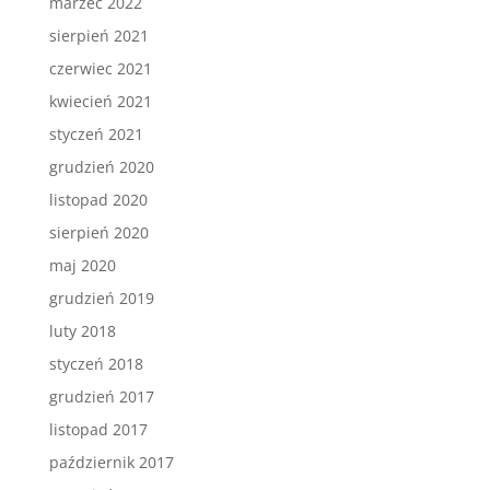
marzec 2022
sierpień 2021
czerwiec 2021
kwiecień 2021
styczeń 2021
grudzień 2020
listopad 2020
sierpień 2020
maj 2020
grudzień 2019
luty 2018
styczeń 2018
grudzień 2017
listopad 2017
październik 2017