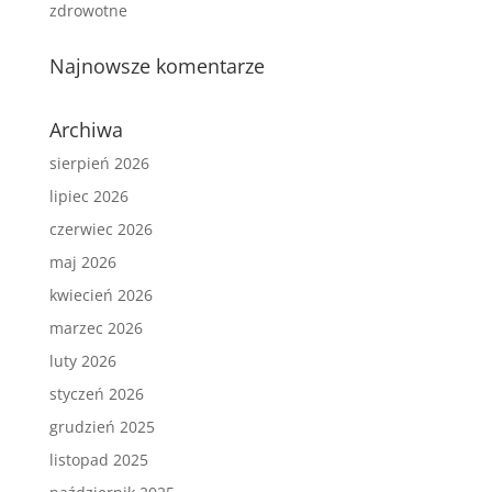
zdrowotne
Najnowsze komentarze
Archiwa
sierpień 2026
lipiec 2026
czerwiec 2026
maj 2026
kwiecień 2026
marzec 2026
luty 2026
styczeń 2026
grudzień 2025
listopad 2025