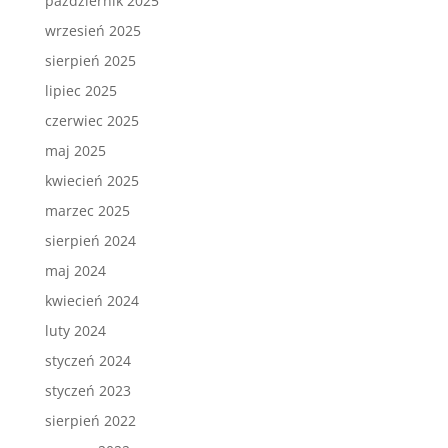
październik 2025
wrzesień 2025
sierpień 2025
lipiec 2025
czerwiec 2025
maj 2025
kwiecień 2025
marzec 2025
sierpień 2024
maj 2024
kwiecień 2024
luty 2024
styczeń 2024
styczeń 2023
sierpień 2022