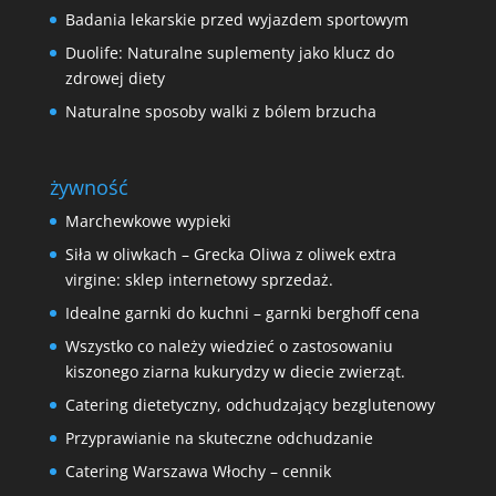
Badania lekarskie przed wyjazdem sportowym
Duolife: Naturalne suplementy jako klucz do
zdrowej diety
Naturalne sposoby walki z bólem brzucha
żywność
Marchewkowe wypieki
Siła w oliwkach – Grecka Oliwa z oliwek extra
virgine: sklep internetowy sprzedaż.
Idealne garnki do kuchni – garnki berghoff cena
Wszystko co należy wiedzieć o zastosowaniu
kiszonego ziarna kukurydzy w diecie zwierząt.
Catering dietetyczny, odchudzający bezglutenowy
Przyprawianie na skuteczne odchudzanie
Catering Warszawa Włochy – cennik