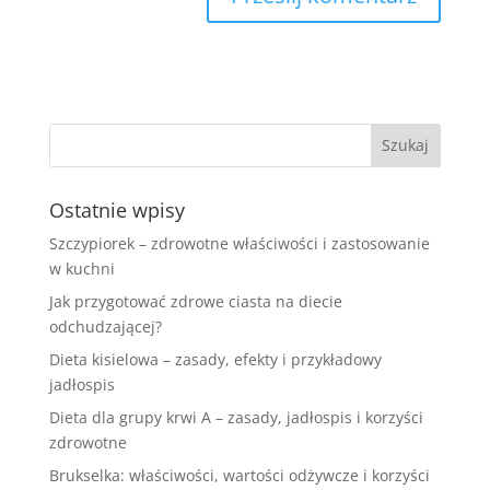
Ostatnie wpisy
Szczypiorek – zdrowotne właściwości i zastosowanie
w kuchni
Jak przygotować zdrowe ciasta na diecie
odchudzającej?
Dieta kisielowa – zasady, efekty i przykładowy
jadłospis
Dieta dla grupy krwi A – zasady, jadłospis i korzyści
zdrowotne
Brukselka: właściwości, wartości odżywcze i korzyści