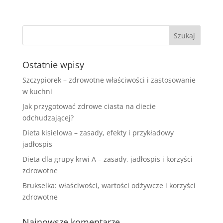
Ostatnie wpisy
Szczypiorek – zdrowotne właściwości i zastosowanie
w kuchni
Jak przygotować zdrowe ciasta na diecie
odchudzającej?
Dieta kisielowa – zasady, efekty i przykładowy
jadłospis
Dieta dla grupy krwi A – zasady, jadłospis i korzyści
zdrowotne
Brukselka: właściwości, wartości odżywcze i korzyści
zdrowotne
Najnowsze komentarze