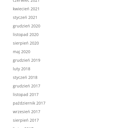
czerwiec 2021
kwiecień 2021
styczeń 2021
grudzień 2020
listopad 2020
sierpień 2020
maj 2020
grudzień 2019
luty 2018
styczeń 2018
grudzień 2017
listopad 2017
październik 2017
wrzesień 2017
sierpień 2017