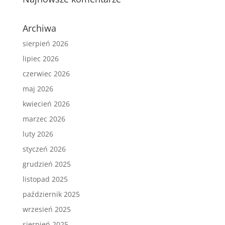
Archiwa
sierpień 2026
lipiec 2026
czerwiec 2026
maj 2026
kwiecień 2026
marzec 2026
luty 2026
styczeń 2026
grudzień 2025
listopad 2025
październik 2025
wrzesień 2025
sierpień 2025