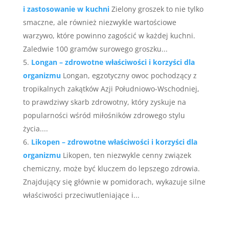
i zastosowanie w kuchni
Zielony groszek to nie tylko
smaczne, ale również niezwykle wartościowe
warzywo, które powinno zagościć w każdej kuchni.
Zaledwie 100 gramów surowego groszku...
Longan – zdrowotne właściwości i korzyści dla
organizmu
Longan, egzotyczny owoc pochodzący z
tropikalnych zakątków Azji Południowo-Wschodniej,
to prawdziwy skarb zdrowotny, który zyskuje na
popularności wśród miłośników zdrowego stylu
życia....
Likopen – zdrowotne właściwości i korzyści dla
organizmu
Likopen, ten niezwykle cenny związek
chemiczny, może być kluczem do lepszego zdrowia.
Znajdujący się głównie w pomidorach, wykazuje silne
właściwości przeciwutleniające i...