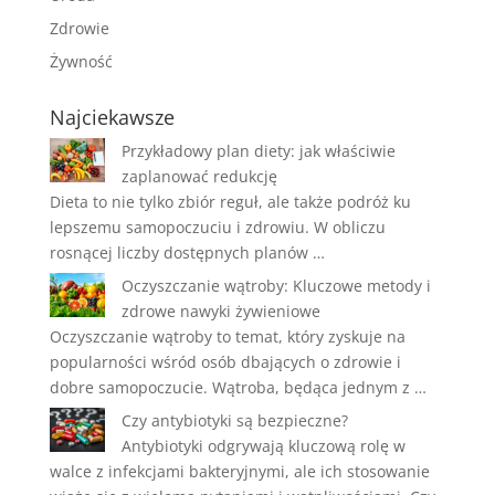
Zdrowie
Żywność
Najciekawsze
Przykładowy plan diety: jak właściwie
zaplanować redukcję
Dieta to nie tylko zbiór reguł, ale także podróż ku
lepszemu samopoczuciu i zdrowiu. W obliczu
rosnącej liczby dostępnych planów …
Oczyszczanie wątroby: Kluczowe metody i
zdrowe nawyki żywieniowe
Oczyszczanie wątroby to temat, który zyskuje na
popularności wśród osób dbających o zdrowie i
dobre samopoczucie. Wątroba, będąca jednym z …
Czy antybiotyki są bezpieczne?
Antybiotyki odgrywają kluczową rolę w
walce z infekcjami bakteryjnymi, ale ich stosowanie