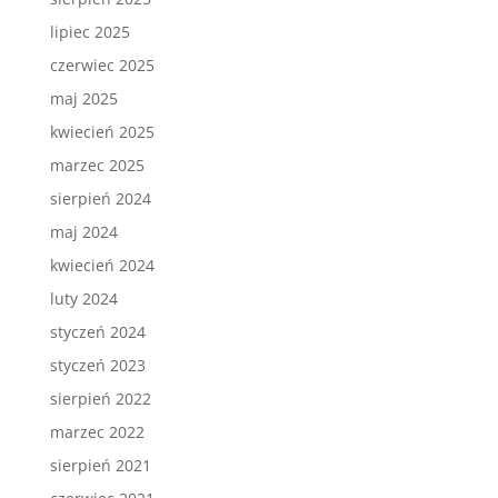
lipiec 2025
czerwiec 2025
maj 2025
kwiecień 2025
marzec 2025
sierpień 2024
maj 2024
kwiecień 2024
luty 2024
styczeń 2024
styczeń 2023
sierpień 2022
marzec 2022
sierpień 2021