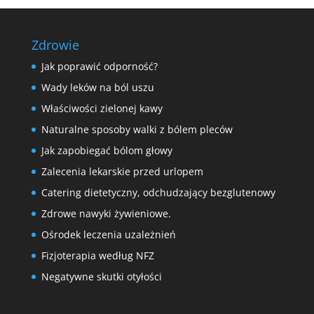
Zdrowie
Jak poprawić odporność?
Wady leków na ból uszu
Właściwości zielonej kawy
Naturalne sposoby walki z bólem pleców
Jak zapobiegać bólom głowy
Zalecenia lekarskie przed urlopem
Catering dietetyczny, odchudzający bezglutenowy
Zdrowe nawyki żywieniowe.
Ośrodek leczenia uzależnień
Fizjoterapia według NFZ
Negatywne skutki otyłości