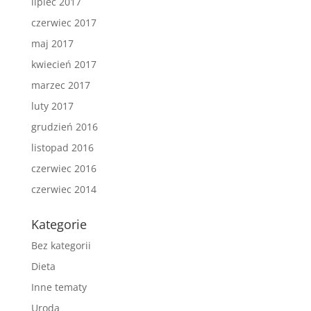
lipiec 2017
czerwiec 2017
maj 2017
kwiecień 2017
marzec 2017
luty 2017
grudzień 2016
listopad 2016
czerwiec 2016
czerwiec 2014
Kategorie
Bez kategorii
Dieta
Inne tematy
Uroda