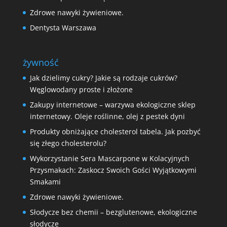
Zdrowe nawyki żywieniowe.
Dentysta Warszawa
żywność
Jak dzielimy cukry? Jakie są rodzaje cukrów?
Węglowodany proste i złożone
Zakupy internetowe – warzywa ekologiczne sklep
internetowy. Oleje roślinne, olej z pestek dyni
Produkty obniżające cholesterol tabela. Jak pozbyć
się złego cholesterolu?
Wykorzystanie Sera Mascarpone w Kolacyjnych
Przysmakach: Zaskocz Swoich Gości Wyjątkowymi
Smakami
Zdrowe nawyki żywieniowe.
Słodycze bez chemii – bezglutenowe, ekologiczne
słodycze