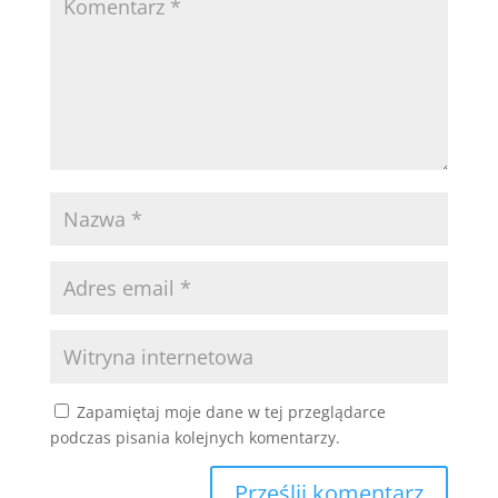
Zapamiętaj moje dane w tej przeglądarce
podczas pisania kolejnych komentarzy.