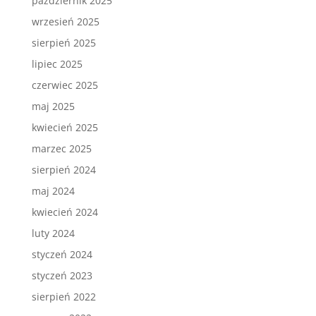
październik 2025
wrzesień 2025
sierpień 2025
lipiec 2025
czerwiec 2025
maj 2025
kwiecień 2025
marzec 2025
sierpień 2024
maj 2024
kwiecień 2024
luty 2024
styczeń 2024
styczeń 2023
sierpień 2022