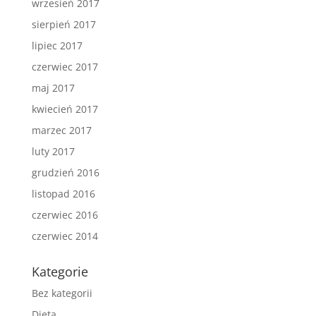
wrzesień 2017
sierpień 2017
lipiec 2017
czerwiec 2017
maj 2017
kwiecień 2017
marzec 2017
luty 2017
grudzień 2016
listopad 2016
czerwiec 2016
czerwiec 2014
Kategorie
Bez kategorii
Dieta