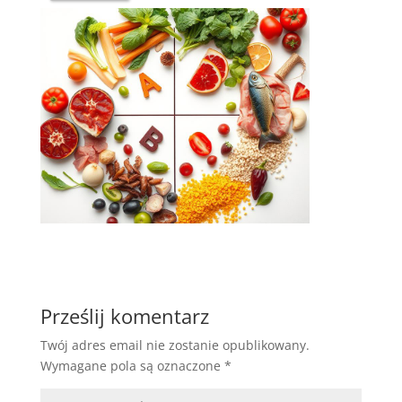
Prześlij komentarz
Twój adres email nie zostanie opublikowany.
Wymagane pola są oznaczone
*