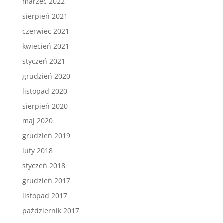
marzec 2022
sierpień 2021
czerwiec 2021
kwiecień 2021
styczeń 2021
grudzień 2020
listopad 2020
sierpień 2020
maj 2020
grudzień 2019
luty 2018
styczeń 2018
grudzień 2017
listopad 2017
październik 2017