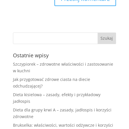
Ostatnie wpisy
Szczypiorek – zdrowotne właściwości i zastosowanie
w kuchni
Jak przygotować zdrowe ciasta na diecie
odchudzającej?
Dieta kisielowa – zasady, efekty i przykładowy
jadłospis
Dieta dla grupy krwi A – zasady, jadłospis i korzyści
zdrowotne
Brukselka: właściwości, wartości odżywcze i korzyści