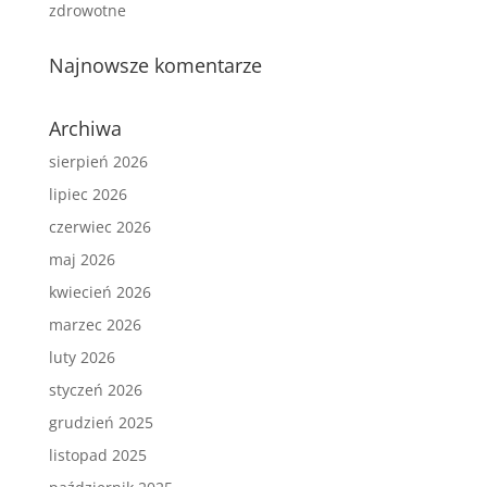
zdrowotne
Najnowsze komentarze
Archiwa
sierpień 2026
lipiec 2026
czerwiec 2026
maj 2026
kwiecień 2026
marzec 2026
luty 2026
styczeń 2026
grudzień 2025
listopad 2025