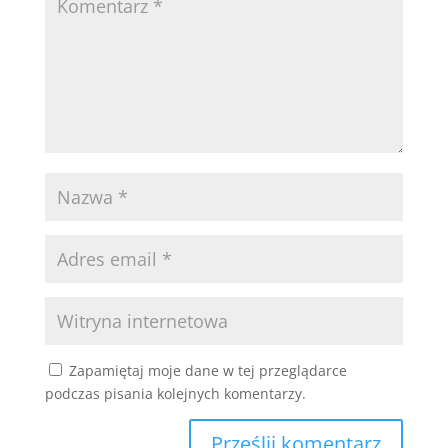
Zapamiętaj moje dane w tej przeglądarce
podczas pisania kolejnych komentarzy.