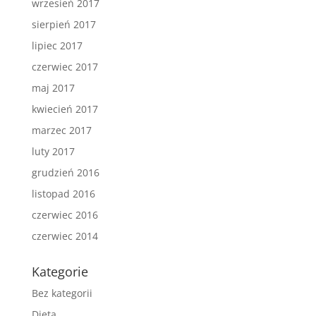
wrzesień 2017
sierpień 2017
lipiec 2017
czerwiec 2017
maj 2017
kwiecień 2017
marzec 2017
luty 2017
grudzień 2016
listopad 2016
czerwiec 2016
czerwiec 2014
Kategorie
Bez kategorii
Dieta