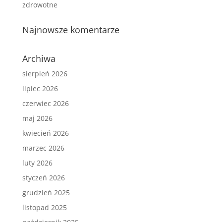
zdrowotne
Najnowsze komentarze
Archiwa
sierpień 2026
lipiec 2026
czerwiec 2026
maj 2026
kwiecień 2026
marzec 2026
luty 2026
styczeń 2026
grudzień 2025
listopad 2025