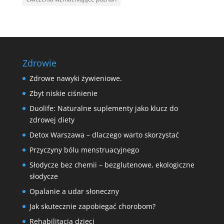
Zdrowie
Zdrowe nawyki żywieniowe.
Zbyt niskie ciśnienie
Duolife: Naturalne suplementy jako klucz do
zdrowej diety
Detox Warszawa – dlaczego warto skorzystać
Przyczyny bólu menstruacyjnego
Słodycze bez chemii – bezglutenowe, ekologiczne
słodycze
Opalanie a udar słoneczny
Jak skutecznie zapobiegać chorobom?
Rehabilitacja dzieci