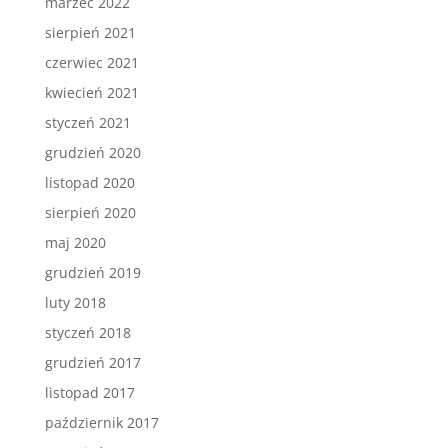
marzec 2022
sierpień 2021
czerwiec 2021
kwiecień 2021
styczeń 2021
grudzień 2020
listopad 2020
sierpień 2020
maj 2020
grudzień 2019
luty 2018
styczeń 2018
grudzień 2017
listopad 2017
październik 2017