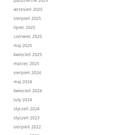
październik 2025
wrzesień 2025
sierpień 2025
lipiec 2025
czerwiec 2025
maj 2025
kwiecień 2025
marzec 2025
sierpień 2024
maj 2024
kwiecień 2024
luty 2024
styczeń 2024
styczeń 2023
sierpień 2022