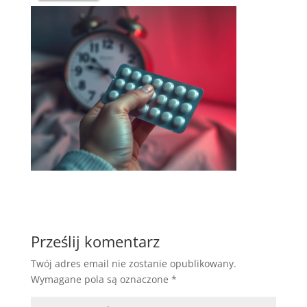
Prześlij komentarz
Twój adres email nie zostanie opublikowany.
Wymagane pola są oznaczone
*