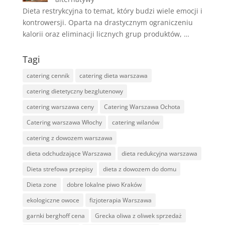
Dieta restrykcyjna to temat, który budzi wiele emocji i
kontrowersji. Oparta na drastycznym ograniczeniu
kalorii oraz eliminacji licznych grup produktów, …
Tagi
catering cennik
catering dieta warszawa
catering dietetyczny bezglutenowy
catering warszawa ceny
Catering Warszawa Ochota
Catering warszawa Włochy
catering wilanów
catering z dowozem warszawa
dieta odchudzające Warszawa
dieta redukcyjna warszawa
Dieta strefowa przepisy
dieta z dowozem do domu
Dieta zone
dobre lokalne piwo Kraków
ekologiczne owoce
fizjoterapia Warszawa
garnki berghoff cena
Grecka oliwa z oliwek sprzedaż