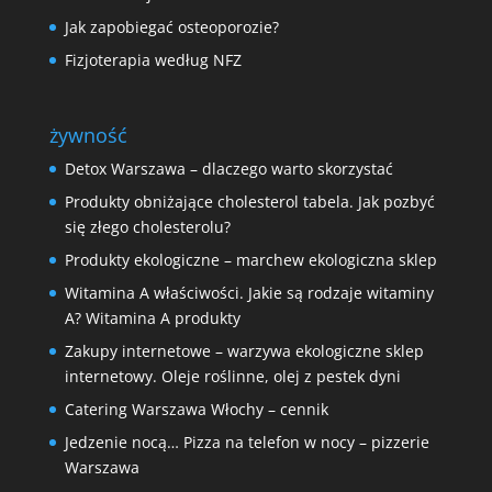
Jak zapobiegać osteoporozie?
Fizjoterapia według NFZ
żywność
Detox Warszawa – dlaczego warto skorzystać
Produkty obniżające cholesterol tabela. Jak pozbyć
się złego cholesterolu?
Produkty ekologiczne – marchew ekologiczna sklep
Witamina A właściwości. Jakie są rodzaje witaminy
A? Witamina A produkty
Zakupy internetowe – warzywa ekologiczne sklep
internetowy. Oleje roślinne, olej z pestek dyni
Catering Warszawa Włochy – cennik
Jedzenie nocą… Pizza na telefon w nocy – pizzerie
Warszawa