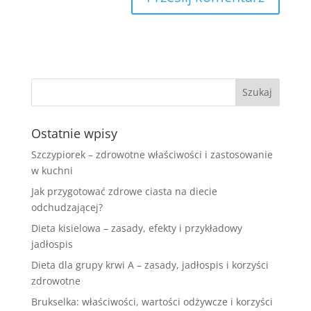
Ostatnie wpisy
Szczypiorek – zdrowotne właściwości i zastosowanie
w kuchni
Jak przygotować zdrowe ciasta na diecie
odchudzającej?
Dieta kisielowa – zasady, efekty i przykładowy
jadłospis
Dieta dla grupy krwi A – zasady, jadłospis i korzyści
zdrowotne
Brukselka: właściwości, wartości odżywcze i korzyści