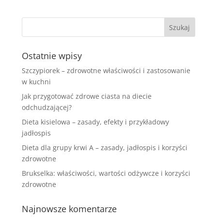
Ostatnie wpisy
Szczypiorek – zdrowotne właściwości i zastosowanie
w kuchni
Jak przygotować zdrowe ciasta na diecie
odchudzającej?
Dieta kisielowa – zasady, efekty i przykładowy
jadłospis
Dieta dla grupy krwi A – zasady, jadłospis i korzyści
zdrowotne
Brukselka: właściwości, wartości odżywcze i korzyści
zdrowotne
Najnowsze komentarze