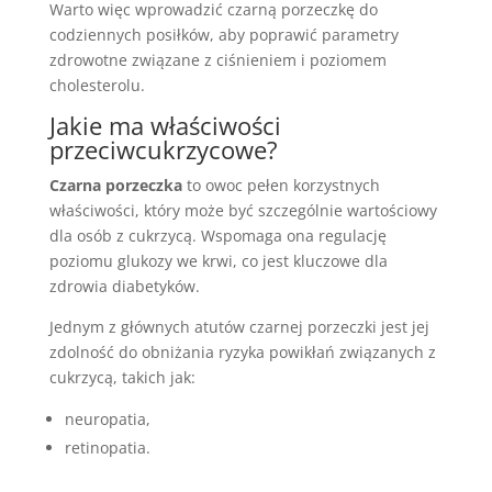
Warto więc wprowadzić czarną porzeczkę do
codziennych posiłków, aby poprawić parametry
zdrowotne związane z ciśnieniem i poziomem
cholesterolu.
Jakie ma właściwości
przeciwcukrzycowe?
Czarna porzeczka
to owoc pełen korzystnych
właściwości, który może być szczególnie wartościowy
dla osób z cukrzycą. Wspomaga ona regulację
poziomu glukozy we krwi, co jest kluczowe dla
zdrowia diabetyków.
Jednym z głównych atutów czarnej porzeczki jest jej
zdolność do obniżania ryzyka powikłań związanych z
cukrzycą, takich jak:
neuropatia,
retinopatia.