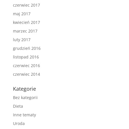
czerwiec 2017
maj 2017
kwiecień 2017
marzec 2017
luty 2017
grudzień 2016
listopad 2016
czerwiec 2016
czerwiec 2014
Kategorie
Bez kategorii
Dieta
Inne tematy
Uroda