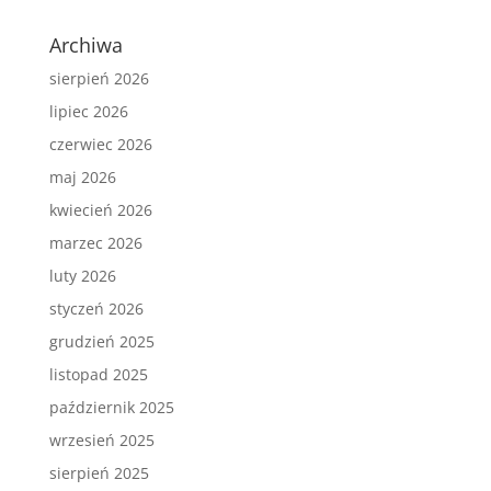
Archiwa
sierpień 2026
lipiec 2026
czerwiec 2026
maj 2026
kwiecień 2026
marzec 2026
luty 2026
styczeń 2026
grudzień 2025
listopad 2025
październik 2025
wrzesień 2025
sierpień 2025