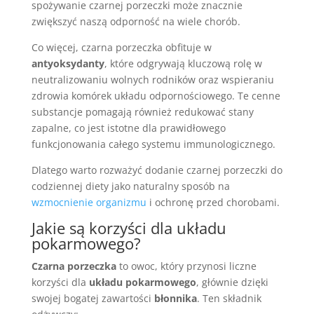
spożywanie czarnej porzeczki może znacznie
zwiększyć naszą odporność na wiele chorób.
Co więcej, czarna porzeczka obfituje w
antyoksydanty
, które odgrywają kluczową rolę w
neutralizowaniu wolnych rodników oraz wspieraniu
zdrowia komórek układu odpornościowego. Te cenne
substancje pomagają również redukować stany
zapalne, co jest istotne dla prawidłowego
funkcjonowania całego systemu immunologicznego.
Dlatego warto rozważyć dodanie czarnej porzeczki do
codziennej diety jako naturalny sposób na
wzmocnienie organizmu
i ochronę przed chorobami.
Jakie są korzyści dla układu
pokarmowego?
Czarna porzeczka
to owoc, który przynosi liczne
korzyści dla
układu pokarmowego
, głównie dzięki
swojej bogatej zawartości
błonnika
. Ten składnik