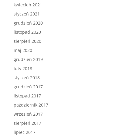
kwiecień 2021
styczeń 2021
grudzień 2020
listopad 2020
sierpień 2020
maj 2020
grudzień 2019
luty 2018
styczeń 2018
grudzień 2017
listopad 2017
październik 2017
wrzesień 2017
sierpień 2017
lipiec 2017