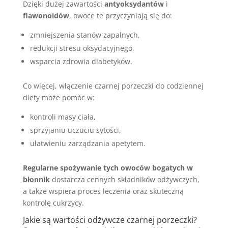
Dzięki dużej zawartości
antyoksydantów
i
flawonoidów
, owoce te przyczyniają się do:
zmniejszenia stanów zapalnych,
redukcji stresu oksydacyjnego,
wsparcia zdrowia diabetyków.
Co więcej, włączenie czarnej porzeczki do codziennej
diety może pomóc w:
kontroli masy ciała,
sprzyjaniu uczuciu sytości,
ułatwieniu zarządzania apetytem.
Regularne spożywanie tych owoców bogatych w
błonnik
dostarcza cennych składników odżywczych,
a także wspiera proces leczenia oraz skuteczną
kontrolę cukrzycy.
Jakie są wartości odżywcze czarnej porzeczki?