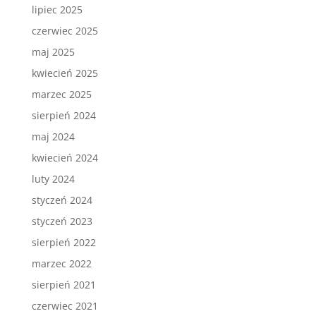
lipiec 2025
czerwiec 2025
maj 2025
kwiecień 2025
marzec 2025
sierpień 2024
maj 2024
kwiecień 2024
luty 2024
styczeń 2024
styczeń 2023
sierpień 2022
marzec 2022
sierpień 2021
czerwiec 2021