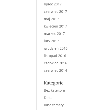
lipiec 2017
czerwiec 2017
maj 2017
kwiecień 2017
marzec 2017
luty 2017
grudzień 2016
listopad 2016
czerwiec 2016
czerwiec 2014
Kategorie
Bez kategorii
Dieta
Inne tematy