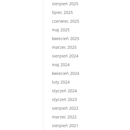
sierpień 2025
lipiec 2025
czerwiec 2025
maj 2025
kwiecień 2025
marzec 2025
sierpień 2024
maj 2024
kwiecień 2024
luty 2024
styczeń 2024
styczeń 2023
sierpień 2022
marzec 2022
sierpień 2021