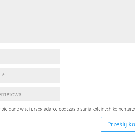
oje dane w tej przeglądarce podczas pisania kolejnych komentarz