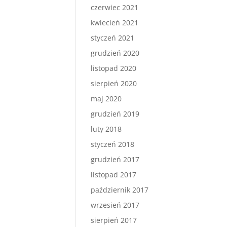
czerwiec 2021
kwiecień 2021
styczeń 2021
grudzień 2020
listopad 2020
sierpień 2020
maj 2020
grudzień 2019
luty 2018
styczeń 2018
grudzień 2017
listopad 2017
październik 2017
wrzesień 2017
sierpień 2017