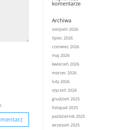
komentarze
Archiwa
sierpień 2026
lipiec 2026
czerwiec 2026
maj 2026
kwiecień 2026
marzec 2026
luty 2026
styczeń 2026
grudzień 2025
y.
listopad 2025
październik 2025
wrzesień 2025