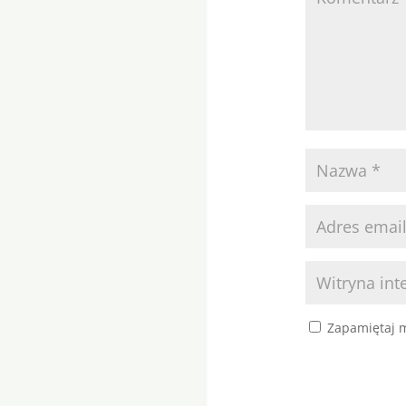
Zapamiętaj m