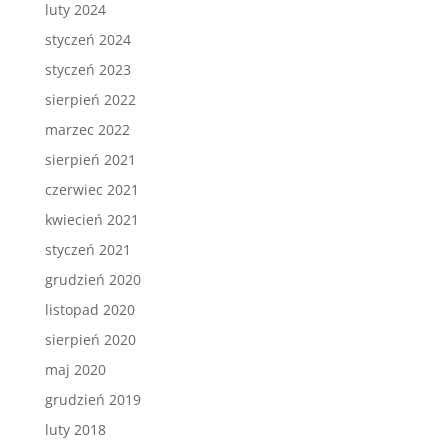
luty 2024
styczeń 2024
styczeń 2023
sierpień 2022
marzec 2022
sierpień 2021
czerwiec 2021
kwiecień 2021
styczeń 2021
grudzień 2020
listopad 2020
sierpień 2020
maj 2020
grudzień 2019
luty 2018