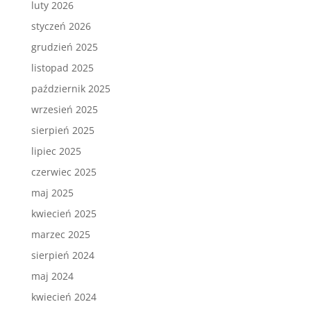
luty 2026
styczeń 2026
grudzień 2025
listopad 2025
październik 2025
wrzesień 2025
sierpień 2025
lipiec 2025
czerwiec 2025
maj 2025
kwiecień 2025
marzec 2025
sierpień 2024
maj 2024
kwiecień 2024