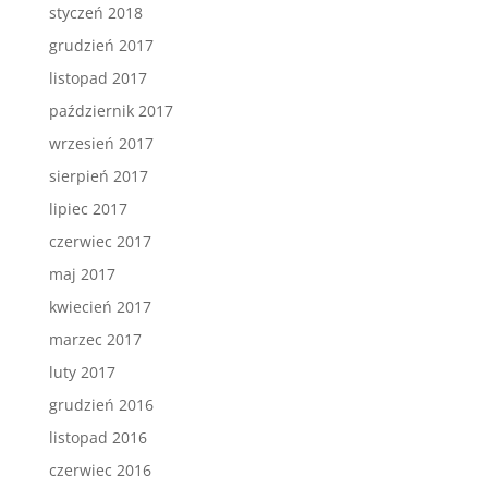
styczeń 2018
grudzień 2017
listopad 2017
październik 2017
wrzesień 2017
sierpień 2017
lipiec 2017
czerwiec 2017
maj 2017
kwiecień 2017
marzec 2017
luty 2017
grudzień 2016
listopad 2016
czerwiec 2016