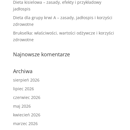
Dieta kisielowa – zasady, efekty i przykładowy
jadłospis
Dieta dla grupy krwi A – zasady, jadłospis i korzyści
zdrowotne
Brukselka: właściwości, wartości odżywcze i korzyści
zdrowotne
Najnowsze komentarze
Archiwa
sierpień 2026
lipiec 2026
czerwiec 2026
maj 2026
kwiecień 2026
marzec 2026