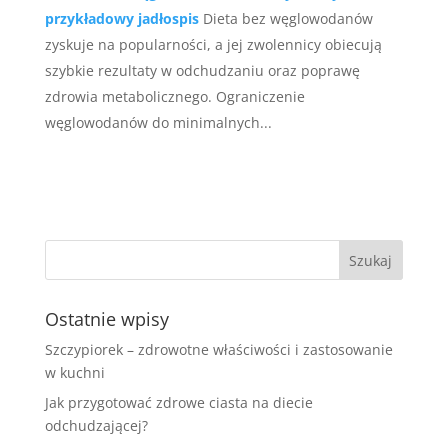
przykładowy jadłospis
Dieta bez węglowodanów
zyskuje na popularności, a jej zwolennicy obiecują
szybkie rezultaty w odchudzaniu oraz poprawę
zdrowia metabolicznego. Ograniczenie
węglowodanów do minimalnych...
Ostatnie wpisy
Szczypiorek – zdrowotne właściwości i zastosowanie
w kuchni
Jak przygotować zdrowe ciasta na diecie
odchudzającej?