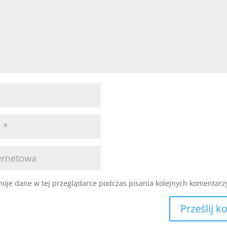
oje dane w tej przeglądarce podczas pisania kolejnych komentarz