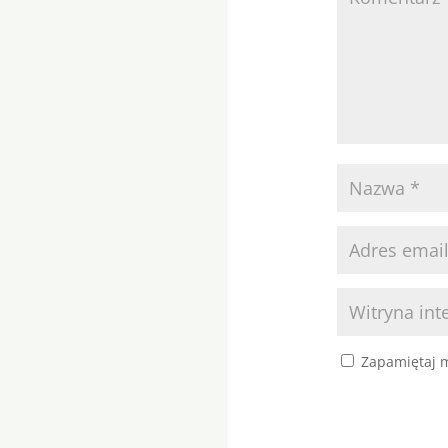
Zapamiętaj m