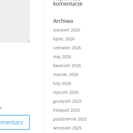
komentarze
Archiwa
sierpień 2026
lipiec 2026
czerwiec 2026
maj 2026
kwiecień 2026
marzec 2026
luty 2026
styczeń 2026
grudzień 2025
y.
listopad 2025
październik 2025
wrzesień 2025