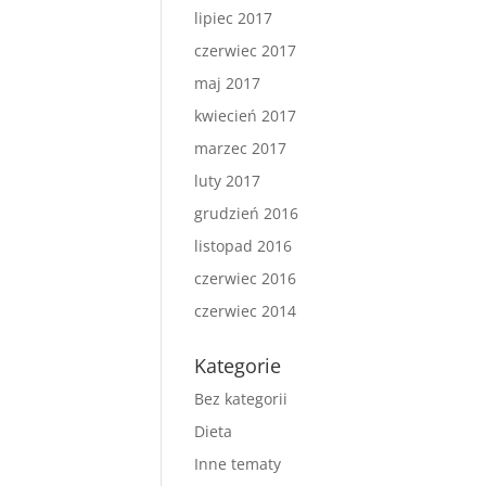
lipiec 2017
czerwiec 2017
maj 2017
kwiecień 2017
marzec 2017
luty 2017
grudzień 2016
listopad 2016
czerwiec 2016
czerwiec 2014
Kategorie
Bez kategorii
Dieta
Inne tematy