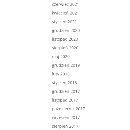
czerwiec 2021
kwiecień 2021
styczeń 2021
grudzień 2020
listopad 2020
sierpień 2020
maj 2020
grudzień 2019
luty 2018
styczeń 2018
grudzień 2017
listopad 2017
październik 2017
wrzesień 2017
sierpień 2017