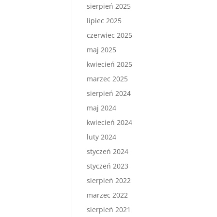
sierpień 2025
lipiec 2025
czerwiec 2025
maj 2025
kwiecień 2025
marzec 2025
sierpień 2024
maj 2024
kwiecień 2024
luty 2024
styczeń 2024
styczeń 2023
sierpień 2022
marzec 2022
sierpień 2021