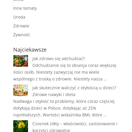
Inne tematy
Uroda
Zdrowie
Żywność
Najciekawsze
Jak zdrowo się odchudzać?
Odchudzanie się to obsesja coraz większej
ilości osób. Niestety zazwyczaj nie ma wiele
wspólnego z troską o zdrowie. Niestety nasza …
Jak skutecznie walczyć z otyłością u dzieci?
Zdrowe nawyki i dieta
Nadwaga i otyłość to problemy, które coraz częściej
dotykają dzieci w Polsce, dotykając aż 25%
najmłodszych. Wartości wskaźnika BMI, które …
Czosnek żółty – właściwości, zastosowanie i
korzyści zdrowotne