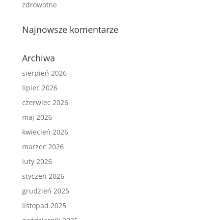
zdrowotne
Najnowsze komentarze
Archiwa
sierpień 2026
lipiec 2026
czerwiec 2026
maj 2026
kwiecień 2026
marzec 2026
luty 2026
styczeń 2026
grudzień 2025
listopad 2025