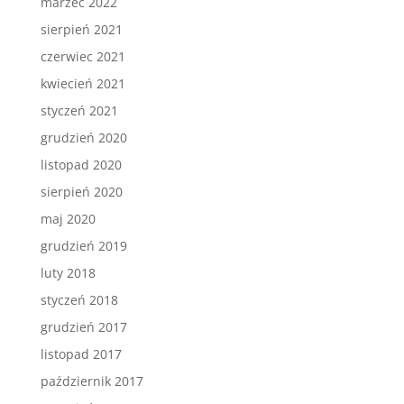
marzec 2022
sierpień 2021
czerwiec 2021
kwiecień 2021
styczeń 2021
grudzień 2020
listopad 2020
sierpień 2020
maj 2020
grudzień 2019
luty 2018
styczeń 2018
grudzień 2017
listopad 2017
październik 2017