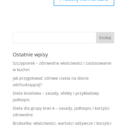
Ostatnie wpisy
Szczypiorek – zdrowotne właściwości i zastosowanie
w kuchni
Jak przygotować zdrowe ciasta na diecie
odchudzającej?
Dieta kisielowa – zasady, efekty i przykładowy
jadłospis
Dieta dla grupy krwi A – zasady, jadłospis i korzyści
zdrowotne
Brukselka: właściwości, wartości odżywcze i korzyści