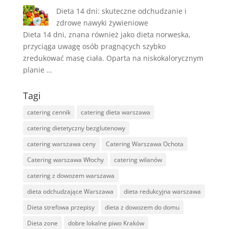
Dieta 14 dni: skuteczne odchudzanie i
zdrowe nawyki żywieniowe
Dieta 14 dni, znana również jako dieta norweska,
przyciąga uwagę osób pragnących szybko
zredukować masę ciała. Oparta na niskokalorycznym
planie …
Tagi
catering cennik
catering dieta warszawa
catering dietetyczny bezglutenowy
catering warszawa ceny
Catering Warszawa Ochota
Catering warszawa Włochy
catering wilanów
catering z dowozem warszawa
dieta odchudzające Warszawa
dieta redukcyjna warszawa
Dieta strefowa przepisy
dieta z dowozem do domu
Dieta zone
dobre lokalne piwo Kraków