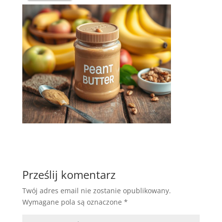
Prześlij komentarz
Twój adres email nie zostanie opublikowany.
Wymagane pola są oznaczone
*