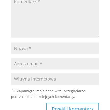
Zapamiętaj moje dane w tej przeglądarce
podczas pisania kolejnych komentarzy.