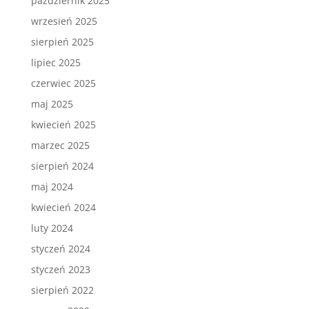
październik 2025
wrzesień 2025
sierpień 2025
lipiec 2025
czerwiec 2025
maj 2025
kwiecień 2025
marzec 2025
sierpień 2024
maj 2024
kwiecień 2024
luty 2024
styczeń 2024
styczeń 2023
sierpień 2022