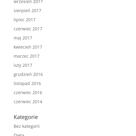
wrzesień 2017
sierpień 2017
lipiec 2017
czerwiec 2017
maj 2017
kwiecień 2017
marzec 2017
luty 2017
grudzień 2016
listopad 2016
czerwiec 2016
czerwiec 2014
Kategorie
Bez kategorii
Dieta