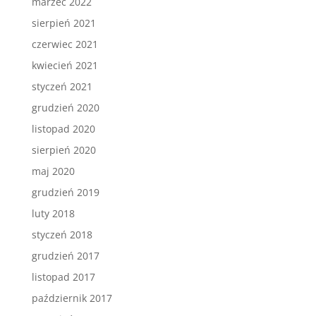
marzec 2022
sierpień 2021
czerwiec 2021
kwiecień 2021
styczeń 2021
grudzień 2020
listopad 2020
sierpień 2020
maj 2020
grudzień 2019
luty 2018
styczeń 2018
grudzień 2017
listopad 2017
październik 2017