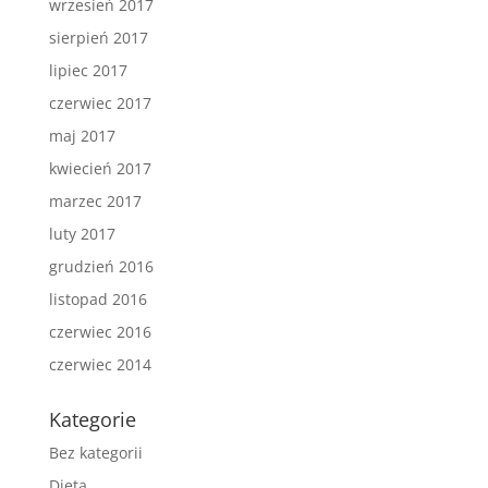
wrzesień 2017
sierpień 2017
lipiec 2017
czerwiec 2017
maj 2017
kwiecień 2017
marzec 2017
luty 2017
grudzień 2016
listopad 2016
czerwiec 2016
czerwiec 2014
Kategorie
Bez kategorii
Dieta