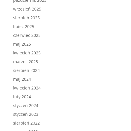
październik 2025
wrzesień 2025
sierpień 2025
lipiec 2025
czerwiec 2025
maj 2025
kwiecień 2025
marzec 2025
sierpień 2024
maj 2024
kwiecień 2024
luty 2024
styczeń 2024
styczeń 2023
sierpień 2022