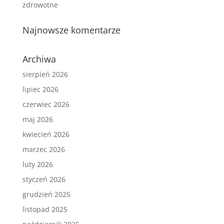
zdrowotne
Najnowsze komentarze
Archiwa
sierpień 2026
lipiec 2026
czerwiec 2026
maj 2026
kwiecień 2026
marzec 2026
luty 2026
styczeń 2026
grudzień 2025
listopad 2025