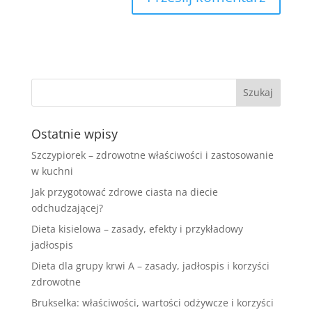
Ostatnie wpisy
Szczypiorek – zdrowotne właściwości i zastosowanie
w kuchni
Jak przygotować zdrowe ciasta na diecie
odchudzającej?
Dieta kisielowa – zasady, efekty i przykładowy
jadłospis
Dieta dla grupy krwi A – zasady, jadłospis i korzyści
zdrowotne
Brukselka: właściwości, wartości odżywcze i korzyści