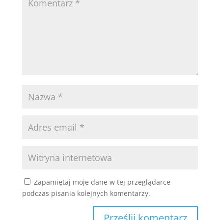
Zapamiętaj moje dane w tej przeglądarce
podczas pisania kolejnych komentarzy.