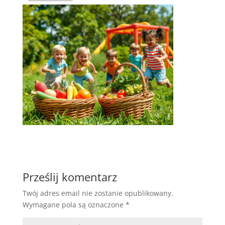
Prześlij komentarz
Twój adres email nie zostanie opublikowany.
Wymagane pola są oznaczone
*