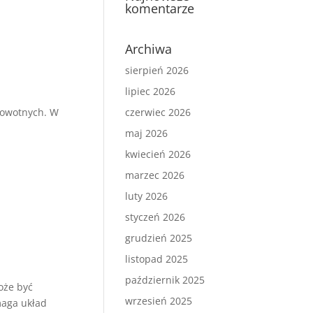
komentarze
Archiwa
sierpień 2026
lipiec 2026
drowotnych. W
czerwiec 2026
maj 2026
kwiecień 2026
marzec 2026
luty 2026
styczeń 2026
grudzień 2025
listopad 2025
październik 2025
oże być
wrzesień 2025
aga układ