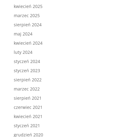
kwiecień 2025
marzec 2025
sierpień 2024
maj 2024
kwiecień 2024
luty 2024
styczeń 2024
styczeń 2023
sierpień 2022
marzec 2022
sierpień 2021
czerwiec 2021
kwiecień 2021
styczeń 2021
grudzień 2020