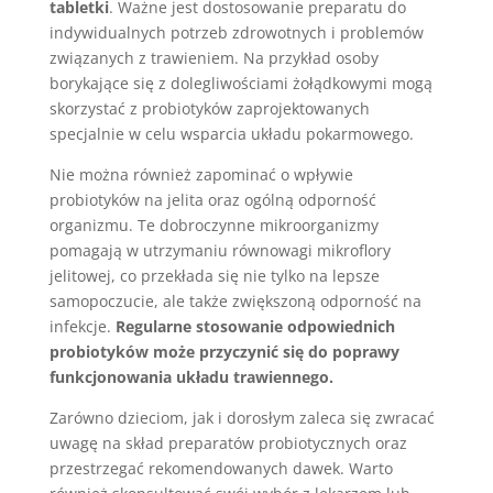
tabletki
. Ważne jest dostosowanie preparatu do
indywidualnych potrzeb zdrowotnych i problemów
związanych z trawieniem. Na przykład osoby
borykające się z dolegliwościami żołądkowymi mogą
skorzystać z probiotyków zaprojektowanych
specjalnie w celu wsparcia układu pokarmowego.
Nie można również zapominać o wpływie
probiotyków na jelita oraz ogólną odporność
organizmu. Te dobroczynne mikroorganizmy
pomagają w utrzymaniu równowagi mikroflory
jelitowej, co przekłada się nie tylko na lepsze
samopoczucie, ale także zwiększoną odporność na
infekcje.
Regularne stosowanie odpowiednich
probiotyków może przyczynić się do poprawy
funkcjonowania układu trawiennego.
Zarówno dzieciom, jak i dorosłym zaleca się zwracać
uwagę na skład preparatów probiotycznych oraz
przestrzegać rekomendowanych dawek. Warto