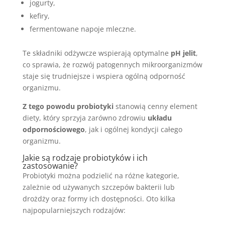
jogurty,
kefiry,
fermentowane napoje mleczne.
Te składniki odżywcze wspierają optymalne
pH jelit
,
co sprawia, że rozwój patogennych mikroorganizmów
staje się trudniejsze i wspiera ogólną odporność
organizmu.
Z tego powodu probiotyki
stanowią cenny element
diety, który sprzyja zarówno zdrowiu
układu
odpornościowego
, jak i ogólnej kondycji całego
organizmu.
Jakie są rodzaje probiotyków i ich
zastosowanie?
Probiotyki można podzielić na różne kategorie,
zależnie od używanych szczepów bakterii lub
drożdży oraz formy ich dostępności. Oto kilka
najpopularniejszych rodzajów: