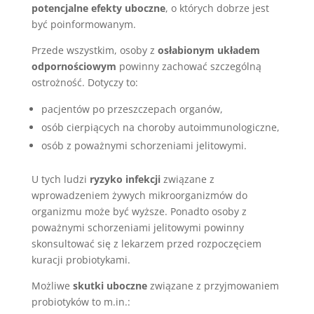
potencjalne efekty uboczne
, o których dobrze jest
być poinformowanym.
Przede wszystkim, osoby z
osłabionym układem
odpornościowym
powinny zachować szczególną
ostrożność. Dotyczy to:
pacjentów po przeszczepach organów,
osób cierpiących na choroby autoimmunologiczne,
osób z poważnymi schorzeniami jelitowymi.
U tych ludzi
ryzyko infekcji
związane z
wprowadzeniem żywych mikroorganizmów do
organizmu może być wyższe. Ponadto osoby z
poważnymi schorzeniami jelitowymi powinny
skonsultować się z lekarzem przed rozpoczęciem
kuracji probiotykami.
Możliwe
skutki uboczne
związane z przyjmowaniem
probiotyków to m.in.: