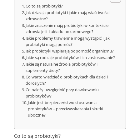
Co to są probiotyki?
Jak działają probiotyki i jakie mają właściwości
zdrowotne?
Jakie znaczenie mają probiotyki w kontekście
zdrowia jelit i układu pokarmowego?
Jakie problemy trawienne mogą wystąpić i jak
probiotyki mogą pomóc?
Jak probiotyki wspierają odporność organizmu?
Jakie są rodzaje probiotyków i ich zastosowanie?
Jakie są naturalne źródła probiotyków i
suplementy diety?
Co warto wiedzieć o probiotykach dla dzieci i
dorosłych?
Co należy uwzględnić przy dawkowaniu
probiotyków?
Jakie jest bezpieczeństwo stosowania
probiotyków – przeciwwskazania i skutki
uboczne?
Co to są probiotyki?