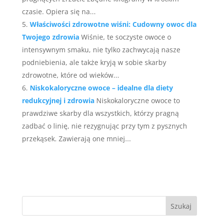
czasie. Opiera się na...
Właściwości zdrowotne wiśni: Cudowny owoc dla
Twojego zdrowia
Wiśnie, te soczyste owoce o
intensywnym smaku, nie tylko zachwycają nasze
podniebienia, ale także kryją w sobie skarby
zdrowotne, które od wieków...
Niskokaloryczne owoce – idealne dla diety
redukcyjnej i zdrowia
Niskokaloryczne owoce to
prawdziwe skarby dla wszystkich, którzy pragną
zadbać o linię, nie rezygnując przy tym z pysznych
przekąsek. Zawierają one mniej...