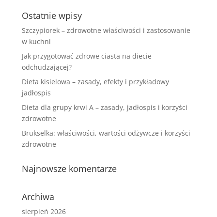
Ostatnie wpisy
Szczypiorek – zdrowotne właściwości i zastosowanie
w kuchni
Jak przygotować zdrowe ciasta na diecie
odchudzającej?
Dieta kisielowa – zasady, efekty i przykładowy
jadłospis
Dieta dla grupy krwi A – zasady, jadłospis i korzyści
zdrowotne
Brukselka: właściwości, wartości odżywcze i korzyści
zdrowotne
Najnowsze komentarze
Archiwa
sierpień 2026