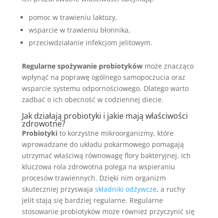
pomoc w trawieniu laktozy,
wsparcie w trawieniu błonnika,
przeciwdziałanie infekcjom jelitowym.
Regularne spożywanie probiotyków
może znacząco
wpłynąć na poprawę ogólnego samopoczucia oraz
wsparcie systemu odpornościowego. Dlatego warto
zadbać o ich obecność w codziennej diecie.
Jak działają probiotyki i jakie mają właściwości
zdrowotne?
Probiotyki
to korzystne mikroorganizmy, które
wprowadzane do układu pokarmowego pomagają
utrzymać właściwą równowagę flory bakteryjnej. Ich
kluczowa rola zdrowotna polega na wspieraniu
procesów trawiennych. Dzięki nim organizm
skuteczniej przyswaja
składniki odżywcze
, a ruchy
jelit stają się bardziej regularne. Regularne
stosowanie probiotyków może również przyczynić się