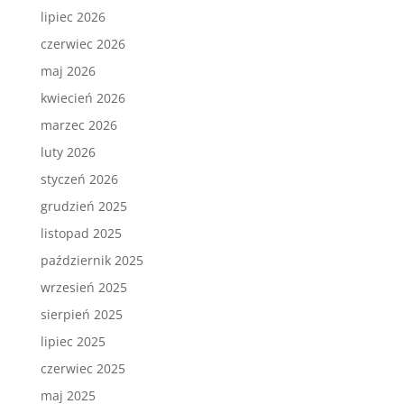
lipiec 2026
czerwiec 2026
maj 2026
kwiecień 2026
marzec 2026
luty 2026
styczeń 2026
grudzień 2025
listopad 2025
październik 2025
wrzesień 2025
sierpień 2025
lipiec 2025
czerwiec 2025
maj 2025