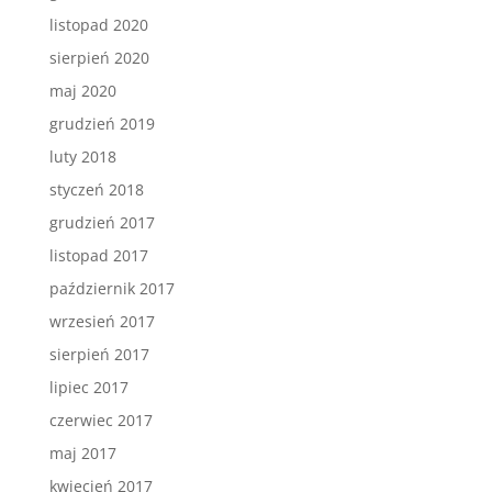
listopad 2020
sierpień 2020
maj 2020
grudzień 2019
luty 2018
styczeń 2018
grudzień 2017
listopad 2017
październik 2017
wrzesień 2017
sierpień 2017
lipiec 2017
czerwiec 2017
maj 2017
kwiecień 2017