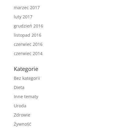
marzec 2017
luty 2017
grudzień 2016
listopad 2016
czerwiec 2016
czerwiec 2014
Kategorie
Bez kategorii
Dieta
Inne tematy
Uroda
Zdrowie
Żywność