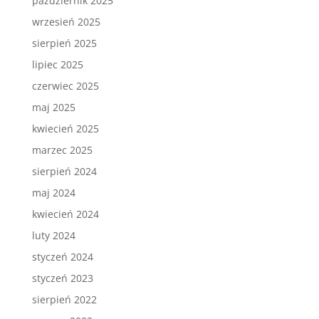
październik 2025
wrzesień 2025
sierpień 2025
lipiec 2025
czerwiec 2025
maj 2025
kwiecień 2025
marzec 2025
sierpień 2024
maj 2024
kwiecień 2024
luty 2024
styczeń 2024
styczeń 2023
sierpień 2022