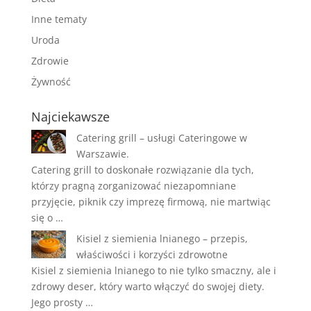
Inne tematy
Uroda
Zdrowie
Żywność
Najciekawsze
Catering grill – usługi Cateringowe w
Warszawie.
Catering grill to doskonałe rozwiązanie dla tych,
którzy pragną zorganizować niezapomniane
przyjęcie, piknik czy imprezę firmową, nie martwiąc
się o …
Kisiel z siemienia lnianego – przepis,
właściwości i korzyści zdrowotne
Kisiel z siemienia lnianego to nie tylko smaczny, ale i
zdrowy deser, który warto włączyć do swojej diety.
Jego prosty …