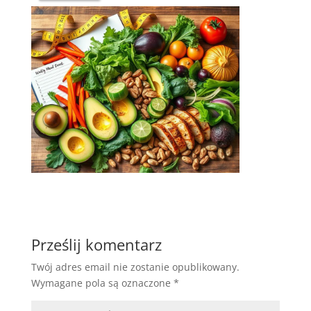
Prześlij komentarz
Twój adres email nie zostanie opublikowany.
Wymagane pola są oznaczone
*