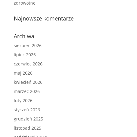
zdrowotne
Najnowsze komentarze
Archiwa
sierpień 2026
lipiec 2026
czerwiec 2026
maj 2026
kwiecień 2026
marzec 2026
luty 2026
styczeń 2026
grudzień 2025
listopad 2025