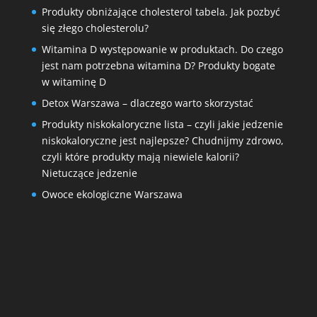
Produkty obniżające cholesterol tabela. Jak pozbyć
się złego cholesterolu?
Witamina D występowanie w produktach. Do czego
jest nam potrzebna witamina D? Produkty bogate
w witaminę D
Detox Warszawa – dlaczego warto skorzystać
Produkty niskokaloryczne lista – czyli jakie jedzenie
niskokaloryczne jest najlepsze? Chudnijmy zdrowo,
czyli które produkty mają niewiele kalorii?
Nietuczące jedzenie
Owoce ekologiczne Warszawa