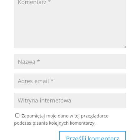
Zapamiętaj moje dane w tej przeglądarce
podczas pisania kolejnych komentarzy.