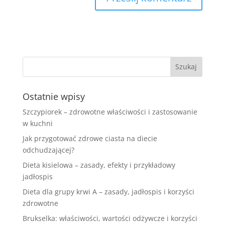
Ostatnie wpisy
Szczypiorek – zdrowotne właściwości i zastosowanie
w kuchni
Jak przygotować zdrowe ciasta na diecie
odchudzającej?
Dieta kisielowa – zasady, efekty i przykładowy
jadłospis
Dieta dla grupy krwi A – zasady, jadłospis i korzyści
zdrowotne
Brukselka: właściwości, wartości odżywcze i korzyści