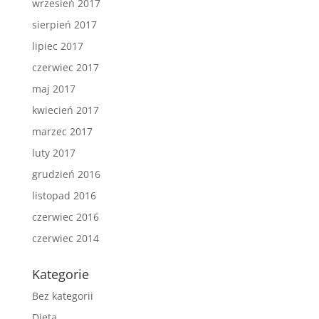
wrzesień 2017
sierpień 2017
lipiec 2017
czerwiec 2017
maj 2017
kwiecień 2017
marzec 2017
luty 2017
grudzień 2016
listopad 2016
czerwiec 2016
czerwiec 2014
Kategorie
Bez kategorii
Dieta