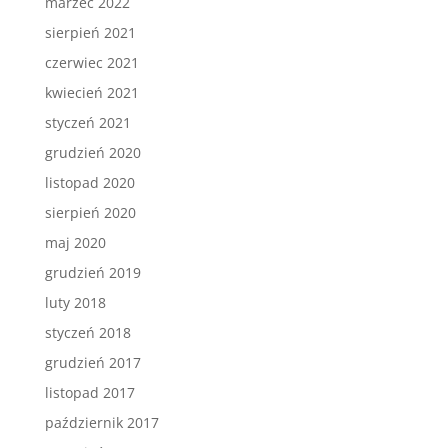
marzec 2022
sierpień 2021
czerwiec 2021
kwiecień 2021
styczeń 2021
grudzień 2020
listopad 2020
sierpień 2020
maj 2020
grudzień 2019
luty 2018
styczeń 2018
grudzień 2017
listopad 2017
październik 2017