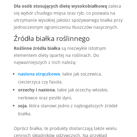
Dla osób stosujących dietę wysokobiałkową
zaleca
się wybór chudego mięsa oraz ryb, co pozwala na
utrzymanie wysokiej jakości spożywanego białka przy
jednoczesnym ograniczeniu tłuszczów nasyconych.
Źródła białka roślinnego
Roślinne źródła białka
są niezwykle istotnym
elementem diety opartej na roślinach. Do
najważniejszych z nich należą:
nasiona strączkowe
, takie jak soczewica,
ciecierzyca czy fasola,
orzechy i nasiona
, takie jak orzechy włoskie,
nerkowce oraz pestki dyni,
soja
, która stanowi jedno z najbogatszych źródeł
białka.
Oprócz białka, te produkty dostarczają także wielu
cennych składników odżywczych. Na przykład