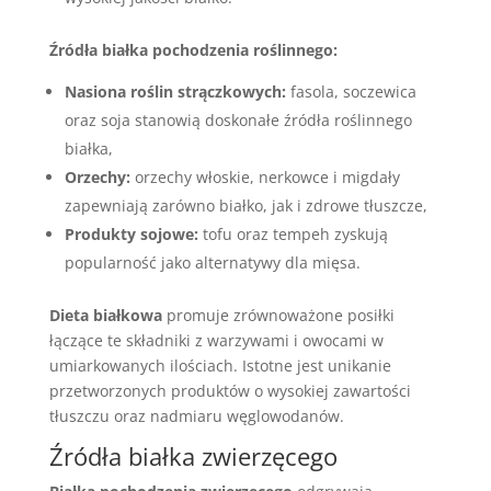
Źródła białka pochodzenia roślinnego:
Nasiona roślin strączkowych:
fasola, soczewica
oraz soja stanowią doskonałe źródła roślinnego
białka,
Orzechy:
orzechy włoskie, nerkowce i migdały
zapewniają zarówno białko, jak i zdrowe tłuszcze,
Produkty sojowe:
tofu oraz tempeh zyskują
popularność jako alternatywy dla mięsa.
Dieta białkowa
promuje zrównoważone posiłki
łączące te składniki z warzywami i owocami w
umiarkowanych ilościach. Istotne jest unikanie
przetworzonych produktów o wysokiej zawartości
tłuszczu oraz nadmiaru węglowodanów.
Źródła białka zwierzęcego