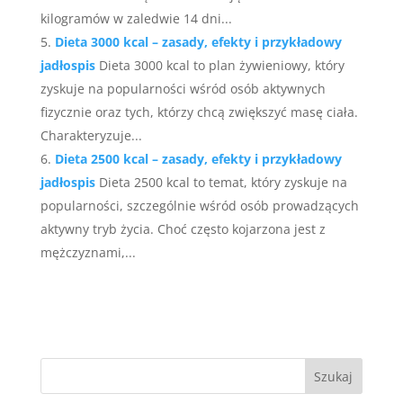
kilogramów w zaledwie 14 dni...
Dieta 3000 kcal – zasady, efekty i przykładowy
jadłospis
Dieta 3000 kcal to plan żywieniowy, który
zyskuje na popularności wśród osób aktywnych
fizycznie oraz tych, którzy chcą zwiększyć masę ciała.
Charakteryzuje...
Dieta 2500 kcal – zasady, efekty i przykładowy
jadłospis
Dieta 2500 kcal to temat, który zyskuje na
popularności, szczególnie wśród osób prowadzących
aktywny tryb życia. Choć często kojarzona jest z
mężczyznami,...