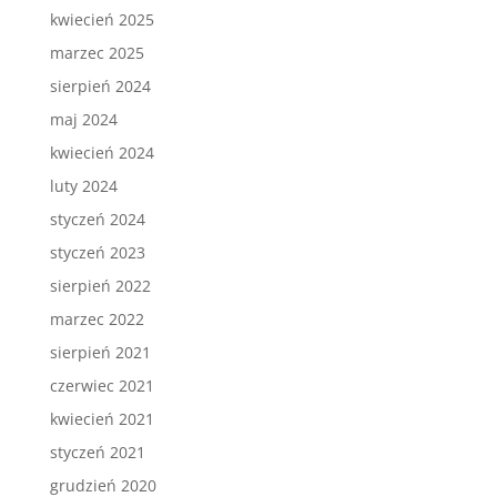
kwiecień 2025
marzec 2025
sierpień 2024
maj 2024
kwiecień 2024
luty 2024
styczeń 2024
styczeń 2023
sierpień 2022
marzec 2022
sierpień 2021
czerwiec 2021
kwiecień 2021
styczeń 2021
grudzień 2020