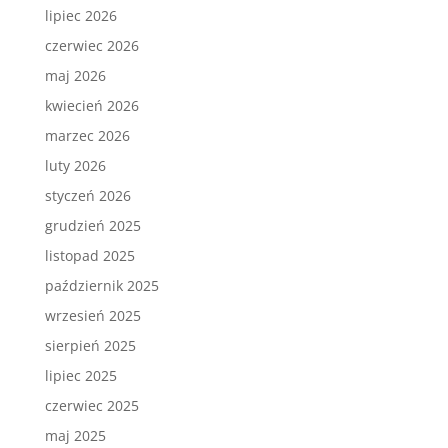
lipiec 2026
czerwiec 2026
maj 2026
kwiecień 2026
marzec 2026
luty 2026
styczeń 2026
grudzień 2025
listopad 2025
październik 2025
wrzesień 2025
sierpień 2025
lipiec 2025
czerwiec 2025
maj 2025