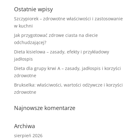
Ostatnie wpisy
Szczypiorek – zdrowotne właściwości i zastosowanie
w kuchni
Jak przygotować zdrowe ciasta na diecie
odchudzającej?
Dieta kisielowa – zasady, efekty i przykładowy
jadłospis
Dieta dla grupy krwi A – zasady, jadłospis i korzyści
zdrowotne
Brukselka: właściwości, wartości odżywcze i korzyści
zdrowotne
Najnowsze komentarze
Archiwa
sierpień 2026