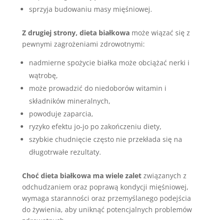
sprzyja budowaniu masy mięśniowej.
Z drugiej strony, dieta białkowa
może wiązać się z
pewnymi zagrożeniami zdrowotnymi:
nadmierne spożycie białka może obciążać nerki i
wątrobę,
może prowadzić do niedoborów witamin i
składników mineralnych,
powoduje zaparcia,
ryzyko efektu jo-jo po zakończeniu diety,
szybkie chudnięcie często nie przekłada się na
długotrwałe rezultaty.
Choć dieta białkowa ma wiele zalet
związanych z
odchudzaniem oraz poprawą kondycji mięśniowej,
wymaga staranności oraz przemyślanego podejścia
do żywienia, aby uniknąć potencjalnych problemów