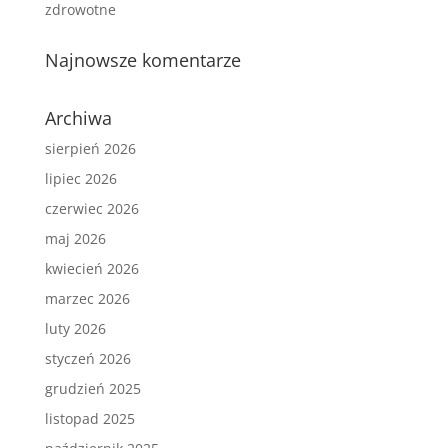
zdrowotne
Najnowsze komentarze
Archiwa
sierpień 2026
lipiec 2026
czerwiec 2026
maj 2026
kwiecień 2026
marzec 2026
luty 2026
styczeń 2026
grudzień 2025
listopad 2025