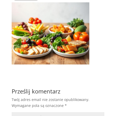
Prześlij komentarz
Twój adres email nie zostanie opublikowany.
Wymagane pola są oznaczone
*