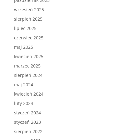
październik 2025
wrzesień 2025
sierpień 2025
lipiec 2025
czerwiec 2025
maj 2025
kwiecień 2025
marzec 2025
sierpień 2024
maj 2024
kwiecień 2024
luty 2024
styczeń 2024
styczeń 2023
sierpień 2022