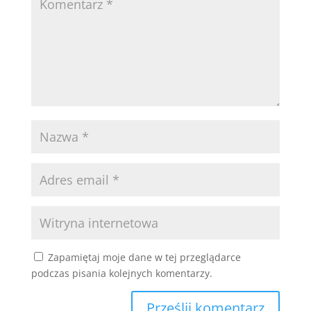
Zapamiętaj moje dane w tej przeglądarce
podczas pisania kolejnych komentarzy.