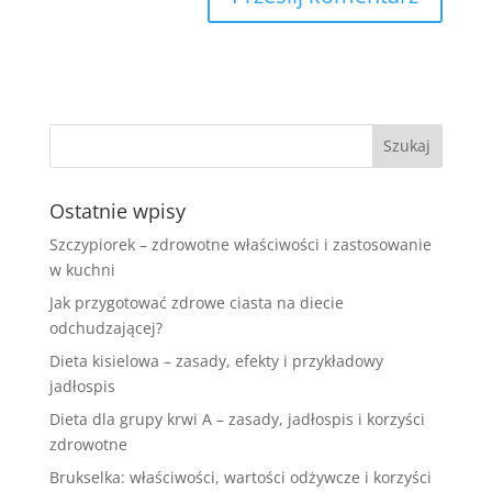
Ostatnie wpisy
Szczypiorek – zdrowotne właściwości i zastosowanie
w kuchni
Jak przygotować zdrowe ciasta na diecie
odchudzającej?
Dieta kisielowa – zasady, efekty i przykładowy
jadłospis
Dieta dla grupy krwi A – zasady, jadłospis i korzyści
zdrowotne
Brukselka: właściwości, wartości odżywcze i korzyści