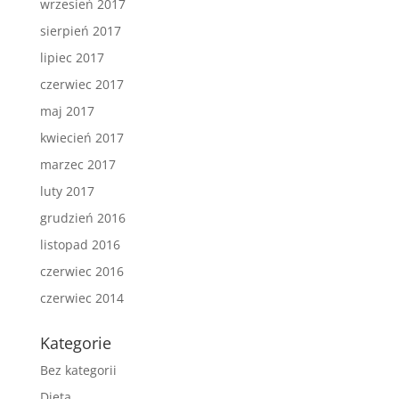
wrzesień 2017
sierpień 2017
lipiec 2017
czerwiec 2017
maj 2017
kwiecień 2017
marzec 2017
luty 2017
grudzień 2016
listopad 2016
czerwiec 2016
czerwiec 2014
Kategorie
Bez kategorii
Dieta