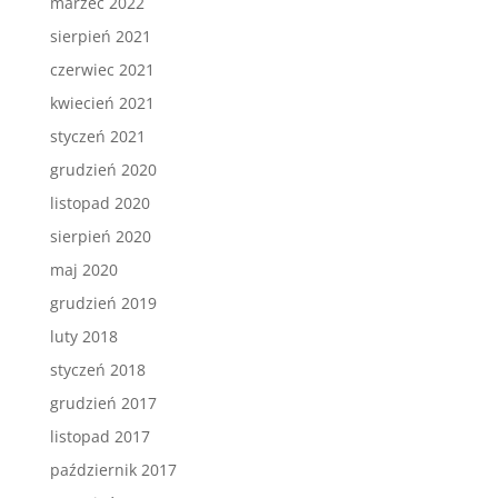
marzec 2022
sierpień 2021
czerwiec 2021
kwiecień 2021
styczeń 2021
grudzień 2020
listopad 2020
sierpień 2020
maj 2020
grudzień 2019
luty 2018
styczeń 2018
grudzień 2017
listopad 2017
październik 2017