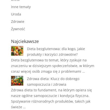
Inne tematy
Uroda
Zdrowie
Żywność
Najciekawsze
Dieta bezglutenowa: dla kogo, jakie
produkty i korzyści zdrowotne?
Dieta bezglutenowa to temat, który zyskuje na
znaczeniu w dzisiejszym społeczeństwie, w którym
coraz więcej osób zmaga się z problemami …
Zdrowa dieta: Klucz do dobrego
samopoczucia i zdrowia
Zdrowa dieta to fundament, na którym opiera się
nasze ogólne samopoczucie i kondycja fizyczna.
Spożywanie różnorodnych produktów, takich jak
świeże …