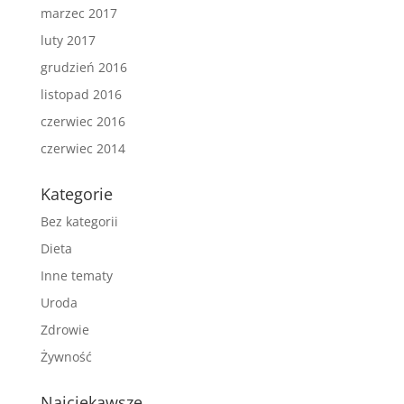
marzec 2017
luty 2017
grudzień 2016
listopad 2016
czerwiec 2016
czerwiec 2014
Kategorie
Bez kategorii
Dieta
Inne tematy
Uroda
Zdrowie
Żywność
Najciekawsze