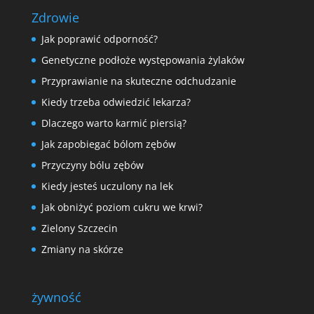
Zdrowie
Jak poprawić odporność?
Genetyczne podłoże występowania żylaków
Przyprawianie na skuteczne odchudzanie
Kiedy trzeba odwiedzić lekarza?
Dlaczego warto karmić piersią?
Jak zapobiegać bólom zębów
Przyczyny bólu zębów
Kiedy jesteś uczulony na lek
Jak obniżyć poziom cukru we krwi?
Zielony Szczecin
Zmiany na skórze
żywność