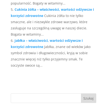
popularność. Bogaty w witaminy...
Cukinia żółta – właściwości, wartości odżywcze i
korzyści zdrowotne
Cukinia żółta to nie tylko
smaczne, ale i niezwykle zdrowe warzywo, które
zasługuje na szczególną uwagę w naszej diecie.
Bogata w witaminy...
Jabłka – właściwości, wartości odżywcze i
korzyści zdrowotne
Jabłka, znane od wieków jako
symbol zdrowia i długowieczności, kryją w sobie
znacznie więcej niż tylko przyjemny smak. Te
soczyste owoce są...