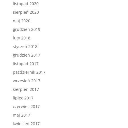
listopad 2020
sierpień 2020
maj 2020
grudzień 2019
luty 2018
styczeń 2018
grudzień 2017
listopad 2017
październik 2017
wrzesień 2017
sierpień 2017
lipiec 2017
czerwiec 2017
maj 2017
kwiecień 2017