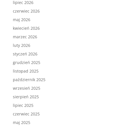
lipiec 2026
czerwiec 2026
maj 2026
kwiecień 2026
marzec 2026
luty 2026
styczeń 2026
grudzień 2025
listopad 2025
październik 2025
wrzesień 2025
sierpień 2025
lipiec 2025
czerwiec 2025
maj 2025