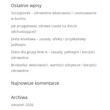
Ostatnie wpisy
Szczypiorek – zdrowotne właściwości i zastosowanie
w kuchni
Jak przygotować zdrowe ciasta na diecie
odchudzającej?
Dieta kisielowa – zasady, efekty i przykładowy
jadłospis
Dieta dla grupy krwi A – zasady, jadłospis i korzyści
zdrowotne
Brukselka: właściwości, wartości odżywcze i korzyści
zdrowotne
Najnowsze komentarze
Archiwa
sierpień 2026