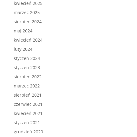
kwiecień 2025
marzec 2025
sierpień 2024
maj 2024
kwiecień 2024
luty 2024
styczeń 2024
styczeń 2023
sierpień 2022
marzec 2022
sierpień 2021
czerwiec 2021
kwiecień 2021
styczeń 2021
grudzień 2020