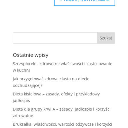
Ostatnie wpisy
Szczypiorek – zdrowotne właściwości i zastosowanie
w kuchni
Jak przygotować zdrowe ciasta na diecie
odchudzającej?
Dieta kisielowa – zasady, efekty i przykładowy
jadłospis
Dieta dla grupy krwi A – zasady, jadłospis i korzyści
zdrowotne
Brukselka: właściwości, wartości odżywcze i korzyści