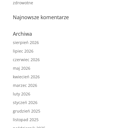
zdrowotne
Najnowsze komentarze
Archiwa
sierpień 2026
lipiec 2026
czerwiec 2026
maj 2026
kwiecień 2026
marzec 2026
luty 2026
styczeń 2026
grudzień 2025
listopad 2025