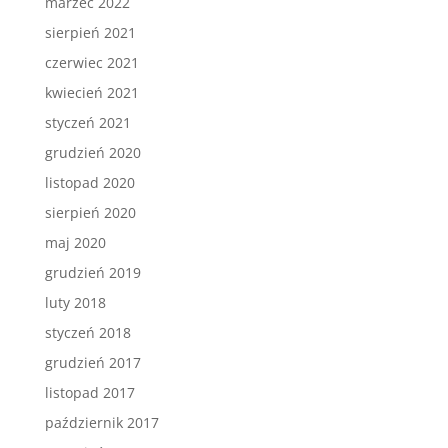
marzec 2022
sierpień 2021
czerwiec 2021
kwiecień 2021
styczeń 2021
grudzień 2020
listopad 2020
sierpień 2020
maj 2020
grudzień 2019
luty 2018
styczeń 2018
grudzień 2017
listopad 2017
październik 2017