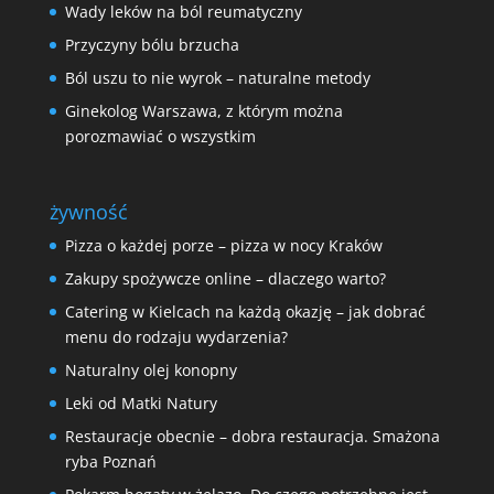
Wady leków na ból reumatyczny
Przyczyny bólu brzucha
Ból uszu to nie wyrok – naturalne metody
Ginekolog Warszawa, z którym można
porozmawiać o wszystkim
żywność
Pizza o każdej porze – pizza w nocy Kraków
Zakupy spożywcze online – dlaczego warto?
Catering w Kielcach na każdą okazję – jak dobrać
menu do rodzaju wydarzenia?
Naturalny olej konopny
Leki od Matki Natury
Restauracje obecnie – dobra restauracja. Smażona
ryba Poznań