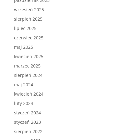
październik 2025
wrzesień 2025
sierpień 2025
lipiec 2025
czerwiec 2025
maj 2025
kwiecień 2025
marzec 2025
sierpień 2024
maj 2024
kwiecień 2024
luty 2024
styczeń 2024
styczeń 2023
sierpień 2022