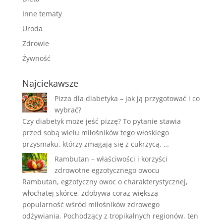
Inne tematy
Uroda
Zdrowie
Żywność
Najciekawsze
Pizza dla diabetyka – jak ją przygotować i co
wybrać?
Czy diabetyk może jeść pizzę? To pytanie stawia
przed sobą wielu miłośników tego włoskiego
przysmaku, którzy zmagają się z cukrzycą. …
Rambutan – właściwości i korzyści
zdrowotne egzotycznego owocu
Rambutan, egzotyczny owoc o charakterystycznej,
włochatej skórce, zdobywa coraz większą
popularność wśród miłośników zdrowego
odżywiania. Pochodzący z tropikalnych regionów, ten