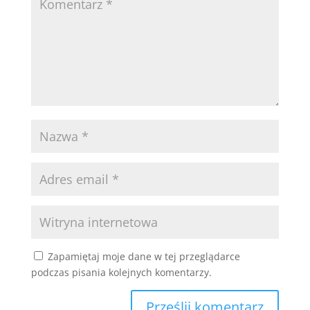
Zapamiętaj moje dane w tej przeglądarce
podczas pisania kolejnych komentarzy.