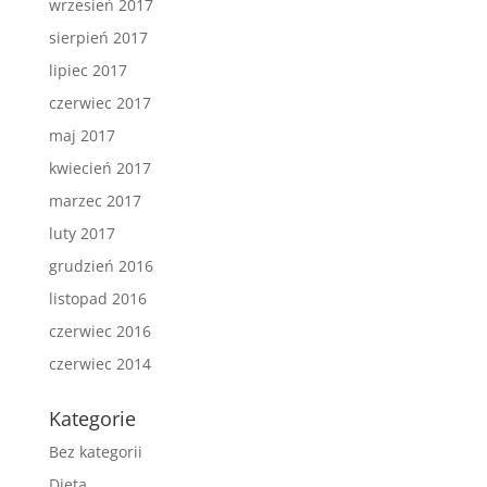
wrzesień 2017
sierpień 2017
lipiec 2017
czerwiec 2017
maj 2017
kwiecień 2017
marzec 2017
luty 2017
grudzień 2016
listopad 2016
czerwiec 2016
czerwiec 2014
Kategorie
Bez kategorii
Dieta