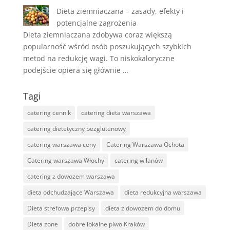
Dieta ziemniaczana – zasady, efekty i
potencjalne zagrożenia
Dieta ziemniaczana zdobywa coraz większą
popularność wśród osób poszukujących szybkich
metod na redukcję wagi. To niskokaloryczne
podejście opiera się głównie …
Tagi
catering cennik
catering dieta warszawa
catering dietetyczny bezglutenowy
catering warszawa ceny
Catering Warszawa Ochota
Catering warszawa Włochy
catering wilanów
catering z dowozem warszawa
dieta odchudzające Warszawa
dieta redukcyjna warszawa
Dieta strefowa przepisy
dieta z dowozem do domu
Dieta zone
dobre lokalne piwo Kraków