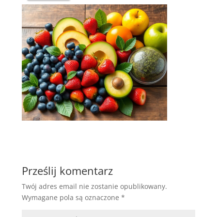
Prześlij komentarz
Twój adres email nie zostanie opublikowany.
Wymagane pola są oznaczone
*