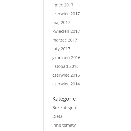
lipiec 2017
czerwiec 2017
maj 2017
kwiecień 2017
marzec 2017
luty 2017
grudzień 2016
listopad 2016
czerwiec 2016
czerwiec 2014
Kategorie
Bez kategorii
Dieta
Inne tematy