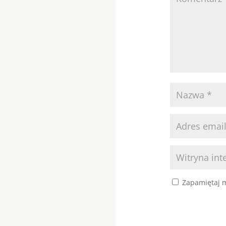
Zapamiętaj m