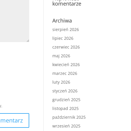
komentarze
Archiwa
sierpień 2026
lipiec 2026
czerwiec 2026
maj 2026
kwiecień 2026
marzec 2026
luty 2026
styczeń 2026
grudzień 2025
y.
listopad 2025
październik 2025
wrzesień 2025