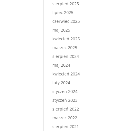
sierpień 2025
lipiec 2025
czerwiec 2025
maj 2025
kwiecień 2025
marzec 2025
sierpień 2024
maj 2024
kwiecień 2024
luty 2024
styczeń 2024
styczeń 2023
sierpień 2022
marzec 2022
sierpień 2021