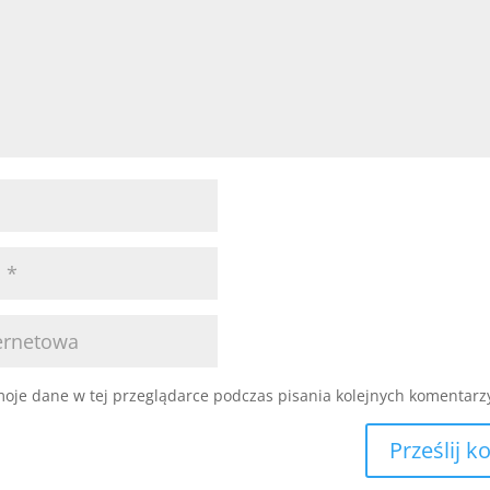
oje dane w tej przeglądarce podczas pisania kolejnych komentarz