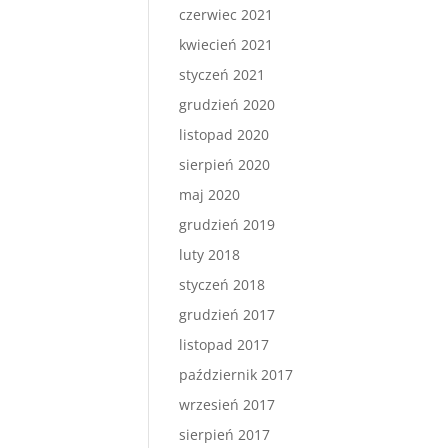
czerwiec 2021
kwiecień 2021
styczeń 2021
grudzień 2020
listopad 2020
sierpień 2020
maj 2020
grudzień 2019
luty 2018
styczeń 2018
grudzień 2017
listopad 2017
październik 2017
wrzesień 2017
sierpień 2017